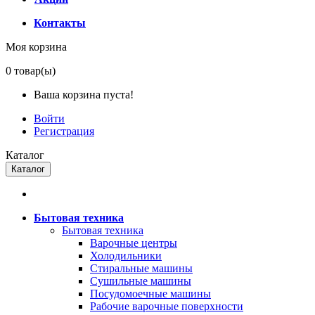
Контакты
Моя корзина
0
товар(ы)
Ваша корзина пуста!
Войти
Регистрация
Каталог
Каталог
Бытовая техника
Бытовая техника
Варочные центры
Холодильники
Стиральные машины
Сушильные машины
Посудомоечные машины
Рабочие варочные поверхности