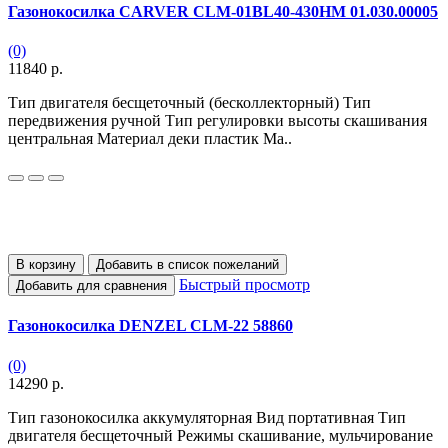
Газонокосилка CARVER CLM-01BL40-430HM 01.030.00005
(0)
11840 р.
Тип двигателя бесщеточный (бесколлекторный) Тип
передвижения ручной Тип регулировки высоты скашивания
центральная Материал деки пластик Ма..
В корзину
Добавить в список пожеланий
Быстрый просмотр
Добавить для сравнения
Газонокосилка DENZEL CLM-22 58860
(0)
14290 р.
Тип газонокосилка аккумуляторная Вид портативная Тип
двигателя бесщеточный Режимы скашивание, мульчирование