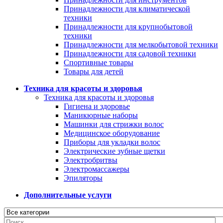
Принадлежности для климатической
техники
Принадлежности для крупнобытовой
техники
Принадлежности для мелкобытовой техники
Принадлежности для садовой техники
Спортивные товары
Товары для детей
Техника для красоты и здоровья
Техника для красоты и здоровья
Гигиена и здоровье
Маникюрные наборы
Машинки для стрижки волос
Медицинское оборудование
Приборы для укладки волос
Электрические зубные щетки
Электробритвы
Электромассажеры
Эпиляторы
Дополнительные услуги