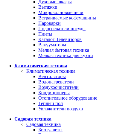
Духовые шкафы
Вытяжки
Микроволновые печи
Встраиваемые кофемашины
Пароварки
Подогреватели посуды
Плиты
Каталог Телевизоров
Вакууматоры
Мелкая бытовая техника
Мелкая техника для кухни
Климатическая техника
Климатическая техника
Вентиляторы
Водонагреватели
Воздухоочистители
Кондиционеры
Отопительное оборудование
Теплый пол
Увлажнители воздуха
Садовая техника
Садовая техника
Биотуалеты