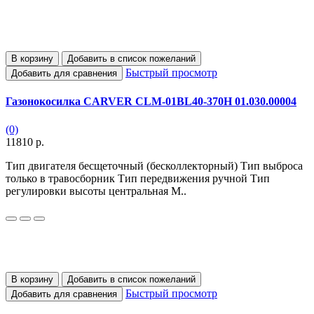
В корзину
Добавить в список пожеланий
Быстрый просмотр
Добавить для сравнения
Газонокосилка CARVER CLM-01BL40-370H 01.030.00004
(0)
11810 р.
Тип двигателя бесщеточный (бесколлекторный) Тип выброса
только в травосборник Тип передвижения ручной Тип
регулировки высоты центральная М..
В корзину
Добавить в список пожеланий
Быстрый просмотр
Добавить для сравнения