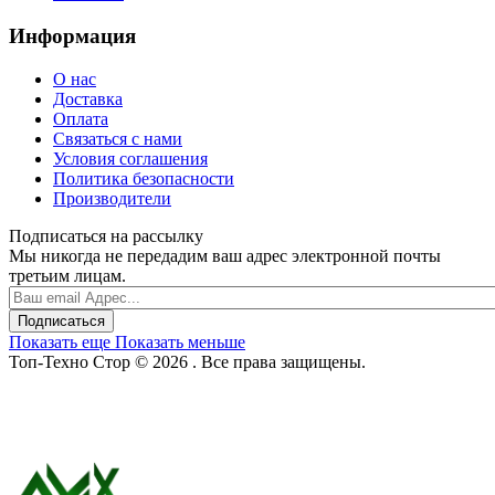
Информация
О нас
Доставка
Оплата
Связаться с нами
Условия соглашения
Политика безопасности
Производители
Подписаться на рассылку
Мы никогда не передадим ваш адрес электронной почты
третьим лицам.
Подписаться
Показать еще
Показать меньше
Топ-Техно Стор © 2026 . Все права защищены.