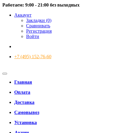
Работаем: 9:00 - 21:00 без выходных
Аккаунт
Закладки (0)
Сравнивать
Регистрация
Войти
+7 (495) 152-76-60
Главная
Оплата
Доставка
Самовывоз
Установка
Акции