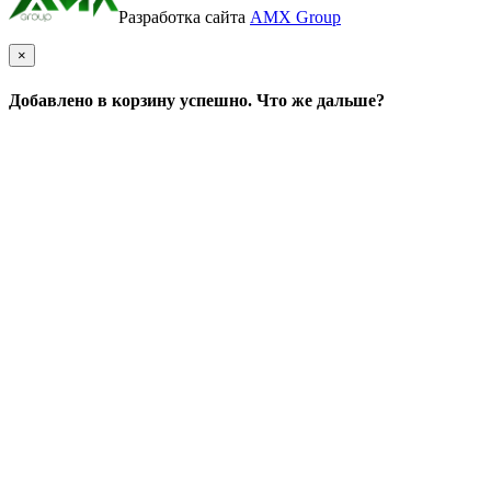
Разработка сайта
AMX Group
×
Добавлено в корзину успешно. Что же дальше?