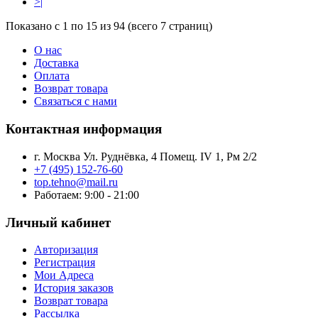
>|
Показано с 1 по 15 из 94 (всего 7 страниц)
О нас
Доставка
Оплата
Возврат товара
Связаться с нами
Контактная информация
г. Москва Ул. Руднёвка, 4 Помещ. IV 1, Рм 2/2
+7 (495) 152-76-60
top.tehno@mail.ru
Работаем: 9:00 - 21:00
Личный кабинет
Авторизация
Регистрация
Мои Адреса
История заказов
Возврат товара
Рассылка