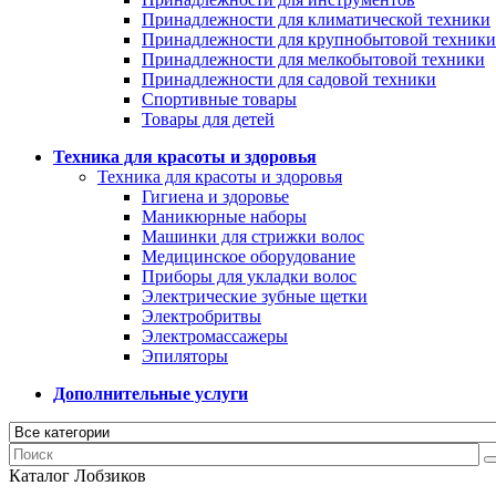
Принадлежности для климатической техники
Принадлежности для крупнобытовой техники
Принадлежности для мелкобытовой техники
Принадлежности для садовой техники
Спортивные товары
Товары для детей
Техника для красоты и здоровья
Техника для красоты и здоровья
Гигиена и здоровье
Маникюрные наборы
Машинки для стрижки волос
Медицинское оборудование
Приборы для укладки волос
Электрические зубные щетки
Электробритвы
Электромассажеры
Эпиляторы
Дополнительные услуги
Каталог Лобзиков