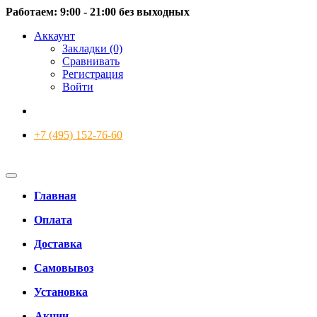
Работаем: 9:00 - 21:00 без выходных
Аккаунт
Закладки (0)
Сравнивать
Регистрация
Войти
+7 (495) 152-76-60
Главная
Оплата
Доставка
Самовывоз
Установка
Акции