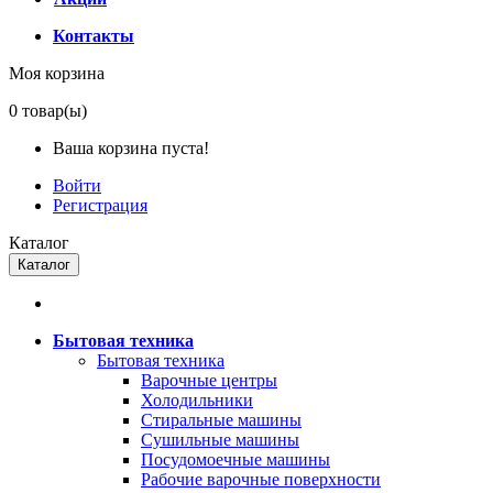
Контакты
Моя корзина
0
товар(ы)
Ваша корзина пуста!
Войти
Регистрация
Каталог
Каталог
Бытовая техника
Бытовая техника
Варочные центры
Холодильники
Стиральные машины
Сушильные машины
Посудомоечные машины
Рабочие варочные поверхности