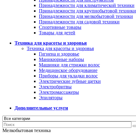
Принадлежности для климатической техники
Принадлежности для крупнобытовой техники
Принадлежности для мелкобытовой техники
Принадлежности для садовой техники
Спортивные товары
Товары для детей
Техника для красоты и здоровья
Техника для красоты и здоровья
Гигиена и здоровье
Маникюрные наборы
Машинки для стрижки волос
Медицинское оборудование
Приборы для укладки волос
Электрические зубные щетки
Электробритвы
Электромассажеры
Эпиляторы
Дополнительные услуги
Мелкобытовая техника