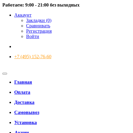
Работаем: 9:00 - 21:00 без выходных
Аккаунт
Закладки (0)
Сравнивать
Регистрация
Войти
+7 (495) 152-76-60
Главная
Оплата
Доставка
Самовывоз
Установка
Акции