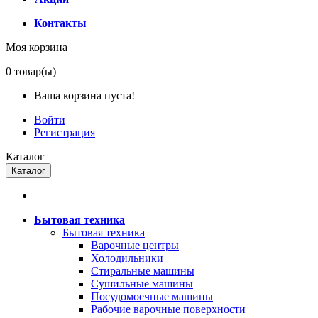
Контакты
Моя корзина
0
товар(ы)
Ваша корзина пуста!
Войти
Регистрация
Каталог
Каталог
Бытовая техника
Бытовая техника
Варочные центры
Холодильники
Стиральные машины
Сушильные машины
Посудомоечные машины
Рабочие варочные поверхности