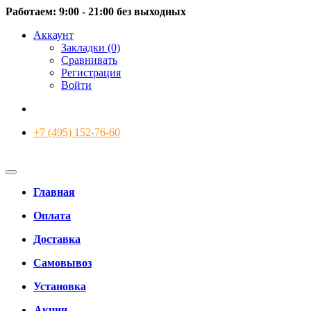
Работаем: 9:00 - 21:00 без выходных
Аккаунт
Закладки (0)
Сравнивать
Регистрация
Войти
+7 (495) 152-76-60
Главная
Оплата
Доставка
Самовывоз
Установка
Акции