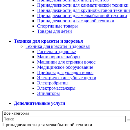
Принадлежности для климатической техники
Принадлежности для крупнобытовой техники
Принадлежности для мелкобытовой техники
Принадлежности для садовой техники
Спортивные товары
Товары для детей
Техника для красоты и здоровья
Техника для красоты и здоровья
Гигиена и здоровье
Маникюрные наборы
Машинки для стрижки волос
Медицинское оборудование
Приборы для укладки волос
Электрические зубные щетки
Электробритвы
Электромассажеры
Эпиляторы
Дополнительные услуги
Принадлежности для мелкобытовой техники