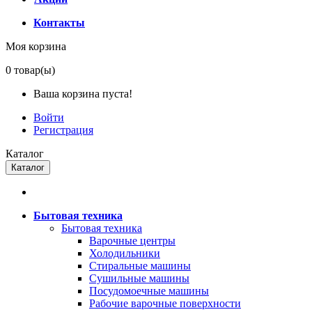
Контакты
Моя корзина
0
товар(ы)
Ваша корзина пуста!
Войти
Регистрация
Каталог
Каталог
Бытовая техника
Бытовая техника
Варочные центры
Холодильники
Стиральные машины
Сушильные машины
Посудомоечные машины
Рабочие варочные поверхности