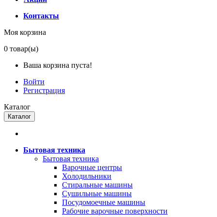
Контакты
Моя корзина
0
товар(ы)
Ваша корзина пуста!
Войти
Регистрация
Каталог
Каталог
Бытовая техника
Бытовая техника
Варочные центры
Холодильники
Стиральные машины
Сушильные машины
Посудомоечные машины
Рабочие варочные поверхности