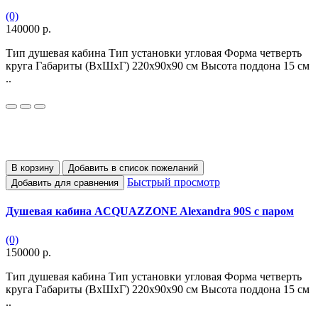
(0)
140000 р.
Тип душевая кабина Тип установки угловая Форма четверть
круга Габариты (ВхШхГ) 220х90х90 см Высота поддона 15 см
..
В корзину
Добавить в список пожеланий
Быстрый просмотр
Добавить для сравнения
Душевая кабина ACQUAZZONE Alexandra 90S с паром
(0)
150000 р.
Тип душевая кабина Тип установки угловая Форма четверть
круга Габариты (ВхШхГ) 220х90х90 см Высота поддона 15 см
..