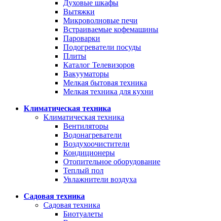
Духовые шкафы
Вытяжки
Микроволновые печи
Встраиваемые кофемашины
Пароварки
Подогреватели посуды
Плиты
Каталог Телевизоров
Вакууматоры
Мелкая бытовая техника
Мелкая техника для кухни
Климатическая техника
Климатическая техника
Вентиляторы
Водонагреватели
Воздухоочистители
Кондиционеры
Отопительное оборудование
Теплый пол
Увлажнители воздуха
Садовая техника
Садовая техника
Биотуалеты