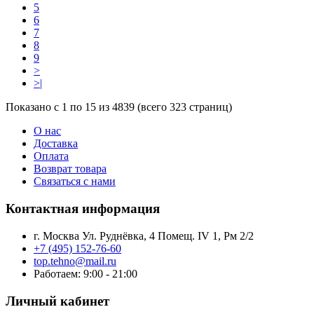
5
6
7
8
9
>
>|
Показано с 1 по 15 из 4839 (всего 323 страниц)
О нас
Доставка
Оплата
Возврат товара
Связаться с нами
Контактная информация
г. Москва Ул. Руднёвка, 4 Помещ. IV 1, Рм 2/2
+7 (495) 152-76-60
top.tehno@mail.ru
Работаем: 9:00 - 21:00
Личный кабинет