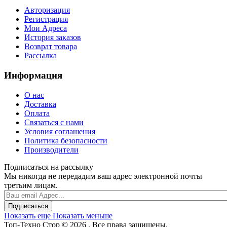
Авторизация
Регистрация
Мои Адреса
История заказов
Возврат товара
Рассылка
Информация
О нас
Доставка
Оплата
Связаться с нами
Условия соглашения
Политика безопасности
Производители
Подписаться на рассылку
Мы никогда не передадим ваш адрес электронной почты
третьим лицам.
Подписаться
Показать еще
Показать меньше
Топ-Техно Стор © 2026 . Все права защищены.