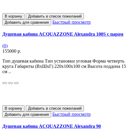
В корзину
Добавить в список пожеланий
Быстрый просмотр
Добавить для сравнения
Душевая кабина ACQUAZZONE Alexandra 100S с паром
(0)
155000 р.
Тип душевая кабина Тип установки угловая Форма четверть
круга Габариты (ВхШхГ) 220х100х100 см Высота поддона 15
см ..
В корзину
Добавить в список пожеланий
Быстрый просмотр
Добавить для сравнения
Душевая кабина ACQUAZZONE Alexandra 90