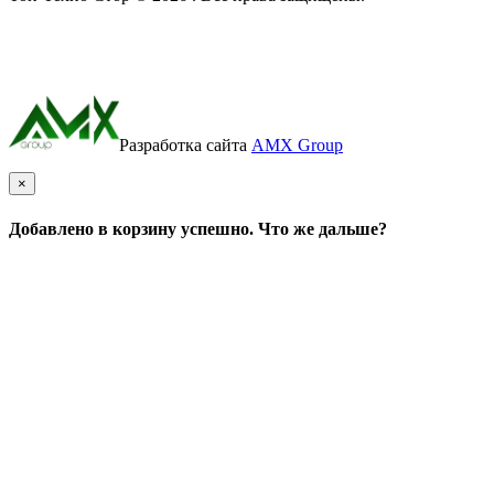
Разработка сайта
AMX Group
×
Добавлено в корзину успешно. Что же дальше?