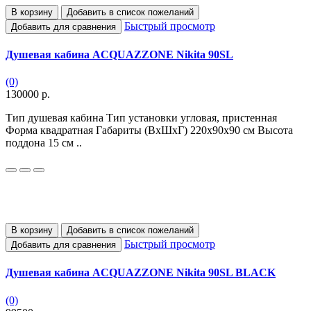
В корзину
Добавить в список пожеланий
Быстрый просмотр
Добавить для сравнения
Душевая кабина ACQUAZZONE Nikita 90SL
(0)
130000 р.
Тип душевая кабина Тип установки угловая, пристенная
Форма квадратная Габариты (ВхШхГ) 220х90х90 см Высота
поддона 15 см ..
В корзину
Добавить в список пожеланий
Быстрый просмотр
Добавить для сравнения
Душевая кабина ACQUAZZONE Nikita 90SL BLACK
(0)