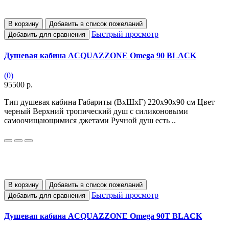
В корзину
Добавить в список пожеланий
Быстрый просмотр
Добавить для сравнения
Душевая кабина ACQUAZZONE Omega 90 BLACK
(0)
95500 р.
Тип душевая кабина Габариты (ВхШхГ) 220х90x90 см Цвет
черный Верхний тропический душ с силиконовыми
самоочищающимися джетами Ручной душ есть ..
В корзину
Добавить в список пожеланий
Быстрый просмотр
Добавить для сравнения
Душевая кабина ACQUAZZONE Omega 90T BLACK