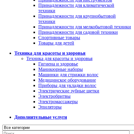
Принадлежности для климатической
техники
Принадлежности для крупнобытовой
техники
Принадлежности для мелкобытовой техники
Принадлежности для садовой техники
Спортивные товары
Товары для детей
Техника для красоты и здоровья
Техника для красоты и здоровья
Гигиена и здоровье
Маникюрные наборы
Машинки для стрижки волос
Медицинское оборудование
Приборы для укладки волос
Электрические зубные щетки
Электробритвы
Электромассажеры
Эпиляторы
Дополнительные услуги