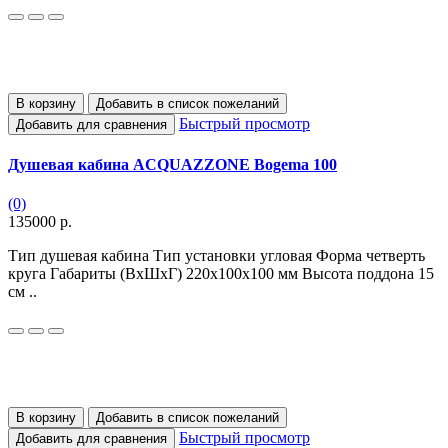
В корзину
Добавить в список пожеланий
Быстрый просмотр
Добавить для сравнения
Душевая кабина ACQUAZZONE Bogema 100
(0)
135000 р.
Тип душевая кабина Тип установки угловая Форма четверть
круга Габариты (ВхШхГ) 220х100х100 мм Высота поддона 15
см ..
В корзину
Добавить в список пожеланий
Быстрый просмотр
Добавить для сравнения