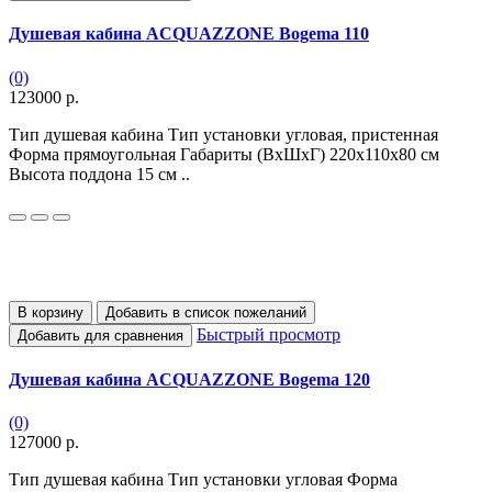
Душевая кабина ACQUAZZONE Bogema 110
(0)
123000 р.
Тип душевая кабина Тип установки угловая, пристенная
Форма прямоугольная Габариты (ВхШхГ) 220х110x80 см
Высота поддона 15 см ..
В корзину
Добавить в список пожеланий
Быстрый просмотр
Добавить для сравнения
Душевая кабина ACQUAZZONE Bogema 120
(0)
127000 р.
Тип душевая кабина Тип установки угловая Форма