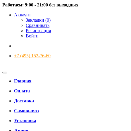
Работаем: 9:00 - 21:00 без выходных
Аккаунт
Закладки (0)
Сравнивать
Регистрация
Войти
+7 (495) 152-76-60
Главная
Оплата
Доставка
Самовывоз
Установка
Акции