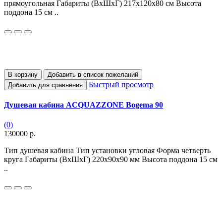
прямоугольная Габариты (ВхШхГ) 217х120х80 см Высота
поддона 15 см ..
В корзину
Добавить в список пожеланий
Быстрый просмотр
Добавить для сравнения
Душевая кабина ACQUAZZONE Bogema 90
(0)
130000 р.
Тип душевая кабина Тип установки угловая Форма четверть
круга Габариты (ВхШхГ) 220х90х90 мм Высота поддона 15 см
..