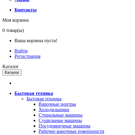
Контакты
Моя корзина
0
товар(ы)
Ваша корзина пуста!
Войти
Регистрация
Каталог
Каталог
Бытовая техника
Бытовая техника
Варочные центры
Холодильники
Стиральные машины
Сушильные машины
Посудомоечные машины
Рабочие варочные поверхности