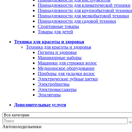
Принадлежности для климатической техники
Принадлежности для крупнобытовой техники
Принадлежности для мелкобытовой техники
Принадлежности для садовой техники
Спортивные товары
Товары для детей
Техника для красоты и здоровья
Техника для красоты и здоровья
Гигиена и здоровье
Маникюрные наборы
Машинки для стрижки волос
Медицинское оборудование
Приборы для укладки волос
Электрические зубные щетки
Электробритвы
Электромассажеры
Эпиляторы
Дополнительные услуги
Автохолодильники