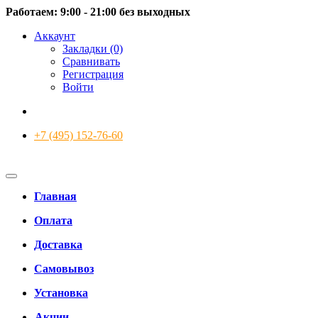
Работаем: 9:00 - 21:00 без выходных
Аккаунт
Закладки (0)
Сравнивать
Регистрация
Войти
+7 (495) 152-76-60
Главная
Оплата
Доставка
Самовывоз
Установка
Акции