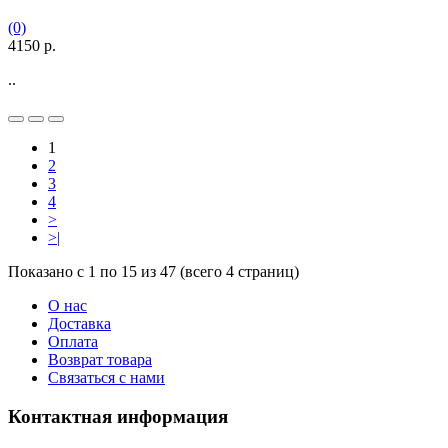
(0)
4150 р.
..
1
2
3
4
>
>|
Показано с 1 по 15 из 47 (всего 4 страниц)
О нас
Доставка
Оплата
Возврат товара
Связаться с нами
Контактная информация