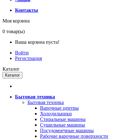
Контакты
Моя корзина
0
товар(ы)
Ваша корзина пуста!
Войти
Регистрация
Каталог
Каталог
Бытовая техника
Бытовая техника
Варочные центры
Холодильники
Стиральные машины
Сушильные машины
Посудомоечные машины
Рабочие варочные поверхности