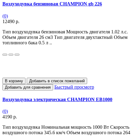
Воздуходувка бензиновая CHAMPION gb 226
(0)
12490 р.
Тип воздуходувка бензиновая Мощность двигателя 1.02 л.с.
Объем двигателя 26 см3 Тип двигателя двухтактный Объем
топливного бака 0.5 л ..
В корзину
Добавить в список пожеланий
Быстрый просмотр
Добавить для сравнения
Воздуходувка электрическая CHAMPION EB1000
(0)
4190 р.
Тип воздуходувка Номинальная мощность 1000 Вт Скорость
воздушного потока 345.6 км/ч Объем воздушного потока 264