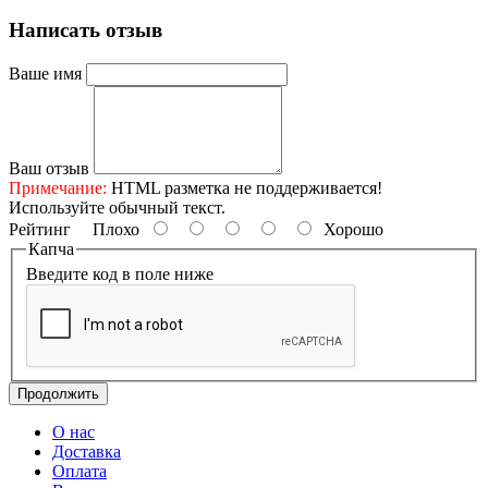
Написать отзыв
Ваше имя
Ваш отзыв
Примечание:
HTML разметка не поддерживается!
Используйте обычный текст.
Рейтинг
Плохо
Хорошо
Капча
Введите код в поле ниже
Продолжить
О нас
Доставка
Оплата