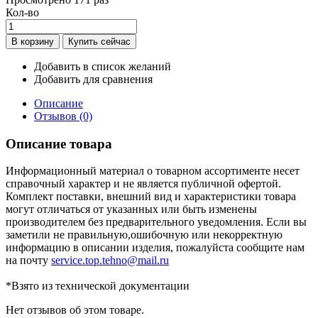
Кол-во
Добавить в список желаний
Добавить для сравнения
Описание
Отзывов (0)
Описание товара
Информационный материал о товарном ассортименте несет
справочный характер и не является публичной офертой.
Комплект поставки, внешний вид и характеристики товара
могут отличаться от указанных или быть изменены
производителем без предварительного уведомления. Если вы
заметили не правильную,ошибочную или некорректную
информацию в описании изделия, пожалуйста сообщите нам
на почту
service.top.tehno@mail.ru
*Взято из технической документации
Нет отзывов об этом товаре.