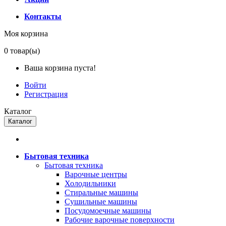
Контакты
Моя корзина
0
товар(ы)
Ваша корзина пуста!
Войти
Регистрация
Каталог
Каталог
Бытовая техника
Бытовая техника
Варочные центры
Холодильники
Стиральные машины
Сушильные машины
Посудомоечные машины
Рабочие варочные поверхности