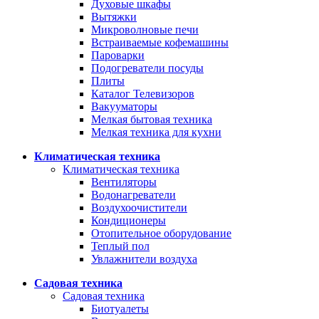
Духовые шкафы
Вытяжки
Микроволновые печи
Встраиваемые кофемашины
Пароварки
Подогреватели посуды
Плиты
Каталог Телевизоров
Вакууматоры
Мелкая бытовая техника
Мелкая техника для кухни
Климатическая техника
Климатическая техника
Вентиляторы
Водонагреватели
Воздухоочистители
Кондиционеры
Отопительное оборудование
Теплый пол
Увлажнители воздуха
Садовая техника
Садовая техника
Биотуалеты