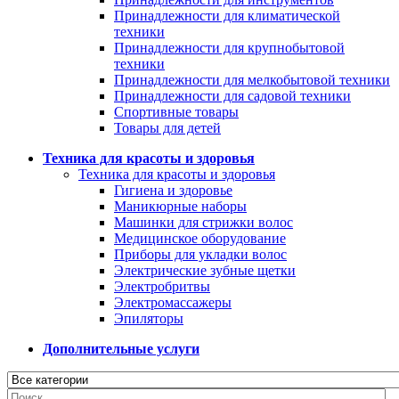
Принадлежности для климатической
техники
Принадлежности для крупнобытовой
техники
Принадлежности для мелкобытовой техники
Принадлежности для садовой техники
Спортивные товары
Товары для детей
Техника для красоты и здоровья
Техника для красоты и здоровья
Гигиена и здоровье
Маникюрные наборы
Машинки для стрижки волос
Медицинское оборудование
Приборы для укладки волос
Электрические зубные щетки
Электробритвы
Электромассажеры
Эпиляторы
Дополнительные услуги