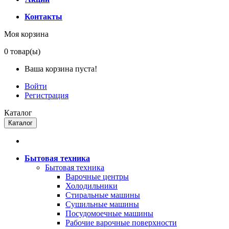
Контакты
Моя корзина
0
товар(ы)
Ваша корзина пуста!
Войти
Регистрация
Каталог
Каталог
Бытовая техника
Бытовая техника
Варочные центры
Холодильники
Стиральные машины
Сушильные машины
Посудомоечные машины
Рабочие варочные поверхности