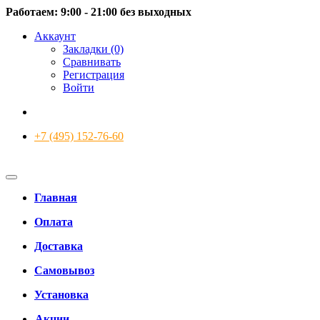
Работаем: 9:00 - 21:00 без выходных
Аккаунт
Закладки (0)
Сравнивать
Регистрация
Войти
+7 (495) 152-76-60
Главная
Оплата
Доставка
Самовывоз
Установка
Акции