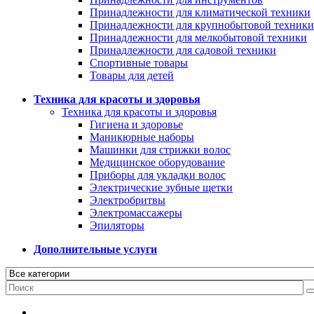
Принадлежности для климатической техники
Принадлежности для крупнобытовой техники
Принадлежности для мелкобытовой техники
Принадлежности для садовой техники
Спортивные товары
Товары для детей
Техника для красоты и здоровья
Техника для красоты и здоровья
Гигиена и здоровье
Маникюрные наборы
Машинки для стрижки волос
Медицинское оборудование
Приборы для укладки волос
Электрические зубные щетки
Электробритвы
Электромассажеры
Эпиляторы
Дополнительные услуги