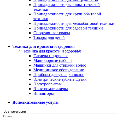
Принадлежности для климатической
техники
Принадлежности для крупнобытовой
техники
Принадлежности для мелкобытовой техники
Принадлежности для садовой техники
Спортивные товары
Товары для детей
Техника для красоты и здоровья
Техника для красоты и здоровья
Гигиена и здоровье
Маникюрные наборы
Машинки для стрижки волос
Медицинское оборудование
Приборы для укладки волос
Электрические зубные щетки
Электробритвы
Электромассажеры
Эпиляторы
Дополнительные услуги