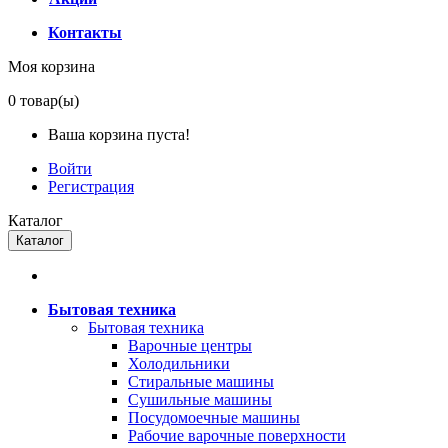
Контакты
Моя корзина
0
товар(ы)
Ваша корзина пуста!
Войти
Регистрация
Каталог
Каталог
Бытовая техника
Бытовая техника
Варочные центры
Холодильники
Стиральные машины
Сушильные машины
Посудомоечные машины
Рабочие варочные поверхности