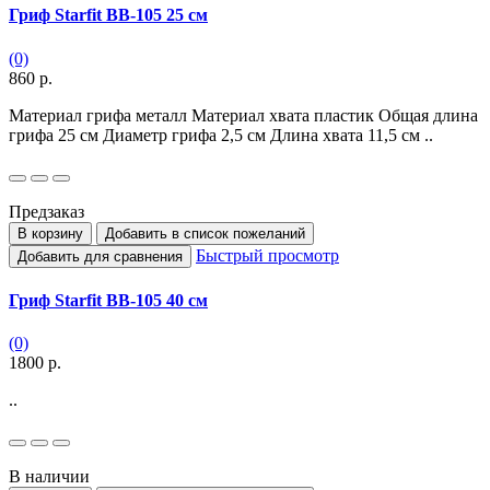
Гриф Starfit BB-105 25 см
(0)
860 р.
Материал грифа металл Материал хвата пластик Общая длина
грифа 25 см Диаметр грифа 2,5 см Длина хвата 11,5 см ..
Предзаказ
В корзину
Добавить в список пожеланий
Быстрый просмотр
Добавить для сравнения
Гриф Starfit BB-105 40 см
(0)
1800 р.
..
В наличии