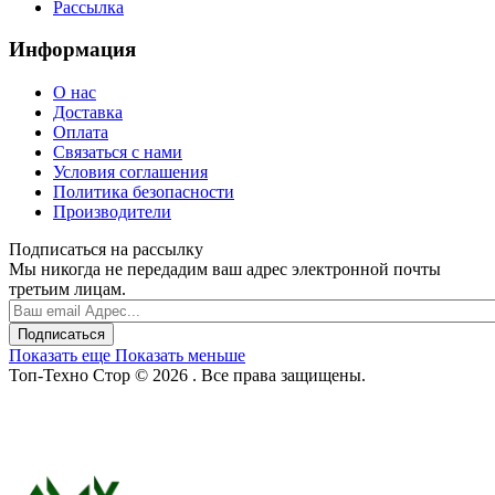
Рассылка
Информация
О нас
Доставка
Оплата
Связаться с нами
Условия соглашения
Политика безопасности
Производители
Подписаться на рассылку
Мы никогда не передадим ваш адрес электронной почты
третьим лицам.
Подписаться
Показать еще
Показать меньше
Топ-Техно Стор © 2026 . Все права защищены.