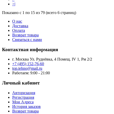
>|
Показано с 1 по 15 из 79 (всего 6 страниц)
О нас
Доставка
Оплата
Возврат товара
Связаться с нами
Контактная информация
г. Москва Ул. Руднёвка, 4 Помещ. IV 1, Рм 2/2
+7 (495) 152-76-60
top.tehno@mail.ru
Работаем: 9:00 - 21:00
Личный кабинет
Авторизация
Регистрация
Мои Адреса
История заказов
Возврат товара