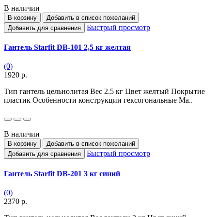
В наличии
В корзину
Добавить в список пожеланий
Быстрый просмотр
Добавить для сравнения
Гантель Starfit DB-101 2,5 кг желтая
(0)
1920 р.
Тип гантель цельнолитая Вес 2.5 кг Цвет желтый Покрытие
пластик Особенности конструкции гексогональные Ма..
В наличии
В корзину
Добавить в список пожеланий
Быстрый просмотр
Добавить для сравнения
Гантель Starfit DB-201 3 кг синий
(0)
2370 р.