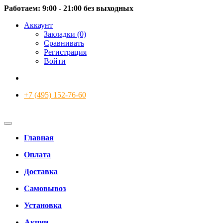
Работаем: 9:00 - 21:00 без выходных
Аккаунт
Закладки (0)
Сравнивать
Регистрация
Войти
+7 (495) 152-76-60
Главная
Оплата
Доставка
Самовывоз
Установка
Акции