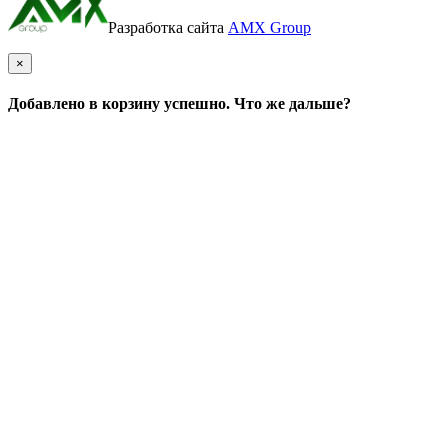
Разработка сайта
AMX Group
×
Добавлено в корзину успешно. Что же дальше?