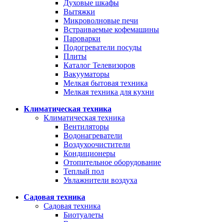
Духовые шкафы
Вытяжки
Микроволновые печи
Встраиваемые кофемашины
Пароварки
Подогреватели посуды
Плиты
Каталог Телевизоров
Вакууматоры
Мелкая бытовая техника
Мелкая техника для кухни
Климатическая техника
Климатическая техника
Вентиляторы
Водонагреватели
Воздухоочистители
Кондиционеры
Отопительное оборудование
Теплый пол
Увлажнители воздуха
Садовая техника
Садовая техника
Биотуалеты