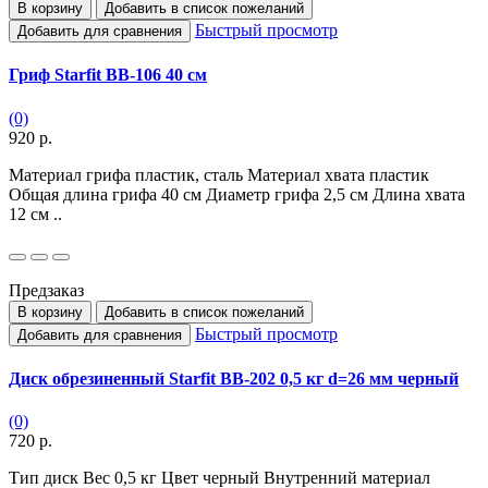
В корзину
Добавить в список пожеланий
Быстрый просмотр
Добавить для сравнения
Гриф Starfit BB-106 40 см
(0)
920 р.
Материал грифа пластик, сталь Материал хвата пластик
Общая длина грифа 40 см Диаметр грифа 2,5 см Длина хвата
12 см ..
Предзаказ
В корзину
Добавить в список пожеланий
Быстрый просмотр
Добавить для сравнения
Диск обрезиненный Starfit BB-202 0,5 кг d=26 мм черный
(0)
720 р.
Тип диск Вес 0,5 кг Цвет черный Внутренний материал