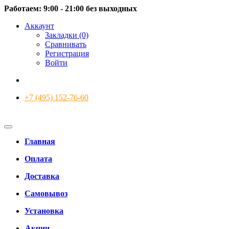
Работаем: 9:00 - 21:00 без выходных
Аккаунт
Закладки (0)
Сравнивать
Регистрация
Войти
+7 (495) 152-76-60
Главная
Оплата
Доставка
Самовывоз
Установка
Акции