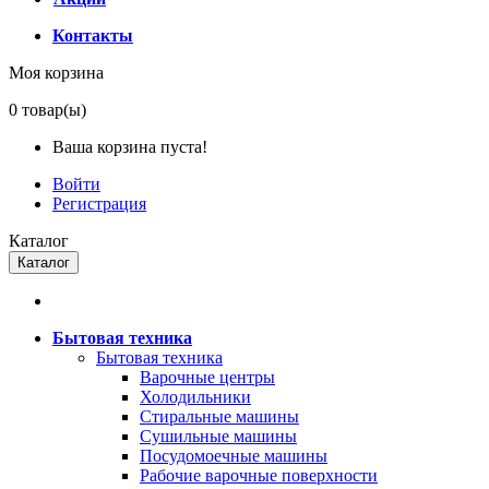
Контакты
Моя корзина
0
товар(ы)
Ваша корзина пуста!
Войти
Регистрация
Каталог
Каталог
Бытовая техника
Бытовая техника
Варочные центры
Холодильники
Стиральные машины
Сушильные машины
Посудомоечные машины
Рабочие варочные поверхности