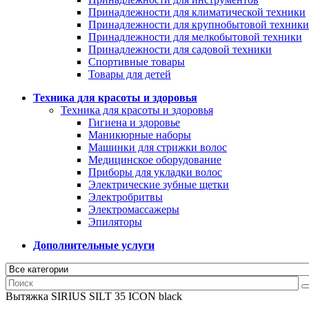
Принадлежности для климатической техники
Принадлежности для крупнобытовой техники
Принадлежности для мелкобытовой техники
Принадлежности для садовой техники
Спортивные товары
Товары для детей
Техника для красоты и здоровья
Техника для красоты и здоровья
Гигиена и здоровье
Маникюрные наборы
Машинки для стрижки волос
Медицинское оборудование
Приборы для укладки волос
Электрические зубные щетки
Электробритвы
Электромассажеры
Эпиляторы
Дополнительные услуги
Вытяжка SIRIUS SILT 35 ICON black