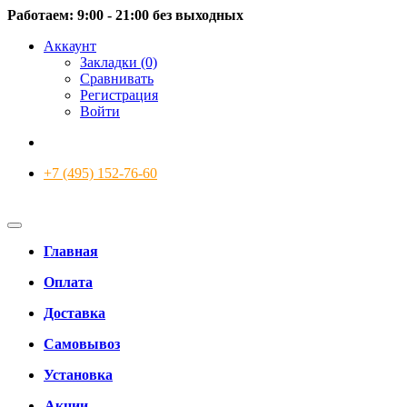
Работаем: 9:00 - 21:00 без выходных
Аккаунт
Закладки (0)
Сравнивать
Регистрация
Войти
+7 (495) 152-76-60
Главная
Оплата
Доставка
Самовывоз
Установка
Акции