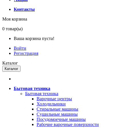
Контакты
Моя корзина
0
товар(ы)
Ваша корзина пуста!
Войти
Регистрация
Каталог
Каталог
Бытовая техника
Бытовая техника
Варочные центры
Холодильники
Стиральные машины
Сушильные машины
Посудомоечные машины
Рабочие варочные поверхности