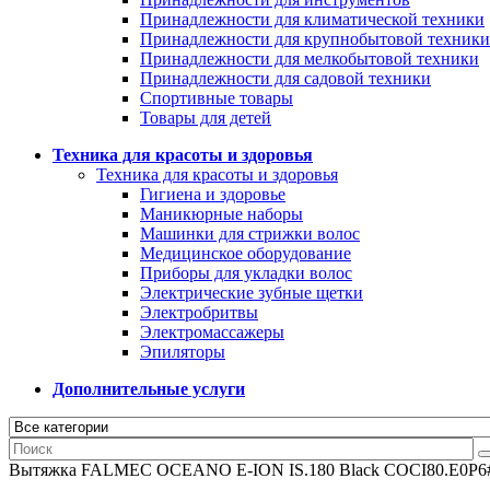
Принадлежности для климатической техники
Принадлежности для крупнобытовой техники
Принадлежности для мелкобытовой техники
Принадлежности для садовой техники
Спортивные товары
Товары для детей
Техника для красоты и здоровья
Техника для красоты и здоровья
Гигиена и здоровье
Маникюрные наборы
Машинки для стрижки волос
Медицинское оборудование
Приборы для укладки волос
Электрические зубные щетки
Электробритвы
Электромассажеры
Эпиляторы
Дополнительные услуги
Вытяжка FALMEC OCEANO E-ION IS.180 Black COCI80.E0P