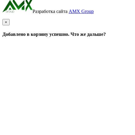
Разработка сайта
AMX Group
×
Добавлено в корзину успешно. Что же дальше?