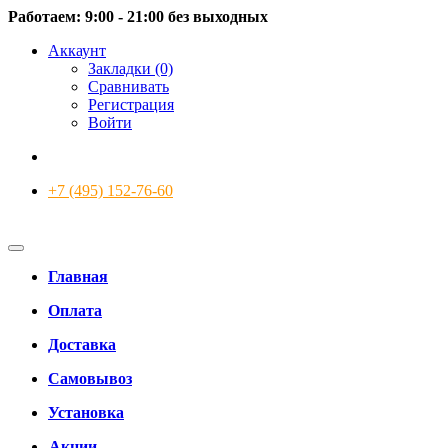
Работаем: 9:00 - 21:00 без выходных
Аккаунт
Закладки (0)
Сравнивать
Регистрация
Войти
+7 (495) 152-76-60
Главная
Оплата
Доставка
Самовывоз
Установка
Акции