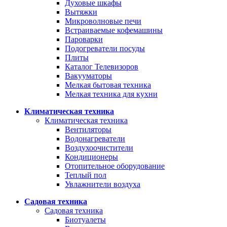
Духовые шкафы
Вытяжки
Микроволновые печи
Встраиваемые кофемашины
Пароварки
Подогреватели посуды
Плиты
Каталог Телевизоров
Вакууматоры
Мелкая бытовая техника
Мелкая техника для кухни
Климатическая техника
Климатическая техника
Вентиляторы
Водонагреватели
Воздухоочистители
Кондиционеры
Отопительное оборудование
Теплый пол
Увлажнители воздуха
Садовая техника
Садовая техника
Биотуалеты