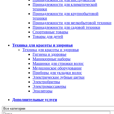
Принадлежности для климатической
техники
Принадлежности для крупнобытовой
техники
Принадлежности для мелкобытовой техники
Принадлежности для садовой техники
Спортивные товары
Товары для детей
Техника для красоты и здоровья
Техника для красоты и здоровья
Гигиена и здоровье
Маникюрные наборы
Машинки для стрижки волос
Медицинское оборудование
Приборы для укладки волос
Электрические зубные щетки
Электробритвы
Электромассажеры
Эпиляторы
Дополнительные услуги