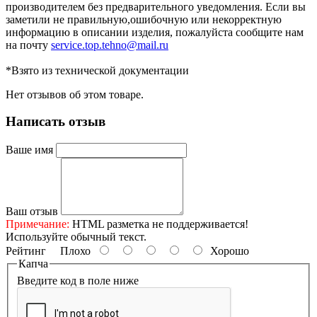
производителем без предварительного уведомления. Если вы
заметили не правильную,ошибочную или некорректную
информацию в описании изделия, пожалуйста сообщите нам
на почту
service.top.tehno@mail.ru
*Взято из технической документации
Нет отзывов об этом товаре.
Написать отзыв
Ваше имя
Ваш отзыв
Примечание:
HTML разметка не поддерживается!
Используйте обычный текст.
Рейтинг
Плохо
Хорошо
Капча
Введите код в поле ниже