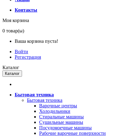
Контакты
Моя корзина
0
товар(ы)
Ваша корзина пуста!
Войти
Регистрация
Каталог
Каталог
Бытовая техника
Бытовая техника
Варочные центры
Холодильники
Стиральные машины
Сушильные машины
Посудомоечные машины
Рабочие варочные поверхности