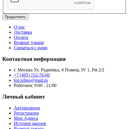
Продолжить
О нас
Доставка
Оплата
Возврат товара
Связаться с нами
Контактная информация
г. Москва Ул. Руднёвка, 4 Помещ. IV 1, Рм 2/2
+7 (495) 152-76-60
top.tehno@mail.ru
Работаем: 9:00 - 21:00
Личный кабинет
Авторизация
Регистрация
Мои Адреса
История заказов
Возврат товара