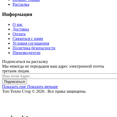
Рассылка
Информация
О нас
Доставка
Оплата
Связаться с нами
Условия соглашения
Политика безопасности
Производители
Подписаться на рассылку
Мы никогда не передадим ваш адрес электронной почты
третьим лицам.
Подписаться
Показать еще
Показать меньше
Топ-Техно Стор © 2026 . Все права защищены.