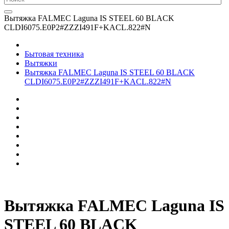
Вытяжка FALMEC Laguna IS STEEL 60 BLACK
CLDI6075.E0P2#ZZZI491F+KACL.822#N
Бытовая техника
Вытяжки
Вытяжка FALMEC Laguna IS STEEL 60 BLACK
CLDI6075.E0P2#ZZZI491F+KACL.822#N
Вытяжка FALMEC Laguna IS
STEEL 60 BLACK