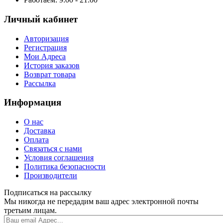
Личный кабинет
Авторизация
Регистрация
Мои Адреса
История заказов
Возврат товара
Рассылка
Информация
О нас
Доставка
Оплата
Связаться с нами
Условия соглашения
Политика безопасности
Производители
Подписаться на рассылку
Мы никогда не передадим ваш адрес электронной почты
третьим лицам.