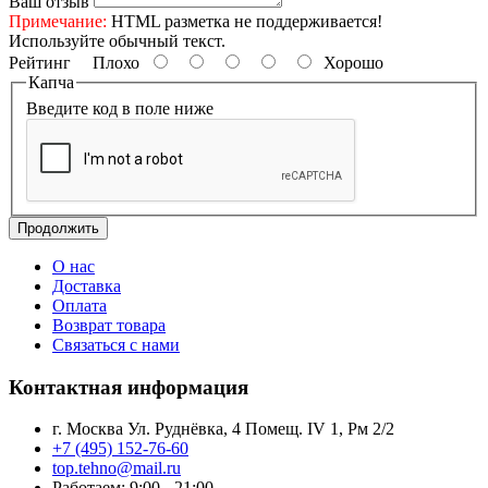
Ваш отзыв
Примечание:
HTML разметка не поддерживается!
Используйте обычный текст.
Рейтинг
Плохо
Хорошо
Капча
Введите код в поле ниже
Продолжить
О нас
Доставка
Оплата
Возврат товара
Связаться с нами
Контактная информация
г. Москва Ул. Руднёвка, 4 Помещ. IV 1, Рм 2/2
+7 (495) 152-76-60
top.tehno@mail.ru
Работаем: 9:00 - 21:00