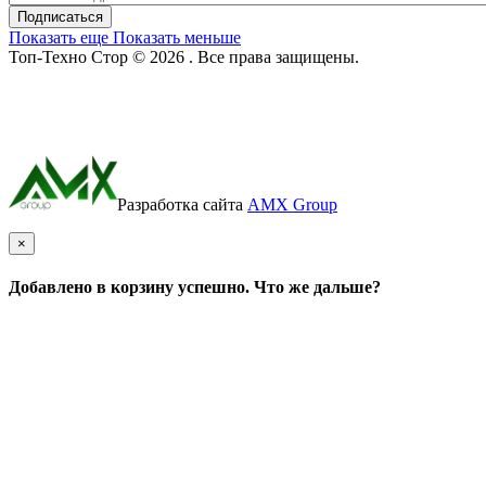
Подписаться
Показать еще
Показать меньше
Топ-Техно Стор © 2026 . Все права защищены.
Разработка сайта
AMX Group
×
Добавлено в корзину успешно. Что же дальше?