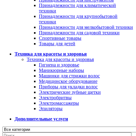
Принадлежности для климатической
техники
Принадлежности для крупнобытовой
техники
Принадлежности для мелкобытовой техники
Принадлежности для садовой техники
Спортивные товары
Товары для детей
Техника для красоты и здоровья
Техника для красоты и здоровья
Гигиена и здоровье
Маникюрные наборы
Машинки для стрижки волос
Медицинское оборудование
Приборы для укладки волос
Электрические зубные щетки
Электробритвы
Электромассажеры
Эпиляторы
Дополнительные услуги