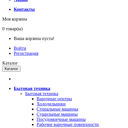
Контакты
Моя корзина
0
товар(ы)
Ваша корзина пуста!
Войти
Регистрация
Каталог
Каталог
Бытовая техника
Бытовая техника
Варочные центры
Холодильники
Стиральные машины
Сушильные машины
Посудомоечные машины
Рабочие варочные поверхности