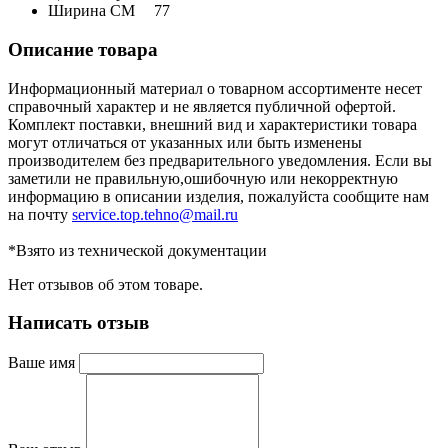
Ширина СМ
77
Описание товара
Информационный материал о товарном ассортименте несет
справочный характер и не является публичной офертой.
Комплект поставки, внешний вид и характеристики товара
могут отличаться от указанных или быть изменены
производителем без предварительного уведомления. Если вы
заметили не правильную,ошибочную или некорректную
информацию в описании изделия, пожалуйста сообщите нам
на почту
service.top.tehno@mail.ru
*Взято из технической документации
Нет отзывов об этом товаре.
Написать отзыв
Ваше имя