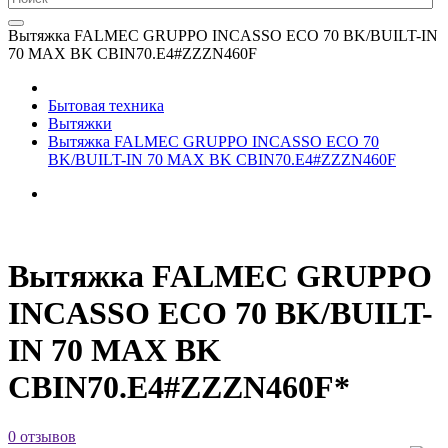
Вытяжка FALMEC GRUPPO INCASSO EСO 70 BK/BUILT-IN
70 MAX BK CBIN70.E4#ZZZN460F
Бытовая техника
Вытяжки
Вытяжка FALMEC GRUPPO INCASSO EСO 70
BK/BUILT-IN 70 MAX BK CBIN70.E4#ZZZN460F
Вытяжка FALMEC GRUPPO
INCASSO EСO 70 BK/BUILT-
IN 70 MAX BK
CBIN70.E4#ZZZN460F*
0 отзывов