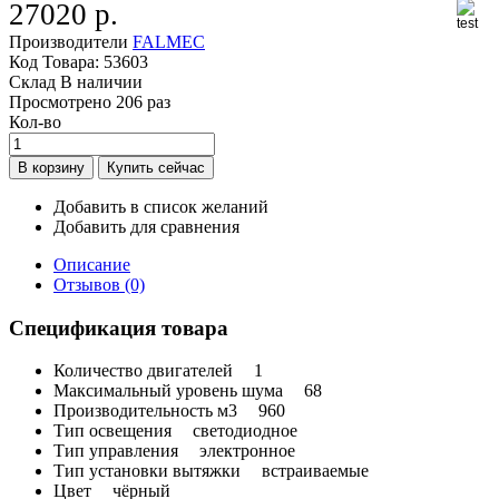
27020 р.
Производители
FALMEC
Код Товара:
53603
Склад
В наличии
Просмотрено
206 раз
Кол-во
Добавить в список желаний
Добавить для сравнения
Описание
Отзывов (0)
Спецификация товара
Количество двигателей
1
Максимальный уровень шума
68
Производительность м3
960
Тип освещения
светодиодное
Тип управления
электронное
Тип установки вытяжки
встраиваемые
Цвет
чёрный