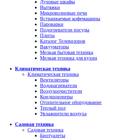
Духовые шкафы
Вытяжки
Микроволновые печи
Встраиваемые кофемашины
Пароварки
Подогреватели посуды
Плиты
Каталог Телевизоров
Вакууматоры
Мелкая бытовая техника
Мелкая техника для кухни
Климатическая техника
Климатическая техника
Вентиляторы
Водонагреватели
Воздухоочистители
Кондиционеры
Отопительное оборудование
Теплый пол
Увлажнители воздуха
Садовая техника
Садовая техника
Биотуалеты