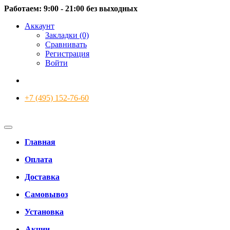
Работаем: 9:00 - 21:00 без выходных
Аккаунт
Закладки (0)
Сравнивать
Регистрация
Войти
+7 (495) 152-76-60
Главная
Оплата
Доставка
Самовывоз
Установка
Акции