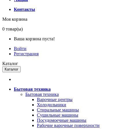
Контакты
Моя корзина
0
товар(ы)
Ваша корзина пуста!
Войти
Регистрация
Каталог
Каталог
Бытовая техника
Бытовая техника
Варочные центры
Холодильники
Стиральные машины
Сушильные машины
Посудомоечные машины
Рабочие варочные поверхности