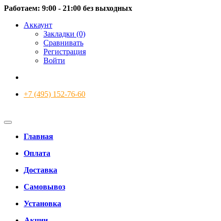
Работаем: 9:00 - 21:00 без выходных
Аккаунт
Закладки (0)
Сравнивать
Регистрация
Войти
+7 (495) 152-76-60
Главная
Оплата
Доставка
Самовывоз
Установка
Акции