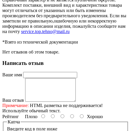
Комплект поставки, внешний вид и характеристики товара
могут отличаться от указанных или быть изменены
производителем без предварительного уведомления. Если вы
заметили не правильную,ошибочную или некорректную
информацию в описании изделия, пожалуйста сообщите нам
на почту
service.top.tehno@mail.ru
*Взято из технической документации
Нет отзывов об этом товаре.
Написать отзыв
Ваше имя
Ваш отзыв
Примечание:
HTML разметка не поддерживается!
Используйте обычный текст.
Рейтинг
Плохо
Хорошо
Капча
Введите код в поле ниже