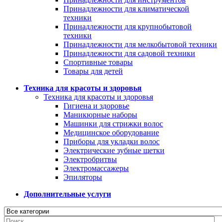
Принадлежности для климатической
техники
Принадлежности для крупнобытовой
техники
Принадлежности для мелкобытовой техники
Принадлежности для садовой техники
Спортивные товары
Товары для детей
Техника для красоты и здоровья
Техника для красоты и здоровья
Гигиена и здоровье
Маникюрные наборы
Машинки для стрижки волос
Медицинское оборудование
Приборы для укладки волос
Электрические зубные щетки
Электробритвы
Электромассажеры
Эпиляторы
Дополнительные услуги