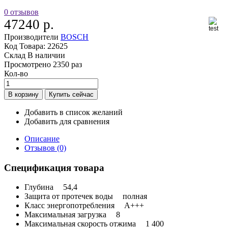
0 отзывов
47240 р.
Производители
BOSCH
Код Товара:
22625
Склад
В наличии
Просмотрено
2350 раз
Кол-во
Добавить в список желаний
Добавить для сравнения
Описание
Отзывов (0)
Спецификация товара
Глубина
54,4
Защита от протечек воды
полная
Класс энергопотребления
A+++
Максимальная загрузка
8
Максимальная скорость отжима
1 400