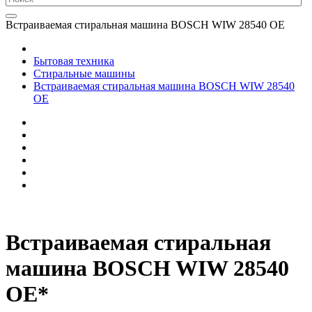
Встраиваемая стиральная машина BOSCH WIW 28540 OE
Бытовая техника
Стиральные машины
Встраиваемая стиральная машина BOSCH WIW 28540
OE
Встраиваемая стиральная
машина BOSCH WIW 28540
OE*