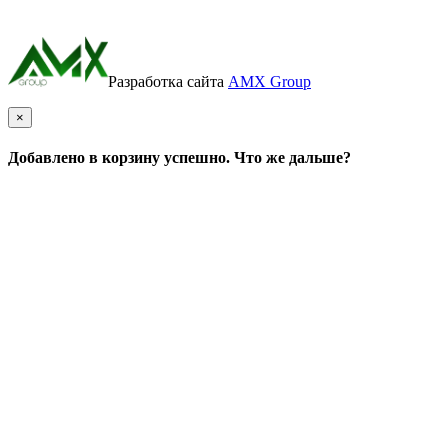
Разработка сайта
AMX Group
×
Добавлено в корзину успешно. Что же дальше?