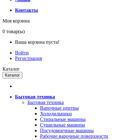
Контакты
Моя корзина
0
товар(ы)
Ваша корзина пуста!
Войти
Регистрация
Каталог
Каталог
Бытовая техника
Бытовая техника
Варочные центры
Холодильники
Стиральные машины
Сушильные машины
Посудомоечные машины
Рабочие варочные поверхности