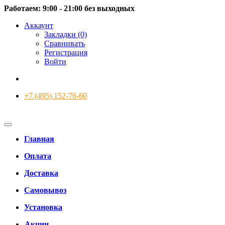
Работаем: 9:00 - 21:00 без выходных
Аккаунт
Закладки (0)
Сравнивать
Регистрация
Войти
+7 (495) 152-76-60
Главная
Оплата
Доставка
Самовывоз
Установка
Акции