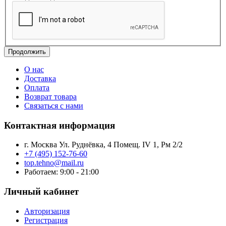
Продолжить
О нас
Доставка
Оплата
Возврат товара
Связаться с нами
Контактная информация
г. Москва Ул. Руднёвка, 4 Помещ. IV 1, Рм 2/2
+7 (495) 152-76-60
top.tehno@mail.ru
Работаем: 9:00 - 21:00
Личный кабинет
Авторизация
Регистрация