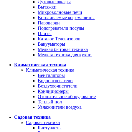
Духовые шкафы
Вытяжки
Микроволновые печи
Встраиваемые кофемашины
Пароварки
Подогреватели посуды
Плиты
Каталог Телевизоров
Вакууматоры
Мелкая бытовая техника
Мелкая техника для кухни
Климатическая техника
Климатическая техника
Вентиляторы
Водонагреватели
Воздухоочистители
Кондиционеры
Отопительное оборудование
Теплый пол
Увлажнители воздуха
Садовая техника
Садовая техника
Биотуалеты