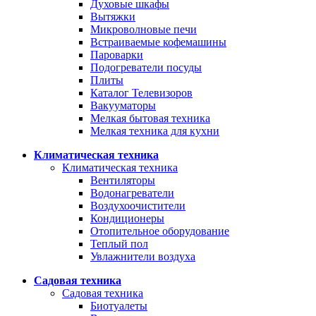
Духовые шкафы
Вытяжки
Микроволновые печи
Встраиваемые кофемашины
Пароварки
Подогреватели посуды
Плиты
Каталог Телевизоров
Вакууматоры
Мелкая бытовая техника
Мелкая техника для кухни
Климатическая техника
Климатическая техника
Вентиляторы
Водонагреватели
Воздухоочистители
Кондиционеры
Отопительное оборудование
Теплый пол
Увлажнители воздуха
Садовая техника
Садовая техника
Биотуалеты