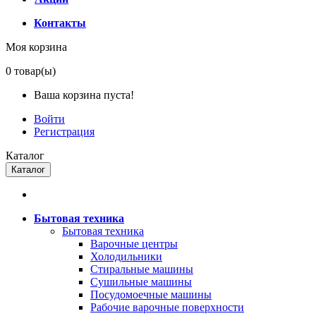
Контакты
Моя корзина
0
товар(ы)
Ваша корзина пуста!
Войти
Регистрация
Каталог
Каталог
Бытовая техника
Бытовая техника
Варочные центры
Холодильники
Стиральные машины
Сушильные машины
Посудомоечные машины
Рабочие варочные поверхности