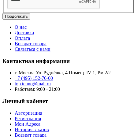
Продолжить
О нас
Доставка
Оплата
Возврат товара
Связаться с нами
Контактная информация
г. Москва Ул. Руднёвка, 4 Помещ. IV 1, Рм 2/2
+7 (495) 152-76-60
top.tehno@mail.ru
Работаем: 9:00 - 21:00
Личный кабинет
Авторизация
Регистрация
Мои Адреса
История заказов
Возврат товара