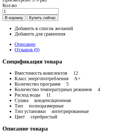
Кол-во
Добавить в список желаний
Добавить для сравнения
Описание
Отзывов (0)
Спецификация товара
Вместимость комплектов
12
Класс энергопотребления
A+
Количество программ
5
Количество температурных режимов
4
Расход воды
11
Сушка
конденсационная
Тип
полноразмерные
Тип установки
интегрированные
Цвет
серебристый
Описание товара