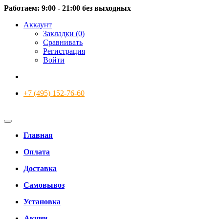
Работаем: 9:00 - 21:00 без выходных
Аккаунт
Закладки (0)
Сравнивать
Регистрация
Войти
+7 (495) 152-76-60
Главная
Оплата
Доставка
Самовывоз
Установка
Акции