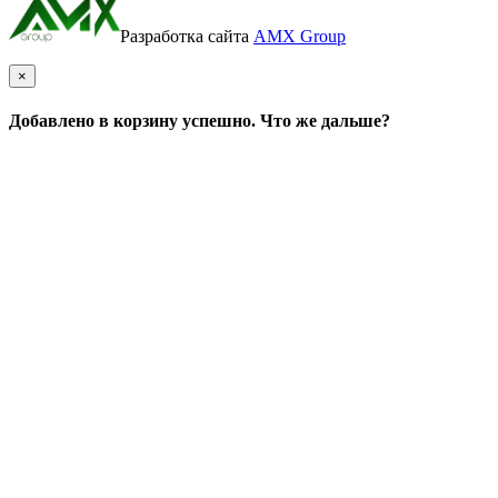
Разработка сайта
AMX Group
×
Добавлено в корзину успешно. Что же дальше?