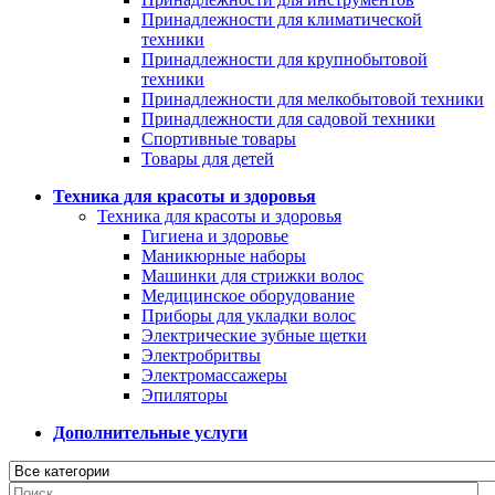
Принадлежности для климатической
техники
Принадлежности для крупнобытовой
техники
Принадлежности для мелкобытовой техники
Принадлежности для садовой техники
Спортивные товары
Товары для детей
Техника для красоты и здоровья
Техника для красоты и здоровья
Гигиена и здоровье
Маникюрные наборы
Машинки для стрижки волос
Медицинское оборудование
Приборы для укладки волос
Электрические зубные щетки
Электробритвы
Электромассажеры
Эпиляторы
Дополнительные услуги