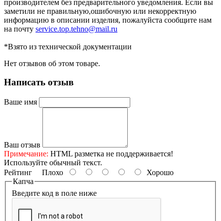
производителем без предварительного уведомления. Если вы
заметили не правильную,ошибочную или некорректную
информацию в описании изделия, пожалуйста сообщите нам
на почту
service.top.tehno@mail.ru
*Взято из технической документации
Нет отзывов об этом товаре.
Написать отзыв
Ваше имя
Ваш отзыв
Примечание:
HTML разметка не поддерживается!
Используйте обычный текст.
Рейтинг
Плохо
Хорошо
Капча
Введите код в поле ниже