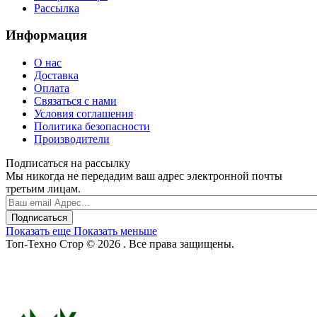
Рассылка
Информация
О нас
Доставка
Оплата
Связаться с нами
Условия соглашения
Политика безопасности
Производители
Подписаться на рассылку
Мы никогда не передадим ваш адрес электронной почты
третьим лицам.
Подписаться
Показать еще
Показать меньше
Топ-Техно Стор © 2026 . Все права защищены.