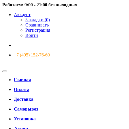
Работаем: 9:00 - 21:00 без выходных
Аккаунт
Закладки (0)
Сравнивать
Регистрация
Войти
+7 (495) 152-76-60
Главная
Оплата
Доставка
Самовывоз
Установка
Акции