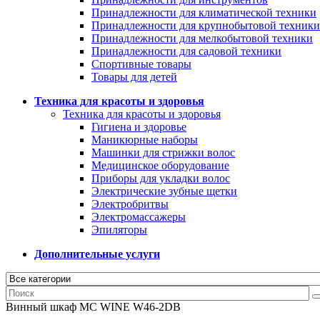
Принадлежности для климатической техники
Принадлежности для крупнобытовой техники
Принадлежности для мелкобытовой техники
Принадлежности для садовой техники
Спортивные товары
Товары для детей
Техника для красоты и здоровья
Техника для красоты и здоровья
Гигиена и здоровье
Маникюрные наборы
Машинки для стрижки волос
Медицинское оборудование
Приборы для укладки волос
Электрические зубные щетки
Электробритвы
Электромассажеры
Эпиляторы
Дополнительные услуги
Винный шкаф MC WINE W46-2DB