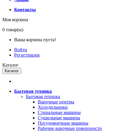
Контакты
Моя корзина
0
товар(ы)
Ваша корзина пуста!
Войти
Регистрация
Каталог
Каталог
Бытовая техника
Бытовая техника
Варочные центры
Холодильники
Стиральные машины
Сушильные машины
Посудомоечные машины
Рабочие варочные поверхности