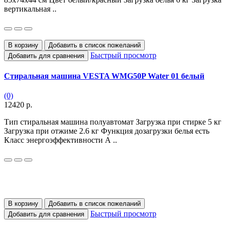
вертикальная ..
В корзину
Добавить в список пожеланий
Быстрый просмотр
Добавить для сравнения
Стиральная машина VESTA WMG50P Water 01 белый
(0)
12420 р.
Тип стиральная машина полуавтомат Загрузка при стирке 5 кг
Загрузка при отжиме 2.6 кг Функция дозагрузки белья есть
Класс энергоэффективности А ..
В корзину
Добавить в список пожеланий
Быстрый просмотр
Добавить для сравнения