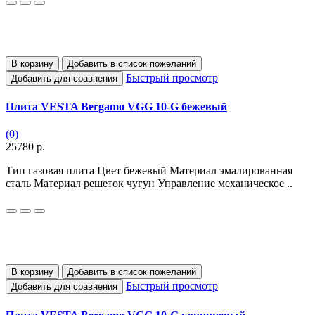
В корзину
Добавить в список пожеланий
Быстрый просмотр
Добавить для сравнения
Плита VESTA Bergamo VGG 10-G бежевый
(0)
25780 р.
Тип газовая плита Цвет бежевый Материал эмалированная
сталь Материал решеток чугун Управление механическое ..
В корзину
Добавить в список пожеланий
Быстрый просмотр
Добавить для сравнения