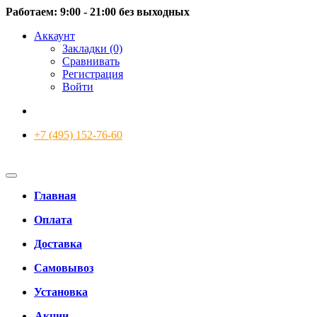
Работаем: 9:00 - 21:00 без выходных
Аккаунт
Закладки (0)
Сравнивать
Регистрация
Войти
+7 (495) 152-76-60
Главная
Оплата
Доставка
Самовывоз
Установка
Акции