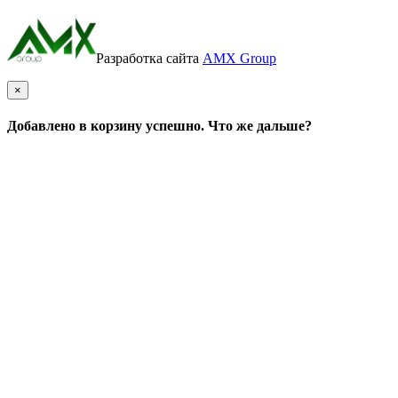
Разработка сайта
AMX Group
×
Добавлено в корзину успешно. Что же дальше?