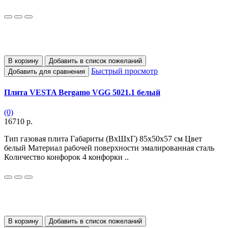
В корзину
Добавить в список пожеланий
Быстрый просмотр
Добавить для сравнения
Плита VESTA Bergamo VGG 5021.1 белый
(0)
16710 р.
Тип газовая плита Габариты (ВхШхГ) 85х50х57 см Цвет
белый Материал рабочей поверхности эмалированная сталь
Количество конфорок 4 конфорки ..
В корзину
Добавить в список пожеланий