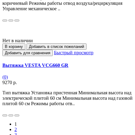
коричневый Режимы работы отвод воздуха/рециркуляция
Управление механическое ..
Нет в наличии
В корзину
Добавить в список пожеланий
Быстрый просмотр
Добавить для сравнения
Вытяжка VESTA VCG660 GR
(0)
9270 р.
Тип вытяжка Установка пристенная Минимальная высота над
электрической плитой 60 см Минимальная высота над газовой
плитой 60 см Режимы работы отв..
1
2
3