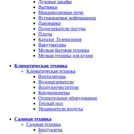
Духовые шкафы
Вытяжки
Микроволновые печи
Встраиваемые кофемашины
Пароварки
Подогреватели посуды
Плиты
Каталог Телевизоров
Вакууматоры
Мелкая бытовая техника
Мелкая техника для кухни
Климатическая техника
Климатическая техника
Вентиляторы
Водонагреватели
Воздухоочистители
Кондиционеры
Отопительное оборудование
Теплый пол
Увлажнители воздуха
Садовая техника
Садовая техника
Биотуалеты