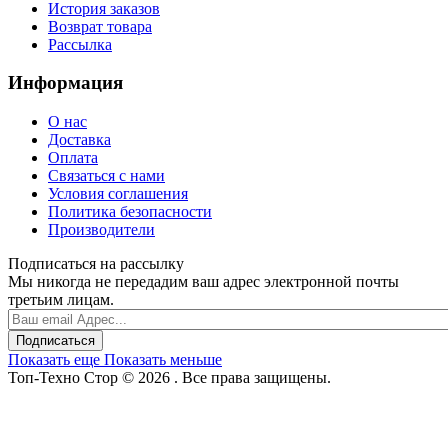
История заказов
Возврат товара
Рассылка
Информация
О нас
Доставка
Оплата
Связаться с нами
Условия соглашения
Политика безопасности
Производители
Подписаться на рассылку
Мы никогда не передадим ваш адрес электронной почты
третьим лицам.
Подписаться
Показать еще
Показать меньше
Топ-Техно Стор © 2026 . Все права защищены.