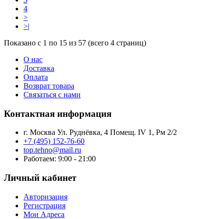
4
>
>|
Показано с 1 по 15 из 57 (всего 4 страниц)
О нас
Доставка
Оплата
Возврат товара
Связаться с нами
Контактная информация
г. Москва Ул. Руднёвка, 4 Помещ. IV 1, Рм 2/2
+7 (495) 152-76-60
top.tehno@mail.ru
Работаем: 9:00 - 21:00
Личный кабинет
Авторизация
Регистрация
Мои Адреса