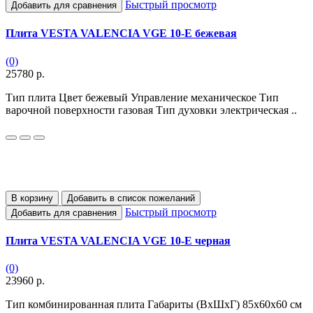
Быстрый просмотр
Добавить для сравнения
Плита VESTA VALENCIA VGE 10-E бежевая
(0)
25780 р.
Тип плита Цвет бежевый Управление механическое Тип
варочной поверхности газовая Тип духовки электрическая ..
В корзину
Добавить в список пожеланий
Быстрый просмотр
Добавить для сравнения
Плита VESTA VALENCIA VGE 10-E черная
(0)
23960 р.
Тип комбинированная плита Габариты (ВхШхГ) 85х60х60 см