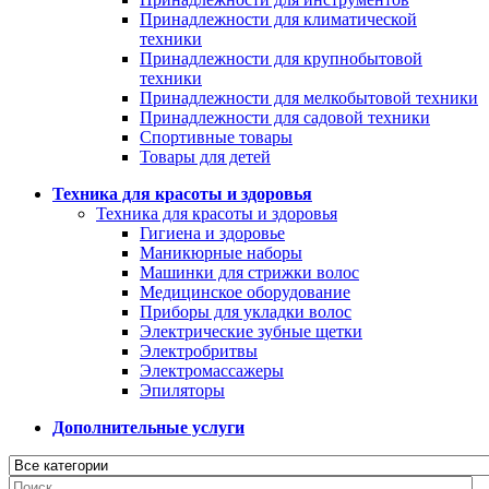
Принадлежности для климатической
техники
Принадлежности для крупнобытовой
техники
Принадлежности для мелкобытовой техники
Принадлежности для садовой техники
Спортивные товары
Товары для детей
Техника для красоты и здоровья
Техника для красоты и здоровья
Гигиена и здоровье
Маникюрные наборы
Машинки для стрижки волос
Медицинское оборудование
Приборы для укладки волос
Электрические зубные щетки
Электробритвы
Электромассажеры
Эпиляторы
Дополнительные услуги