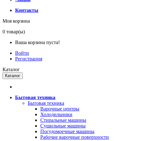
Контакты
Моя корзина
0
товар(ы)
Ваша корзина пуста!
Войти
Регистрация
Каталог
Каталог
Бытовая техника
Бытовая техника
Варочные центры
Холодильники
Стиральные машины
Сушильные машины
Посудомоечные машины
Рабочие варочные поверхности