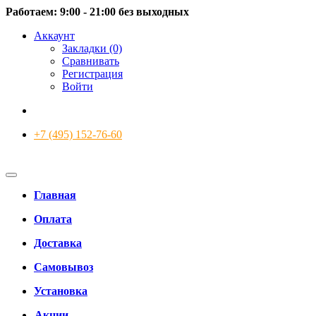
Работаем: 9:00 - 21:00 без выходных
Аккаунт
Закладки (0)
Сравнивать
Регистрация
Войти
+7 (495) 152-76-60
Главная
Оплата
Доставка
Самовывоз
Установка
Акции