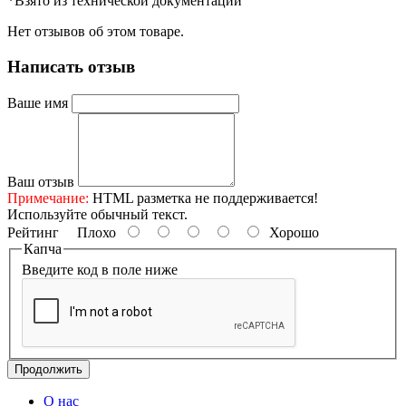
*Взято из технической документации
Нет отзывов об этом товаре.
Написать отзыв
Ваше имя
Ваш отзыв
Примечание:
HTML разметка не поддерживается!
Используйте обычный текст.
Рейтинг
Плохо
Хорошо
Капча
Введите код в поле ниже
Продолжить
О нас