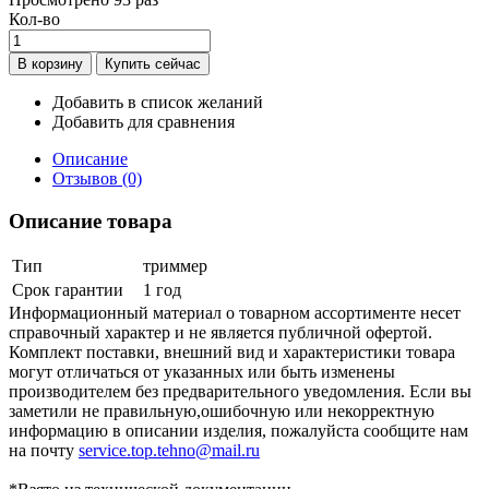
Кол-во
Добавить в список желаний
Добавить для сравнения
Описание
Отзывов (0)
Описание товара
Тип
триммер
Срок гарантии
1 год
Информационный материал о товарном ассортименте несет
справочный характер и не является публичной офертой.
Комплект поставки, внешний вид и характеристики товара
могут отличаться от указанных или быть изменены
производителем без предварительного уведомления. Если вы
заметили не правильную,ошибочную или некорректную
информацию в описании изделия, пожалуйста сообщите нам
на почту
service.top.tehno@mail.ru