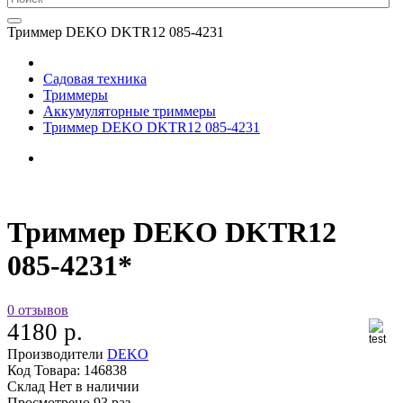
Триммер DEKO DKTR12 085-4231
Садовая техника
Триммеры
Аккумуляторные триммеры
Триммер DEKO DKTR12 085-4231
Триммер DEKO DKTR12
085-4231*
0 отзывов
4180 р.
Производители
DEKO
Код Товара:
146838
Склад
Нет в наличии
Просмотрено
93 раз