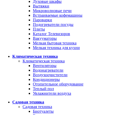
Духовые шкафы
Вытяжки
Микроволновые печи
Встраиваемые кофемашины
Пароварки
Подогреватели посуды
Плиты
Каталог Телевизоров
Вакууматоры
Мелкая бытовая техника
Мелкая техника для кухни
Климатическая техника
Климатическая техника
Вентиляторы
Водонагреватели
Воздухоочистители
Кондиционеры
Отопительное оборудование
Теплый пол
Увлажнители воздуха
Садовая техника
Садовая техника
Биотуалеты