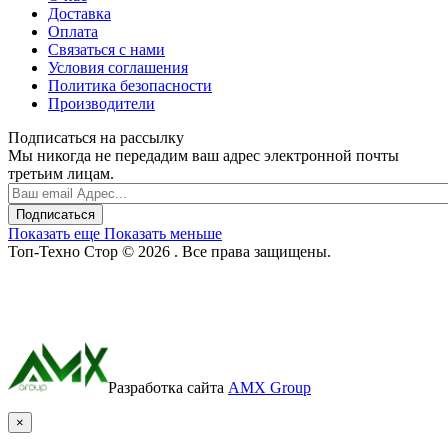
Доставка
Оплата
Связаться с нами
Условия соглашения
Политика безопасности
Производители
Подписаться на рассылку
Мы никогда не передадим ваш адрес электронной почты
третьим лицам.
Подписаться
Показать еще
Показать меньше
Топ-Техно Стор © 2026 . Все права защищены.
Разработка сайта
AMX Group
×