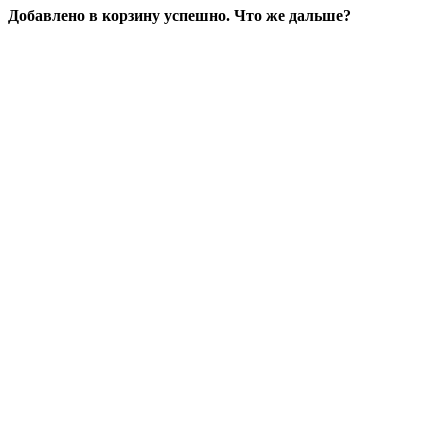
Добавлено в корзину успешно. Что же дальше?