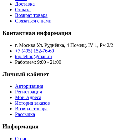
Доставка
Оплата
Возврат товара
Связаться с нами
Контактная информация
г. Москва Ул. Руднёвка, 4 Помещ. IV 1, Рм 2/2
+7 (495) 152-76-60
top.tehno@mail.ru
Работаем: 9:00 - 21:00
Личный кабинет
Авторизация
Регистрация
Мои Адреса
История заказов
Возврат товара
Рассылка
Информация
О нас