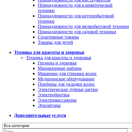
Принадлежности для климатической
техники
Принадлежности для крупнобытовой
техники
Принадлежности для мелкобытовой техники
Принадлежности для садовой техники
Спортивные товары
Товары для детей
Техника для красоты и здоровья
Техника для красоты и здоровья
Гигиена и здоровье
Маникюрные наборы
Машинки для стрижки волос
Медицинское оборудование
Приборы для укладки волос
Электрические зубные щетки
Электробритвы
Электромассажеры
Эпиляторы
Дополнительные услуги