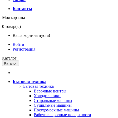
Контакты
Моя корзина
0
товар(ы)
Ваша корзина пуста!
Войти
Регистрация
Каталог
Каталог
Бытовая техника
Бытовая техника
Варочные центры
Холодильники
Стиральные машины
Сушильные машины
Посудомоечные машины
Рабочие варочные поверхности