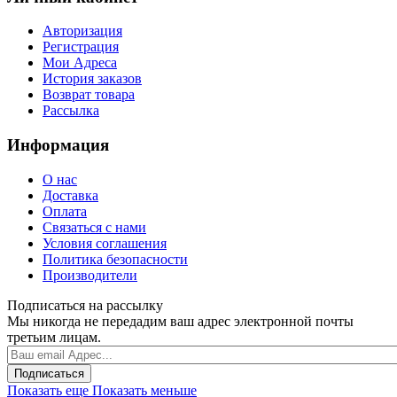
Авторизация
Регистрация
Мои Адреса
История заказов
Возврат товара
Рассылка
Информация
О нас
Доставка
Оплата
Связаться с нами
Условия соглашения
Политика безопасности
Производители
Подписаться на рассылку
Мы никогда не передадим ваш адрес электронной почты
третьим лицам.
Подписаться
Показать еще
Показать меньше