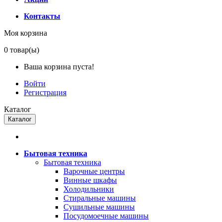
Контакты
Моя корзина
0
товар(ы)
Ваша корзина пуста!
Войти
Регистрация
Каталог
Каталог
Бытовая техника
Бытовая техника
Варочные центры
Винные шкафы
Холодильники
Стиральные машины
Сушильные машины
Посудомоечные машины