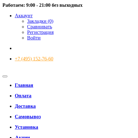
Работаем: 9:00 - 21:00 без выходных
Аккаунт
Закладки (0)
Сравнивать
Регистрация
Войти
+7 (495) 152-76-60
Главная
Оплата
Доставка
Самовывоз
Установка
Акции