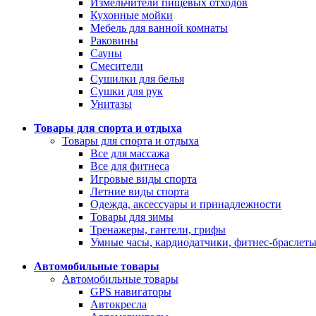
Измельчители пищевых отходов
Кухонные мойки
Мебель для ванной комнаты
Раковины
Сауны
Смесители
Сушилки для белья
Сушки для рук
Унитазы
Товары для спорта и отдыха
Товары для спорта и отдыха
Все для массажа
Все для фитнеса
Игровые виды спорта
Летние виды спорта
Одежда, аксессуары и принадлежности
Товары для зимы
Тренажеры, гантели, грифы
Умные часы, кардиодатчики, фитнес-браслет
Автомобильные товары
Автомобильные товары
GPS навигаторы
Автокресла