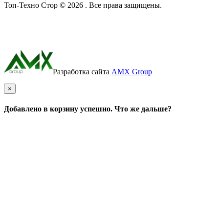
Топ-Техно Стор © 2026 . Все права защищены.
Разработка сайта
AMX Group
×
Добавлено в корзину успешно. Что же дальше?