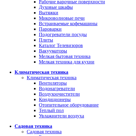
Рабочие варочные поверхности
Духовые шкафы
Вытяжки
Микроволновые печи
Встраиваемые кофемашины
Пароварки
Подогреватели посуды
Плиты
Каталог Телевизоров
Вакууматоры
Мелкая бытовая техника
Мелкая техника для кухни
Климатическая техника
Климатическая техника
Вентиляторы
Водонагреватели
Воздухоочистители
Кондиционеры
Отопительное оборудование
Теплый пол
Увлажнители воздуха
Садовая техника
Садовая техника