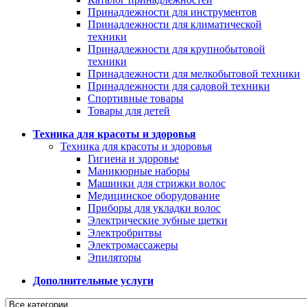
Принадлежности для инструментов
Принадлежности для климатической
техники
Принадлежности для крупнобытовой
техники
Принадлежности для мелкобытовой техники
Принадлежности для садовой техники
Спортивные товары
Товары для детей
Техника для красоты и здоровья
Техника для красоты и здоровья
Гигиена и здоровье
Маникюрные наборы
Машинки для стрижки волос
Медицинское оборудование
Приборы для укладки волос
Электрические зубные щетки
Электробритвы
Электромассажеры
Эпиляторы
Дополнительные услуги