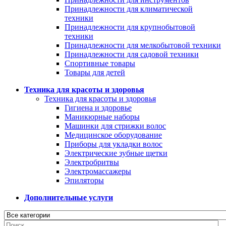
Принадлежности для климатической
техники
Принадлежности для крупнобытовой
техники
Принадлежности для мелкобытовой техники
Принадлежности для садовой техники
Спортивные товары
Товары для детей
Техника для красоты и здоровья
Техника для красоты и здоровья
Гигиена и здоровье
Маникюрные наборы
Машинки для стрижки волос
Медицинское оборудование
Приборы для укладки волос
Электрические зубные щетки
Электробритвы
Электромассажеры
Эпиляторы
Дополнительные услуги