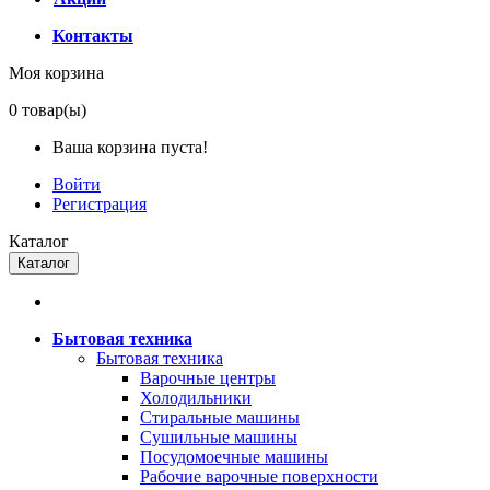
Контакты
Моя корзина
0
товар(ы)
Ваша корзина пуста!
Войти
Регистрация
Каталог
Каталог
Бытовая техника
Бытовая техника
Варочные центры
Холодильники
Стиральные машины
Сушильные машины
Посудомоечные машины
Рабочие варочные поверхности