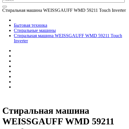
Стиральная машина WEISSGAUFF WMD 59211 Touch Inverter
Бытовая техника
Стиральные машины
Стиральная машина WEISSGAUFF WMD 59211 Touch
Inverter
Стиральная машина
WEISSGAUFF WMD 59211