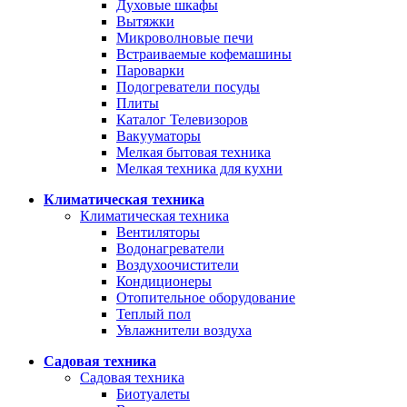
Духовые шкафы
Вытяжки
Микроволновые печи
Встраиваемые кофемашины
Пароварки
Подогреватели посуды
Плиты
Каталог Телевизоров
Вакууматоры
Мелкая бытовая техника
Мелкая техника для кухни
Климатическая техника
Климатическая техника
Вентиляторы
Водонагреватели
Воздухоочистители
Кондиционеры
Отопительное оборудование
Теплый пол
Увлажнители воздуха
Садовая техника
Садовая техника
Биотуалеты