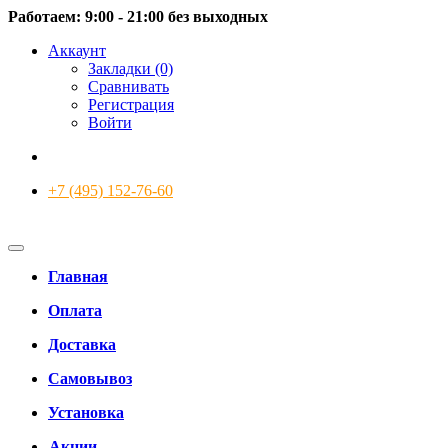
Работаем: 9:00 - 21:00 без выходных
Аккаунт
Закладки (0)
Сравнивать
Регистрация
Войти
+7 (495) 152-76-60
Главная
Оплата
Доставка
Самовывоз
Установка
Акции