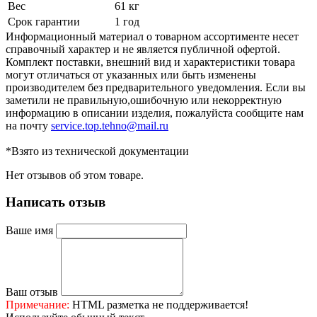
Вес
61 кг
Срок гарантии
1 год
Информационный материал о товарном ассортименте несет
справочный характер и не является публичной офертой.
Комплект поставки, внешний вид и характеристики товара
могут отличаться от указанных или быть изменены
производителем без предварительного уведомления. Если вы
заметили не правильную,ошибочную или некорректную
информацию в описании изделия, пожалуйста сообщите нам
на почту
service.top.tehno@mail.ru
*Взято из технической документации
Нет отзывов об этом товаре.
Написать отзыв
Ваше имя
Ваш отзыв
Примечание:
HTML разметка не поддерживается!