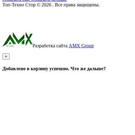
Топ-Техно Стор © 2026 . Все права защищены.
Разработка сайта
AMX Group
×
Добавлено в корзину успешно. Что же дальше?