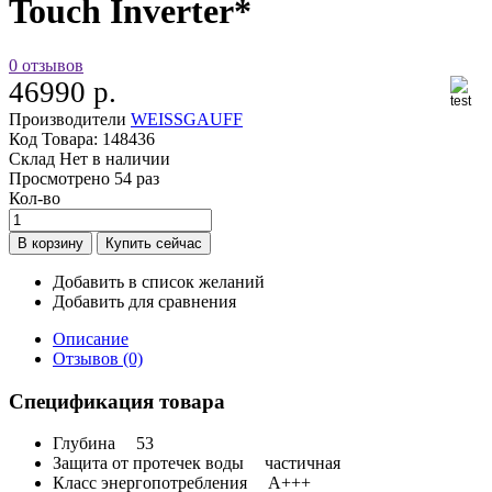
Touch Inverter*
0 отзывов
46990 р.
Производители
WEISSGAUFF
Код Товара:
148436
Склад
Нет в наличии
Просмотрено
54 раз
Кол-во
Добавить в список желаний
Добавить для сравнения
Описание
Отзывов (0)
Спецификация товара
Глубина
53
Защита от протечек воды
частичная
Класс энергопотребления
A+++