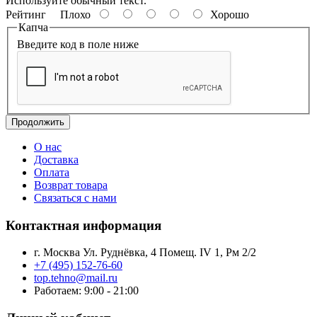
Используйте обычный текст.
Рейтинг
Плохо
Хорошо
Капча
Введите код в поле ниже
Продолжить
О нас
Доставка
Оплата
Возврат товара
Связаться с нами
Контактная информация
г. Москва Ул. Руднёвка, 4 Помещ. IV 1, Рм 2/2
+7 (495) 152-76-60
top.tehno@mail.ru
Работаем: 9:00 - 21:00