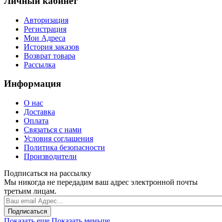
Личный кабинет
Авторизация
Регистрация
Мои Адреса
История заказов
Возврат товара
Рассылка
Информация
О нас
Доставка
Оплата
Связаться с нами
Условия соглашения
Политика безопасности
Производители
Подписаться на рассылку
Мы никогда не передадим ваш адрес электронной почты
третьим лицам.
Подписаться
Показать еще
Показать меньше