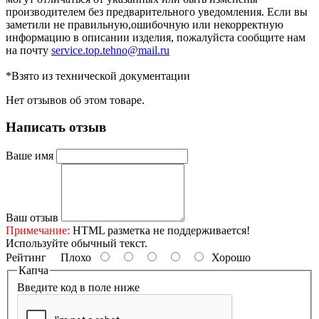
производителем без предварительного уведомления. Если вы
заметили не правильную,ошибочную или некорректную
информацию в описании изделия, пожалуйста сообщите нам
на почту
service.top.tehno@mail.ru
*Взято из технической документации
Нет отзывов об этом товаре.
Написать отзыв
Ваше имя
Ваш отзыв
Примечание:
HTML разметка не поддерживается!
Используйте обычный текст.
Рейтинг
Плохо
Хорошо
Капча
Введите код в поле ниже