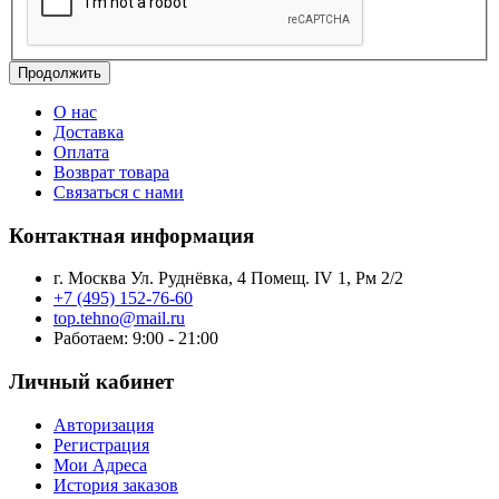
Продолжить
О нас
Доставка
Оплата
Возврат товара
Связаться с нами
Контактная информация
г. Москва Ул. Руднёвка, 4 Помещ. IV 1, Рм 2/2
+7 (495) 152-76-60
top.tehno@mail.ru
Работаем: 9:00 - 21:00
Личный кабинет
Авторизация
Регистрация
Мои Адреса
История заказов