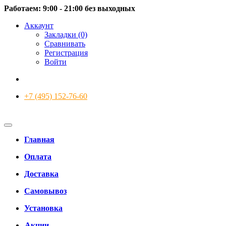
Работаем: 9:00 - 21:00 без выходных
Аккаунт
Закладки (0)
Сравнивать
Регистрация
Войти
+7 (495) 152-76-60
Главная
Оплата
Доставка
Самовывоз
Установка
Акции