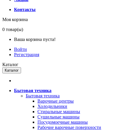
Контакты
Моя корзина
0
товар(ы)
Ваша корзина пуста!
Войти
Регистрация
Каталог
Каталог
Бытовая техника
Бытовая техника
Варочные центры
Холодильники
Стиральные машины
Сушильные машины
Посудомоечные машины
Рабочие варочные поверхности