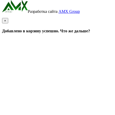
Разработка сайта
AMX Group
×
Добавлено в корзину успешно. Что же дальше?