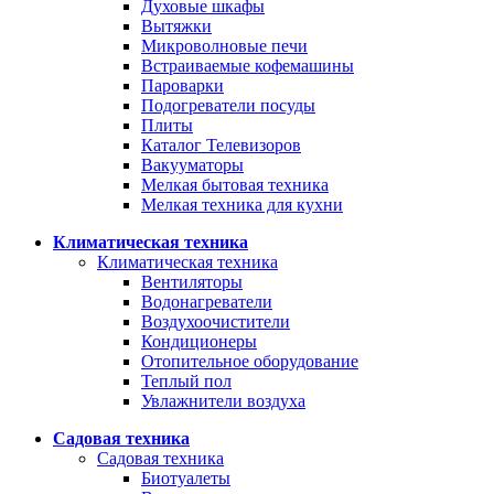
Духовые шкафы
Вытяжки
Микроволновые печи
Встраиваемые кофемашины
Пароварки
Подогреватели посуды
Плиты
Каталог Телевизоров
Вакууматоры
Мелкая бытовая техника
Мелкая техника для кухни
Климатическая техника
Климатическая техника
Вентиляторы
Водонагреватели
Воздухоочистители
Кондиционеры
Отопительное оборудование
Теплый пол
Увлажнители воздуха
Садовая техника
Садовая техника
Биотуалеты