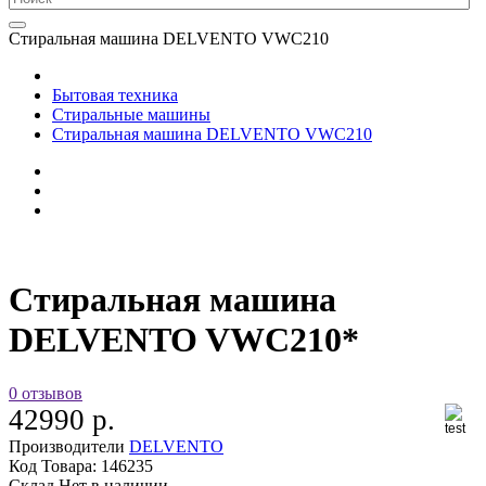
Стиральная машина DELVENTO VWC210
Бытовая техника
Стиральные машины
Стиральная машина DELVENTO VWC210
Стиральная машина
DELVENTO VWC210*
0 отзывов
42990 р.
Производители
DELVENTO
Код Товара:
146235
Склад
Нет в наличии