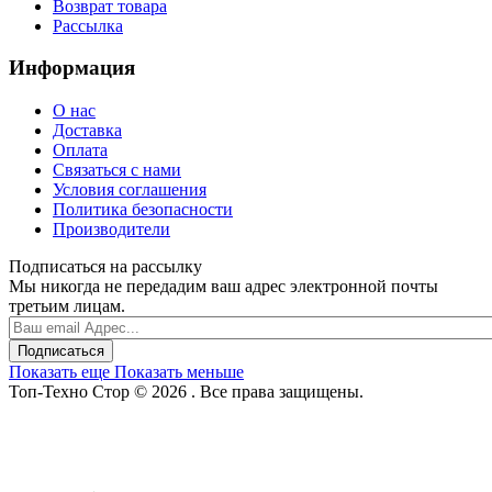
Возврат товара
Рассылка
Информация
О нас
Доставка
Оплата
Связаться с нами
Условия соглашения
Политика безопасности
Производители
Подписаться на рассылку
Мы никогда не передадим ваш адрес электронной почты
третьим лицам.
Подписаться
Показать еще
Показать меньше
Топ-Техно Стор © 2026 . Все права защищены.