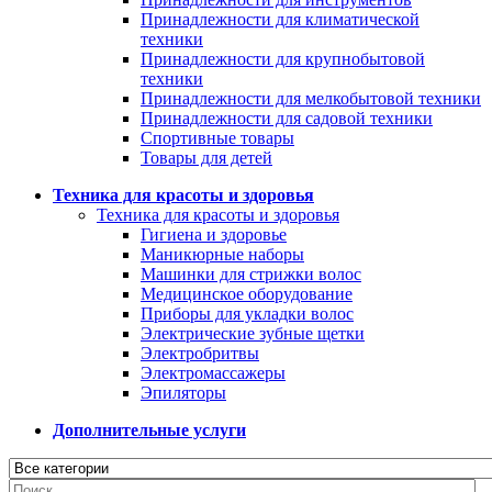
Принадлежности для климатической
техники
Принадлежности для крупнобытовой
техники
Принадлежности для мелкобытовой техники
Принадлежности для садовой техники
Спортивные товары
Товары для детей
Техника для красоты и здоровья
Техника для красоты и здоровья
Гигиена и здоровье
Маникюрные наборы
Машинки для стрижки волос
Медицинское оборудование
Приборы для укладки волос
Электрические зубные щетки
Электробритвы
Электромассажеры
Эпиляторы
Дополнительные услуги