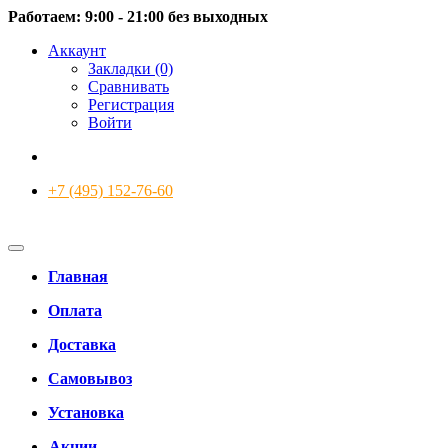
Работаем: 9:00 - 21:00 без выходных
Аккаунт
Закладки (0)
Сравнивать
Регистрация
Войти
+7 (495) 152-76-60
Главная
Оплата
Доставка
Самовывоз
Установка
Акции