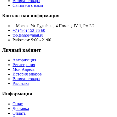
Возврат товара
Связаться с нами
Контактная информация
г. Москва Ул. Руднёвка, 4 Помещ. IV 1, Рм 2/2
+7 (495) 152-76-60
top.tehno@mail.ru
Работаем: 9:00 - 21:00
Личный кабинет
Авторизация
Регистрация
Мои Адреса
История заказов
Возврат товара
Рассылка
Информация
О нас
Доставка
Оплата