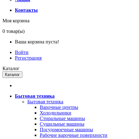
Контакты
Моя корзина
0
товар(ы)
Ваша корзина пуста!
Войти
Регистрация
Каталог
Каталог
Бытовая техника
Бытовая техника
Варочные центры
Холодильники
Стиральные машины
Сушильные машины
Посудомоечные машины
Рабочие варочные поверхности