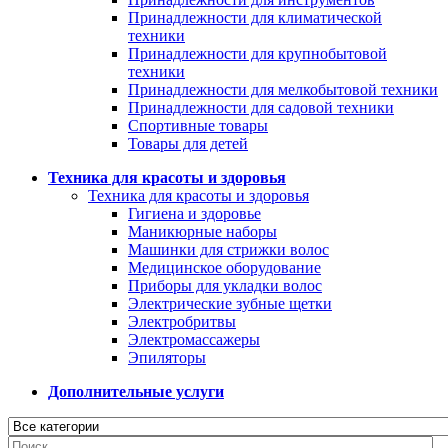
Принадлежности для климатической
техники
Принадлежности для крупнобытовой
техники
Принадлежности для мелкобытовой техники
Принадлежности для садовой техники
Спортивные товары
Товары для детей
Техника для красоты и здоровья
Техника для красоты и здоровья
Гигиена и здоровье
Маникюрные наборы
Машинки для стрижки волос
Медицинское оборудование
Приборы для укладки волос
Электрические зубные щетки
Электробритвы
Электромассажеры
Эпиляторы
Дополнительные услуги