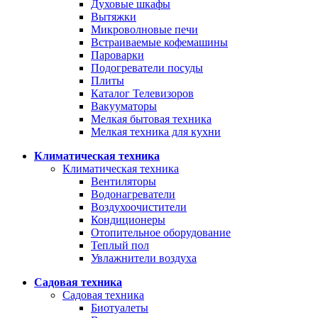
Духовые шкафы
Вытяжки
Микроволновые печи
Встраиваемые кофемашины
Пароварки
Подогреватели посуды
Плиты
Каталог Телевизоров
Вакууматоры
Мелкая бытовая техника
Мелкая техника для кухни
Климатическая техника
Климатическая техника
Вентиляторы
Водонагреватели
Воздухоочистители
Кондиционеры
Отопительное оборудование
Теплый пол
Увлажнители воздуха
Садовая техника
Садовая техника
Биотуалеты