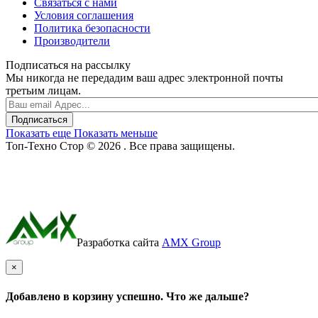
Связаться с нами
Условия соглашения
Политика безопасности
Производители
Подписаться на рассылку
Мы никогда не передадим ваш адрес электронной почты
третьим лицам.
Подписаться
Показать еще
Показать меньше
Топ-Техно Стор © 2026 . Все права защищены.
Разработка сайта
AMX Group
×
Добавлено в корзину успешно. Что же дальше?