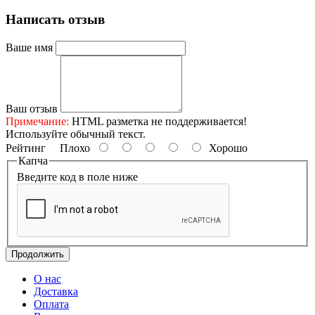
Написать отзыв
Ваше имя
Ваш отзыв
Примечание:
HTML разметка не поддерживается!
Используйте обычный текст.
Рейтинг
Плохо
Хорошо
Капча
Введите код в поле ниже
Продолжить
О нас
Доставка
Оплата