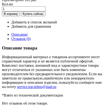
Кол-во
Добавить в список желаний
Добавить для сравнения
Описание
Отзывов (0)
Описание товара
Информационный материал о товарном ассортименте несет
справочный характер и не является публичной офертой.
Комплект поставки, внешний вид и характеристики товара
могут отличаться от указанных или быть изменены
производителем без предварительного уведомления. Если вы
заметили не правильную,ошибочную или некорректную
информацию в описании изделия, пожалуйста сообщите нам
на почту
service.top.tehno@mail.ru
*Взято из технической документации
Нет отзывов об этом товаре.