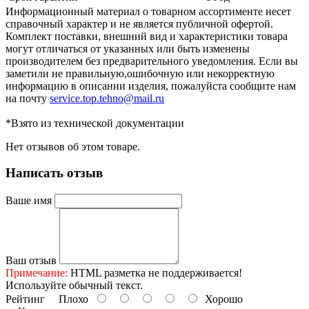
Информационный материал о товарном ассортименте несет
справочный характер и не является публичной офертой.
Комплект поставки, внешний вид и характеристики товара
могут отличаться от указанных или быть изменены
производителем без предварительного уведомления. Если вы
заметили не правильную,ошибочную или некорректную
информацию в описании изделия, пожалуйста сообщите нам
на почту
service.top.tehno@mail.ru
*Взято из технической документации
Нет отзывов об этом товаре.
Написать отзыв
Ваше имя
Ваш отзыв
Примечание:
HTML разметка не поддерживается!
Используйте обычный текст.
Рейтинг
Плохо
Хорошо