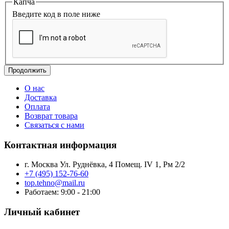
Капча
Введите код в поле ниже
Продолжить
О нас
Доставка
Оплата
Возврат товара
Связаться с нами
Контактная информация
г. Москва Ул. Руднёвка, 4 Помещ. IV 1, Рм 2/2
+7 (495) 152-76-60
top.tehno@mail.ru
Работаем: 9:00 - 21:00
Личный кабинет