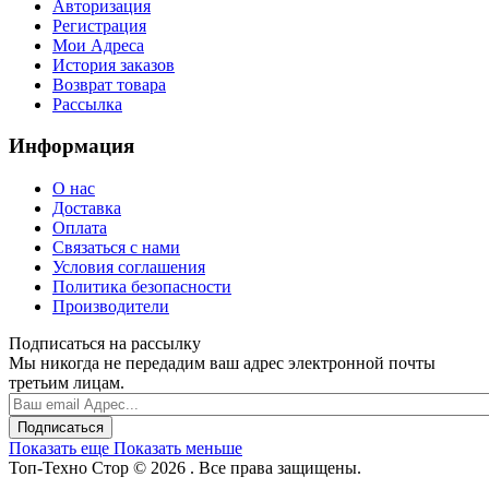
Авторизация
Регистрация
Мои Адреса
История заказов
Возврат товара
Рассылка
Информация
О нас
Доставка
Оплата
Связаться с нами
Условия соглашения
Политика безопасности
Производители
Подписаться на рассылку
Мы никогда не передадим ваш адрес электронной почты
третьим лицам.
Подписаться
Показать еще
Показать меньше
Топ-Техно Стор © 2026 . Все права защищены.