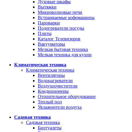
Духовые шкафы
Вытяжки
Микроволновые печи
Встраиваемые кофемашины
Пароварки
Подогреватели посуды
Плиты
Каталог Телевизоров
Вакууматоры
Мелкая бытовая техника
Мелкая техника для кухни
Климатическая техника
Климатическая техника
Вентиляторы
Водонагреватели
Воздухоочистители
Кондиционеры
Отопительное оборудование
Теплый пол
Увлажнители воздуха
Садовая техника
Садовая техника
Биотуалеты