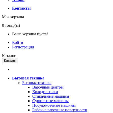
Контакты
Моя корзина
0
товар(ы)
Ваша корзина пуста!
Войти
Регистрация
Каталог
Каталог
Бытовая техника
Бытовая техника
Варочные центры
Холодильники
Стиральные машины
Сушильные машины
Посудомоечные машины
Рабочие варочные поверхности