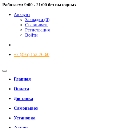
Работаем: 9:00 - 21:00 без выходных
Аккаунт
Закладки (0)
Сравнивать
Регистрация
Войти
+7 (495) 152-76-60
Главная
Оплата
Доставка
Самовывоз
Установка
Акции