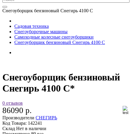
Снегоуборщик бензиновый Снегирь 4100 С
Садовая техника
Снегоуборочные машины
Самоходные колесные снегоуборщики
Снегоуборщик бензиновый Снегирь 4100 С
Снегоуборщик бензиновый
Снегирь 4100 С*
0 отзывов
86090 р.
Производители
СНЕГИРЬ
Код Товара:
142241
Склад
Нет в наличии
Просмотрено
89 раз