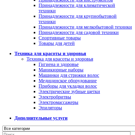
Принадлежности для климатической
техники
Принадлежности для крупнобытовой
техники
Принадлежности для мелкобытовой техники
Принадлежности для садовой техники
Спортивные товары
Товары для детей
Техника для красоты и здоровья
Техника для красоты и здоровья
Гигиена и здоровье
Маникюрные наборы
Машинки для стрижки волос
Медицинское оборудование
Приборы для укладки волос
Электрические зубные щетки
Электробритвы
Электромассажеры
Эпиляторы
Дополнительные услуги