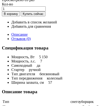
Кол-во
Добавить в список желаний
Добавить для сравнения
Описание
Отзывов (0)
Спецификация товара
Мощность, Вт
5 150
Мощность, л.с.
7
Самоходный
да
Стартер
ручной
Тип двигателя
бензиновый
Тип передвижения
колесный
Ширина захвата, см
57
Описание товара
Тип
снегоуборщик