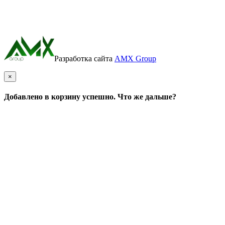
Разработка сайта
AMX Group
×
Добавлено в корзину успешно. Что же дальше?