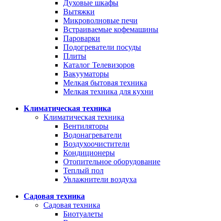
Духовые шкафы
Вытяжки
Микроволновые печи
Встраиваемые кофемашины
Пароварки
Подогреватели посуды
Плиты
Каталог Телевизоров
Вакууматоры
Мелкая бытовая техника
Мелкая техника для кухни
Климатическая техника
Климатическая техника
Вентиляторы
Водонагреватели
Воздухоочистители
Кондиционеры
Отопительное оборудование
Теплый пол
Увлажнители воздуха
Садовая техника
Садовая техника
Биотуалеты