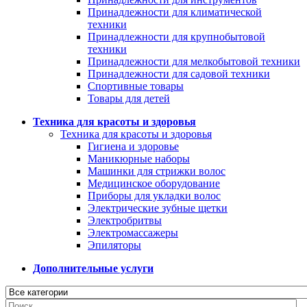
Принадлежности для климатической
техники
Принадлежности для крупнобытовой
техники
Принадлежности для мелкобытовой техники
Принадлежности для садовой техники
Спортивные товары
Товары для детей
Техника для красоты и здоровья
Техника для красоты и здоровья
Гигиена и здоровье
Маникюрные наборы
Машинки для стрижки волос
Медицинское оборудование
Приборы для укладки волос
Электрические зубные щетки
Электробритвы
Электромассажеры
Эпиляторы
Дополнительные услуги