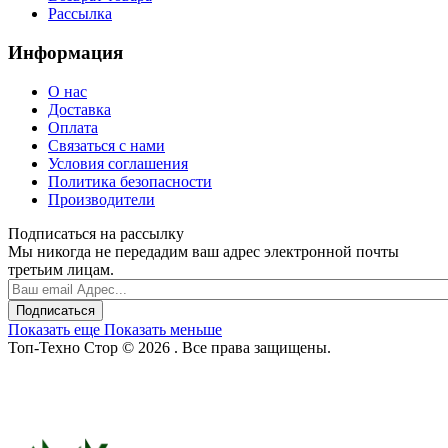
Рассылка
Информация
О нас
Доставка
Оплата
Связаться с нами
Условия соглашения
Политика безопасности
Производители
Подписаться на рассылку
Мы никогда не передадим ваш адрес электронной почты
третьим лицам.
Подписаться
Показать еще
Показать меньше
Топ-Техно Стор © 2026 . Все права защищены.