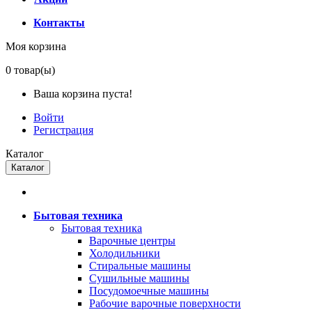
Контакты
Моя корзина
0
товар(ы)
Ваша корзина пуста!
Войти
Регистрация
Каталог
Каталог
Бытовая техника
Бытовая техника
Варочные центры
Холодильники
Стиральные машины
Сушильные машины
Посудомоечные машины
Рабочие варочные поверхности