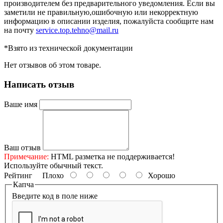
производителем без предварительного уведомления. Если вы
заметили не правильную,ошибочную или некорректную
информацию в описании изделия, пожалуйста сообщите нам
на почту
service.top.tehno@mail.ru
*Взято из технической документации
Нет отзывов об этом товаре.
Написать отзыв
Ваше имя
Ваш отзыв
Примечание:
HTML разметка не поддерживается!
Используйте обычный текст.
Рейтинг
Плохо
Хорошо
Капча
Введите код в поле ниже