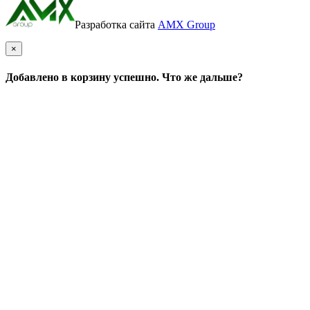
Разработка сайта
AMX Group
×
Добавлено в корзину успешно. Что же дальше?