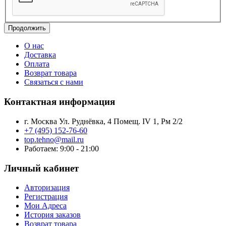
Продолжить
О нас
Доставка
Оплата
Возврат товара
Связаться с нами
Контактная информация
г. Москва Ул. Руднёвка, 4 Помещ. IV 1, Рм 2/2
+7 (495) 152-76-60
top.tehno@mail.ru
Работаем: 9:00 - 21:00
Личный кабинет
Авторизация
Регистрация
Мои Адреса
История заказов
Возврат товара