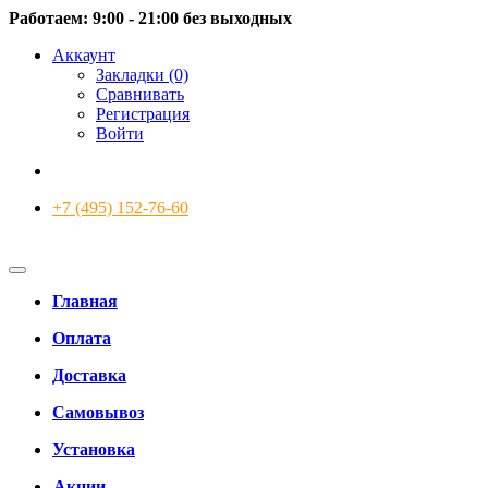
Работаем: 9:00 - 21:00 без выходных
Аккаунт
Закладки (0)
Сравнивать
Регистрация
Войти
+7 (495) 152-76-60
Главная
Оплата
Доставка
Самовывоз
Установка
Акции