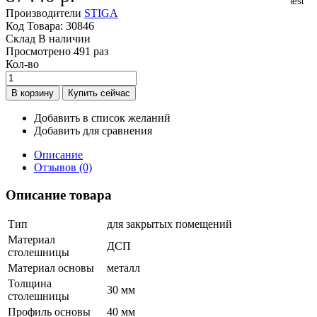
Производители
STIGA
Код Товара:
30846
Склад
В наличии
Просмотрено
491 раз
Кол-во
Добавить в список желаний
Добавить для сравнения
Описание
Отзывов (0)
Описание товара
Тип
для закрытых помещений
Материал
ДСП
столешницы
Материал основы
металл
Толщина
30 мм
столешницы
Профиль основы
40 мм