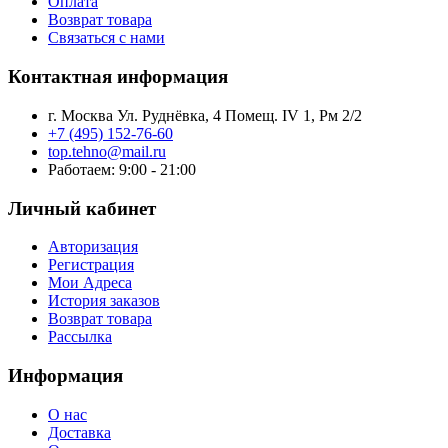
Оплата
Возврат товара
Связаться с нами
Контактная информация
г. Москва Ул. Руднёвка, 4 Помещ. IV 1, Рм 2/2
+7 (495) 152-76-60
top.tehno@mail.ru
Работаем: 9:00 - 21:00
Личный кабинет
Авторизация
Регистрация
Мои Адреса
История заказов
Возврат товара
Рассылка
Информация
О нас
Доставка