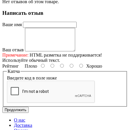
Нет отзывов об этом товаре.
Написать отзыв
Ваше имя
Ваш отзыв
Примечание:
HTML разметка не поддерживается!
Используйте обычный текст.
Рейтинг
Плохо
Хорошо
Капча
Введите код в поле ниже
Продолжить
О нас
Доставка