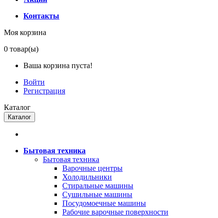
Контакты
Моя корзина
0
товар(ы)
Ваша корзина пуста!
Войти
Регистрация
Каталог
Каталог
Бытовая техника
Бытовая техника
Варочные центры
Холодильники
Стиральные машины
Сушильные машины
Посудомоечные машины
Рабочие варочные поверхности