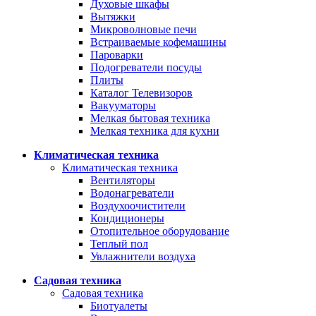
Духовые шкафы
Вытяжки
Микроволновые печи
Встраиваемые кофемашины
Пароварки
Подогреватели посуды
Плиты
Каталог Телевизоров
Вакууматоры
Мелкая бытовая техника
Мелкая техника для кухни
Климатическая техника
Климатическая техника
Вентиляторы
Водонагреватели
Воздухоочистители
Кондиционеры
Отопительное оборудование
Теплый пол
Увлажнители воздуха
Садовая техника
Садовая техника
Биотуалеты