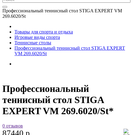
Профессиональный теннисный стол STIGA EXPERT VM
269.6020/St
Товары для спорта и отдыха
Игровые виды спорта
Теннисные столы
Профессиональный теннисный стол STIGA EXPERT
VM 269.6020/St
Профессиональный
теннисный стол STIGA
EXPERT VM 269.6020/St*
0 отзывов
87440 р.