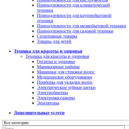
Принадлежности для климатической
техники
Принадлежности для крупнобытовой
техники
Принадлежности для мелкобытовой техники
Принадлежности для садовой техники
Спортивные товары
Товары для детей
Техника для красоты и здоровья
Техника для красоты и здоровья
Гигиена и здоровье
Маникюрные наборы
Машинки для стрижки волос
Медицинское оборудование
Приборы для укладки волос
Электрические зубные щетки
Электробритвы
Электромассажеры
Эпиляторы
Дополнительные услуги