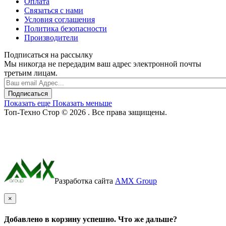
Оплата
Связаться с нами
Условия соглашения
Политика безопасности
Производители
Подписаться на рассылку
Мы никогда не передадим ваш адрес электронной почты
третьим лицам.
Подписаться
Показать еще
Показать меньше
Топ-Техно Стор © 2026 . Все права защищены.
Разработка сайта
AMX Group
×
Добавлено в корзину успешно. Что же дальше?