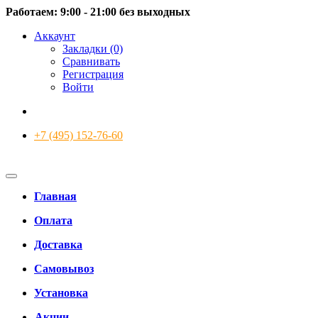
Работаем: 9:00 - 21:00 без выходных
Аккаунт
Закладки (0)
Сравнивать
Регистрация
Войти
+7 (495) 152-76-60
Главная
Оплата
Доставка
Самовывоз
Установка
Акции