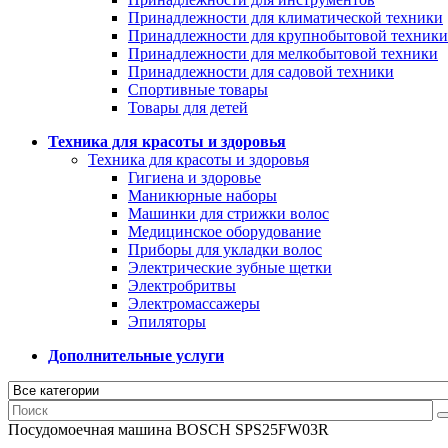
Принадлежности для климатической техники
Принадлежности для крупнобытовой техники
Принадлежности для мелкобытовой техники
Принадлежности для садовой техники
Спортивные товары
Товары для детей
Техника для красоты и здоровья
Техника для красоты и здоровья
Гигиена и здоровье
Маникюрные наборы
Машинки для стрижки волос
Медицинское оборудование
Приборы для укладки волос
Электрические зубные щетки
Электробритвы
Электромассажеры
Эпиляторы
Дополнительные услуги
Посудомоечная машина BOSCH SPS25FW03R