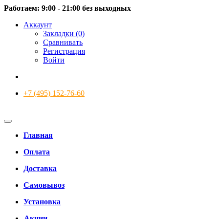
Работаем: 9:00 - 21:00 без выходных
Аккаунт
Закладки (0)
Сравнивать
Регистрация
Войти
+7 (495) 152-76-60
Главная
Оплата
Доставка
Самовывоз
Установка
Акции