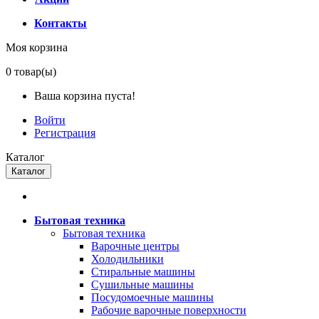
Контакты
Моя корзина
0
товар(ы)
Ваша корзина пуста!
Войти
Регистрация
Каталог
Каталог
Бытовая техника
Бытовая техника
Варочные центры
Холодильники
Стиральные машины
Сушильные машины
Посудомоечные машины
Рабочие варочные поверхности