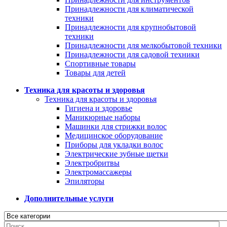
Принадлежности для климатической
техники
Принадлежности для крупнобытовой
техники
Принадлежности для мелкобытовой техники
Принадлежности для садовой техники
Спортивные товары
Товары для детей
Техника для красоты и здоровья
Техника для красоты и здоровья
Гигиена и здоровье
Маникюрные наборы
Машинки для стрижки волос
Медицинское оборудование
Приборы для укладки волос
Электрические зубные щетки
Электробритвы
Электромассажеры
Эпиляторы
Дополнительные услуги