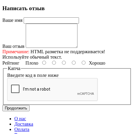
Написать отзыв
Ваше имя
Ваш отзыв
Примечание:
HTML разметка не поддерживается!
Используйте обычный текст.
Рейтинг
Плохо
Хорошо
Капча
Введите код в поле ниже
Продолжить
О нас
Доставка
Оплата