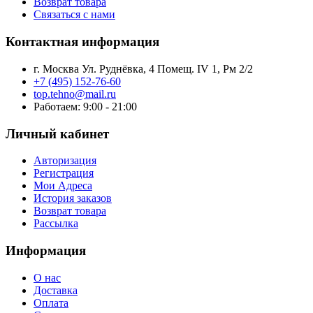
Возврат товара
Связаться с нами
Контактная информация
г. Москва Ул. Руднёвка, 4 Помещ. IV 1, Рм 2/2
+7 (495) 152-76-60
top.tehno@mail.ru
Работаем: 9:00 - 21:00
Личный кабинет
Авторизация
Регистрация
Мои Адреса
История заказов
Возврат товара
Рассылка
Информация
О нас
Доставка
Оплата