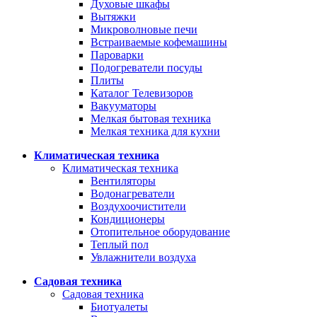
Духовые шкафы
Вытяжки
Микроволновые печи
Встраиваемые кофемашины
Пароварки
Подогреватели посуды
Плиты
Каталог Телевизоров
Вакууматоры
Мелкая бытовая техника
Мелкая техника для кухни
Климатическая техника
Климатическая техника
Вентиляторы
Водонагреватели
Воздухоочистители
Кондиционеры
Отопительное оборудование
Теплый пол
Увлажнители воздуха
Садовая техника
Садовая техника
Биотуалеты