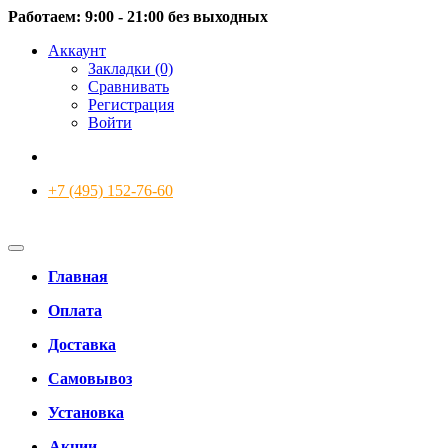
Работаем: 9:00 - 21:00 без выходных
Аккаунт
Закладки (0)
Сравнивать
Регистрация
Войти
+7 (495) 152-76-60
Главная
Оплата
Доставка
Самовывоз
Установка
Акции