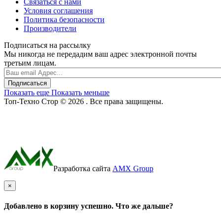
Связаться с нами
Условия соглашения
Политика безопасности
Производители
Подписаться на рассылку
Мы никогда не передадим ваш адрес электронной почты
третьим лицам.
Подписаться
Показать еще
Показать меньше
Топ-Техно Стор © 2026 . Все права защищены.
Разработка сайта
AMX Group
×
Добавлено в корзину успешно. Что же дальше?