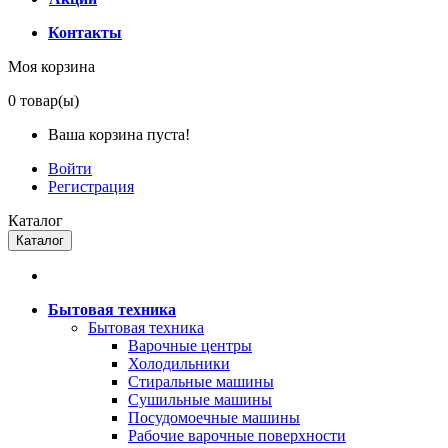
Контакты
Моя корзина
0
товар(ы)
Ваша корзина пуста!
Войти
Регистрация
Каталог
Каталог
Бытовая техника
Бытовая техника
Варочные центры
Холодильники
Стиральные машины
Сушильные машины
Посудомоечные машины
Рабочие варочные поверхности