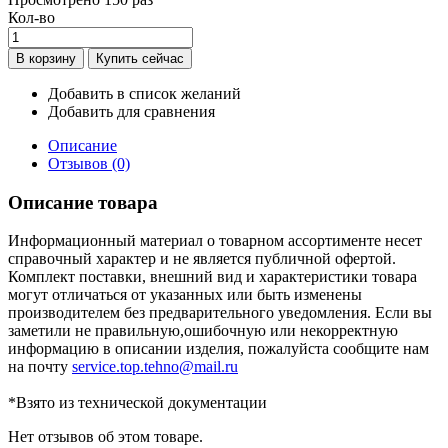
Кол-во
Добавить в список желаний
Добавить для сравнения
Описание
Отзывов (0)
Описание товара
Информационный материал о товарном ассортименте несет
справочный характер и не является публичной офертой.
Комплект поставки, внешний вид и характеристики товара
могут отличаться от указанных или быть изменены
производителем без предварительного уведомления. Если вы
заметили не правильную,ошибочную или некорректную
информацию в описании изделия, пожалуйста сообщите нам
на почту
service.top.tehno@mail.ru
*Взято из технической документации
Нет отзывов об этом товаре.