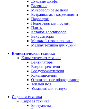
Духовые шкафы
Вытяжки
Микроволновые печи
Встраиваемые кофемашины
Пароварки
Подогреватели посуды
Плиты
Каталог Телевизоров
Вакууматоры
Мелкая бытовая техника
Мелкая техника для кухни
Климатическая техника
Климатическая техника
Вентиляторы
Водонагреватели
Воздухоочистители
Кондиционеры
Отопительное оборудование
Теплый пол
Увлажнители воздуха
Садовая техника
Садовая техника
Биотуалеты