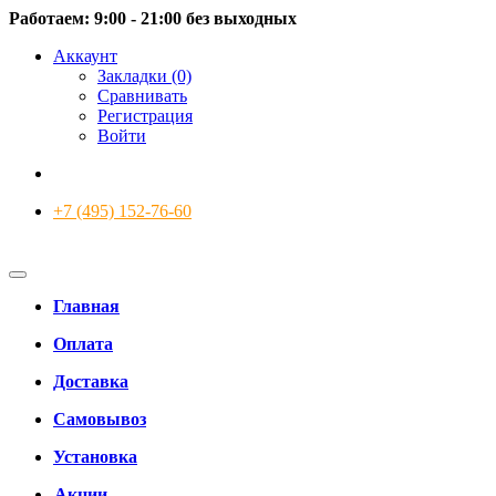
Работаем: 9:00 - 21:00 без выходных
Аккаунт
Закладки (0)
Сравнивать
Регистрация
Войти
+7 (495) 152-76-60
Главная
Оплата
Доставка
Самовывоз
Установка
Акции