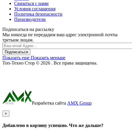
Связаться с нами
Условия соглашения
Политика безопасности
Производители
Подписаться на рассылку
Мы никогда не передадим ваш адрес электронной почты
третьим лицам.
Подписаться
Показать еще
Показать меньше
Топ-Техно Стор © 2026 . Все права защищены.
Разработка сайта
AMX Group
×
Добавлено в корзину успешно. Что же дальше?