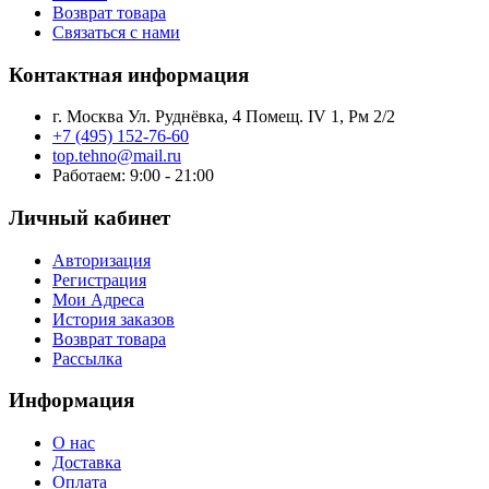
Возврат товара
Связаться с нами
Контактная информация
г. Москва Ул. Руднёвка, 4 Помещ. IV 1, Рм 2/2
+7 (495) 152-76-60
top.tehno@mail.ru
Работаем: 9:00 - 21:00
Личный кабинет
Авторизация
Регистрация
Мои Адреса
История заказов
Возврат товара
Рассылка
Информация
О нас
Доставка
Оплата