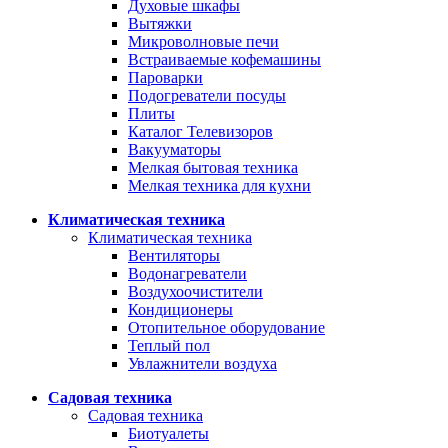
Духовые шкафы
Вытяжки
Микроволновые печи
Встраиваемые кофемашины
Пароварки
Подогреватели посуды
Плиты
Каталог Телевизоров
Вакууматоры
Мелкая бытовая техника
Мелкая техника для кухни
Климатическая техника
Климатическая техника
Вентиляторы
Водонагреватели
Воздухоочистители
Кондиционеры
Отопительное оборудование
Теплый пол
Увлажнители воздуха
Садовая техника
Садовая техника
Биотуалеты