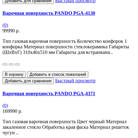
Быстрый просмотр
Добавить для сравнения
Варочная поверхность PANDO PGA-4130
(0)
99990 р.
Тип газовая варочная поверхность Количество конфорок 1
конфорка Материал поверхности стеклокерамика Габариты
(ШхВхГ) 310х46х510 мм Габариты для встраивани..
В корзину
Добавить в список пожеланий
Быстрый просмотр
Добавить для сравнения
Варочная поверхность PANDO PGA-4371
(0)
169990 р.
Тип газовая варочная поверхность Цвет черный Материал
закаленное стекло Обработка края фаска Материал решеток
чугун ..