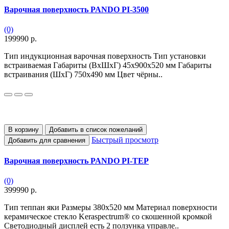
Варочная поверхность PANDO PI-3500
(0)
199990 р.
Тип индукционная варочная поверхность Тип установки
встраиваемая Габариты (ВхШхГ) 45х900х520 мм Габариты
встраивания (ШхГ) 750х490 мм Цвет чёрны..
В корзину
Добавить в список пожеланий
Быстрый просмотр
Добавить для сравнения
Варочная поверхность PANDO PI-TEP
(0)
399990 р.
Тип теппан яки Размеры 380x520 мм Материал поверхности
керамическое стекло Keraspectrum® со скошенной кромкой
Светодиодный дисплей есть 2 ползунка управле..