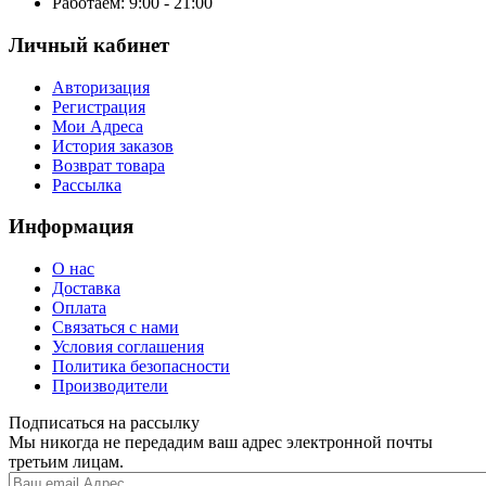
Работаем: 9:00 - 21:00
Личный кабинет
Авторизация
Регистрация
Мои Адреса
История заказов
Возврат товара
Рассылка
Информация
О нас
Доставка
Оплата
Связаться с нами
Условия соглашения
Политика безопасности
Производители
Подписаться на рассылку
Мы никогда не передадим ваш адрес электронной почты
третьим лицам.