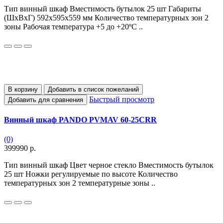
Тип винный шкаф Вместимость бутылок 25 шт Габариты
(ШхВхГ) 592x595x559 мм Количество температурных зон 2
зоны Рабочая температура +5 до +20ºC ..
В корзину
Добавить в список пожеланий
Быстрый просмотр
Добавить для сравнения
Винный шкаф PANDO PVMAV 60-25CRR
(0)
399990 р.
Тип винный шкаф Цвет черное стекло Вместимость бутылок
25 шт Ножки регулируемые по высоте Количество
температурных зон 2 температурные зоны ..