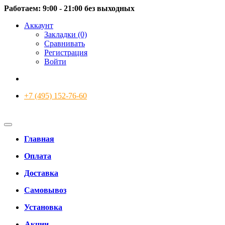
Работаем: 9:00 - 21:00 без выходных
Аккаунт
Закладки (0)
Сравнивать
Регистрация
Войти
+7 (495) 152-76-60
Главная
Оплата
Доставка
Самовывоз
Установка
Акции