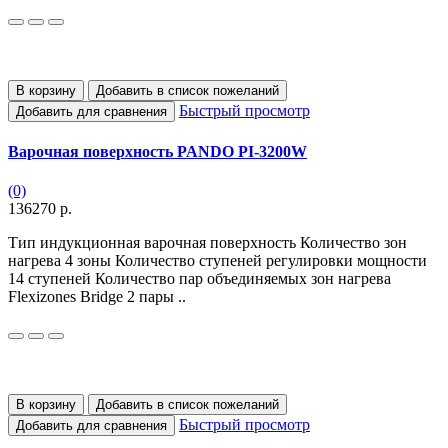
В корзину
Добавить в список пожеланий
Быстрый просмотр
Добавить для сравнения
Варочная поверхность PANDO PI-3200W
(0)
136270 р.
Тип индукционная варочная поверхность Количество зон
нагрева 4 зоны Количество ступеней регулировки мощности
14 ступеней Количество пар объединяемых зон нагрева
Flexizones Bridge 2 пары ..
В корзину
Добавить в список пожеланий
Быстрый просмотр
Добавить для сравнения