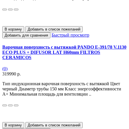
В корзину
Добавить в список пожеланий
Быстрый просмотр
Добавить для сравнения
Варочная поверхность с вытяжкой PANDO E-391/78 V.1130
ECO PLUS + DIFUSOR LAT H60mm FILTROS
CERAMICOS
(0)
319990 р.
Тип индукционная варочная поверхность с вытяжкой Цвет
черный Диаметр трубы 150 мм Класс энергоэффективности
А+ Минимальная площадь для вентиляции ..
В корзину
Добавить в список пожеланий