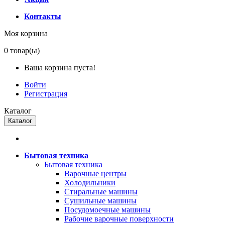
Контакты
Моя корзина
0
товар(ы)
Ваша корзина пуста!
Войти
Регистрация
Каталог
Каталог
Бытовая техника
Бытовая техника
Варочные центры
Холодильники
Стиральные машины
Сушильные машины
Посудомоечные машины
Рабочие варочные поверхности