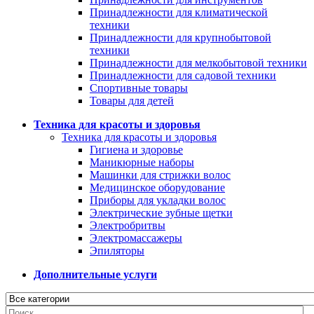
Принадлежности для климатической
техники
Принадлежности для крупнобытовой
техники
Принадлежности для мелкобытовой техники
Принадлежности для садовой техники
Спортивные товары
Товары для детей
Техника для красоты и здоровья
Техника для красоты и здоровья
Гигиена и здоровье
Маникюрные наборы
Машинки для стрижки волос
Медицинское оборудование
Приборы для укладки волос
Электрические зубные щетки
Электробритвы
Электромассажеры
Эпиляторы
Дополнительные услуги