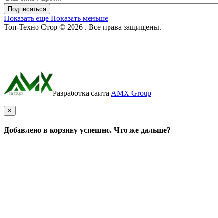
Подписаться
Показать еще
Показать меньше
Топ-Техно Стор © 2026 . Все права защищены.
Разработка сайта
AMX Group
×
Добавлено в корзину успешно. Что же дальше?