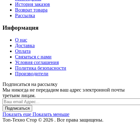
История заказов
Возврат товара
Рассылка
Информация
О нас
Доставка
Оплата
Связаться с нами
Условия соглашения
Политика безопасности
Производители
Подписаться на рассылку
Мы никогда не передадим ваш адрес электронной почты
третьим лицам.
Подписаться
Показать еще
Показать меньше
Топ-Техно Стор © 2026 . Все права защищены.