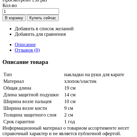
Кол-во
Добавить в список желаний
Добавить для сравнения
Описание
Отзывов (0)
Описание товара
Тип
накладки на руки для карате
Материал
хлопок/эластик
Общая длина
19 см
Длина защитной подушки
14 см
Ширина возле пальцев
10 см
Ширина возле кисти
9 см
Толщина защитного слоя
2 см
Срок гарантии
1 год
Информационный материал о товарном ассортименте несет
справочный характер и не является публичной офертой.