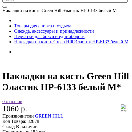
Накладки на кисть Green Hill Эластик HP-6133 белый M
Товары для спорта и отдыха
Одежда, аксессуары и принадлежности
Перчатки для бокса и единоборств
Накладки на кисть Green Hill Эластик HP-6133 белый M
Накладки на кисть Green Hill
Эластик HP-6133 белый M*
0 отзывов
1060 р.
Производители
GREEN HILL
Код Товара:
82878
Склад
В наличии
Просмотрено
158 раз