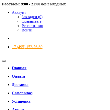
Работаем: 9:00 - 21:00 без выходных
Аккаунт
Закладки (0)
Сравнивать
Регистрация
Войти
+7 (495) 152-76-60
Главная
Оплата
Доставка
Самовывоз
Установка
Акции