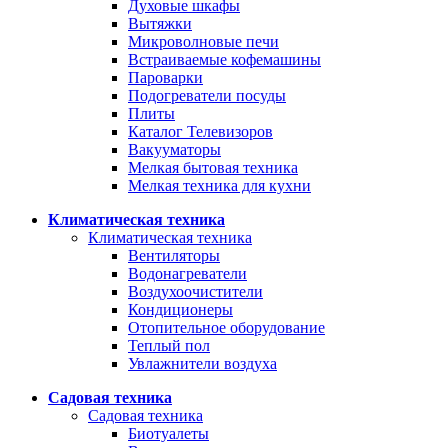
Духовые шкафы
Вытяжки
Микроволновые печи
Встраиваемые кофемашины
Пароварки
Подогреватели посуды
Плиты
Каталог Телевизоров
Вакууматоры
Мелкая бытовая техника
Мелкая техника для кухни
Климатическая техника
Климатическая техника
Вентиляторы
Водонагреватели
Воздухоочистители
Кондиционеры
Отопительное оборудование
Теплый пол
Увлажнители воздуха
Садовая техника
Садовая техника
Биотуалеты