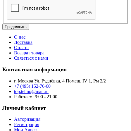
Продолжить
О нас
Доставка
Оплата
Возврат товара
Связаться с нами
Контактная информация
г. Москва Ул. Руднёвка, 4 Помещ. IV 1, Рм 2/2
+7 (495) 152-76-60
top.tehno@mail.ru
Работаем: 9:00 - 21:00
Личный кабинет
Авторизация
Регистрация
Мои Адреса