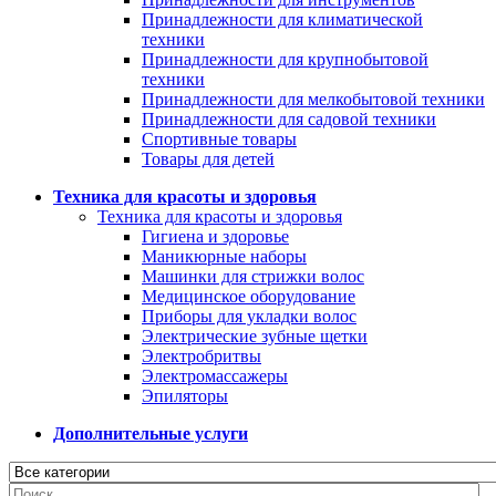
Принадлежности для климатической
техники
Принадлежности для крупнобытовой
техники
Принадлежности для мелкобытовой техники
Принадлежности для садовой техники
Спортивные товары
Товары для детей
Техника для красоты и здоровья
Техника для красоты и здоровья
Гигиена и здоровье
Маникюрные наборы
Машинки для стрижки волос
Медицинское оборудование
Приборы для укладки волос
Электрические зубные щетки
Электробритвы
Электромассажеры
Эпиляторы
Дополнительные услуги