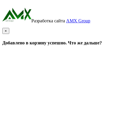
Разработка сайта
AMX Group
×
Добавлено в корзину успешно. Что же дальше?