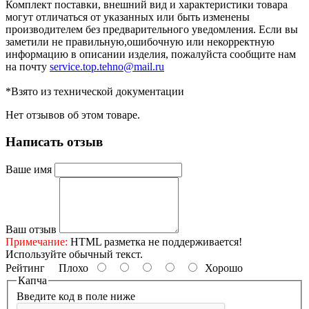
Комплект поставки, внешний вид и характеристики товара
могут отличаться от указанных или быть изменены
производителем без предварительного уведомления. Если вы
заметили не правильную,ошибочную или некорректную
информацию в описании изделия, пожалуйста сообщите нам
на почту
service.top.tehno@mail.ru
*Взято из технической документации
Нет отзывов об этом товаре.
Написать отзыв
Ваше имя
Ваш отзыв
Примечание:
HTML разметка не поддерживается!
Используйте обычный текст.
Рейтинг
Плохо
Хорошо
Капча
Введите код в поле ниже