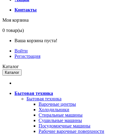
Контакты
Моя корзина
0
товар(ы)
Ваша корзина пуста!
Войти
Регистрация
Каталог
Каталог
Бытовая техника
Бытовая техника
Варочные центры
Холодильники
Стиральные машины
Сушильные машины
Посудомоечные машины
Рабочие варочные поверхности