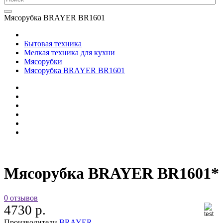
Мясорубка BRAYER BR1601
Бытовая техника
Мелкая техника для кухни
Мясорубки
Мясорубка BRAYER BR1601
Мясорубка BRAYER BR1601*
0 отзывов
4730 р.
Производители
BRAYER