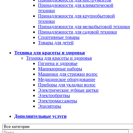
Принадлежности для климатической
техники
Принадлежности для крупнобытовой
техники
Принадлежности для мелкобытовой техники
Принадлежности для садовой техники
Спортивные товары
Товары для детей
Техника для красоты и здоровья
Техника для красоты и здоровья
Гигиена и здоровье
Маникюрные наборы
Машинки для стрижки волос
Медицинское оборудование
Приборы для укладки волос
Электрические зубные щетки
Электробритвы
Электромассажеры
Эпиляторы
Дополнительные услуги