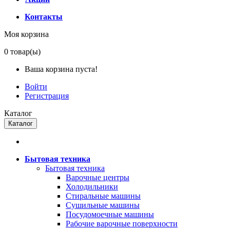
Контакты
Моя корзина
0
товар(ы)
Ваша корзина пуста!
Войти
Регистрация
Каталог
Каталог
Бытовая техника
Бытовая техника
Варочные центры
Холодильники
Стиральные машины
Сушильные машины
Посудомоечные машины
Рабочие варочные поверхности