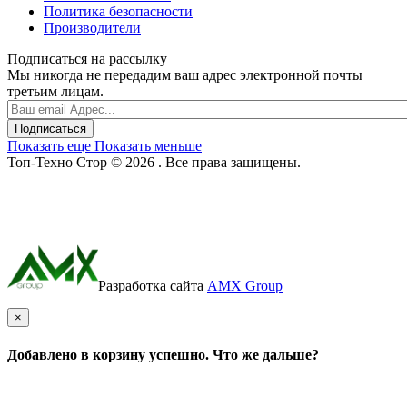
Политика безопасности
Производители
Подписаться на рассылку
Мы никогда не передадим ваш адрес электронной почты
третьим лицам.
Подписаться
Показать еще
Показать меньше
Топ-Техно Стор © 2026 . Все права защищены.
Разработка сайта
AMX Group
×
Добавлено в корзину успешно. Что же дальше?