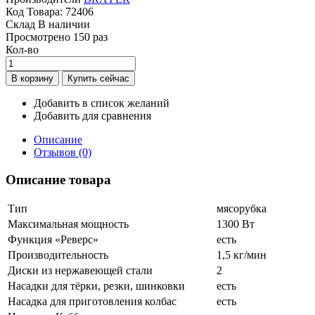
Код Товара:
72406
Склад
В наличии
Просмотрено
150 раз
Кол-во
Добавить в список желаний
Добавить для сравнения
Описание
Отзывов (0)
Описание товара
Тип
мясорубка
Максимальная мощность
1300 Вт
Функция «Реверс»
есть
Производительность
1,5 кг/мин
Диски из нержавеющей стали
2
Насадки для тёрки, резки, шинковки
есть
Насадка для приготовления колбас
есть