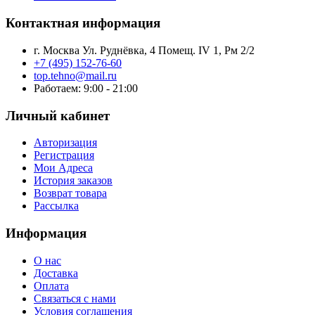
Контактная информация
г. Москва Ул. Руднёвка, 4 Помещ. IV 1, Рм 2/2
+7 (495) 152-76-60
top.tehno@mail.ru
Работаем: 9:00 - 21:00
Личный кабинет
Авторизация
Регистрация
Мои Адреса
История заказов
Возврат товара
Рассылка
Информация
О нас
Доставка
Оплата
Связаться с нами
Условия соглашения