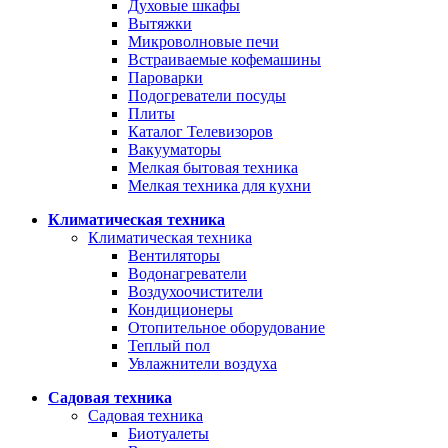
Духовые шкафы
Вытяжки
Микроволновые печи
Встраиваемые кофемашины
Пароварки
Подогреватели посуды
Плиты
Каталог Телевизоров
Вакууматоры
Мелкая бытовая техника
Мелкая техника для кухни
Климатическая техника
Климатическая техника
Вентиляторы
Водонагреватели
Воздухоочистители
Кондиционеры
Отопительное оборудование
Теплый пол
Увлажнители воздуха
Садовая техника
Садовая техника
Биотуалеты