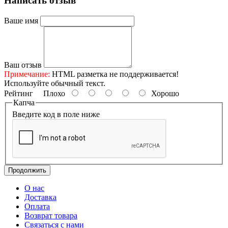
Написать отзыв
Ваше имя
Ваш отзыв
Примечание:
HTML разметка не поддерживается!
Используйте обычный текст.
Рейтинг
Плохо
Хорошо
Капча
Введите код в поле ниже
Продолжить
О нас
Доставка
Оплата
Возврат товара
Связаться с нами