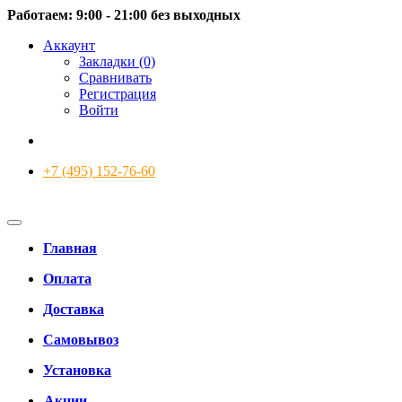
Работаем: 9:00 - 21:00 без выходных
Аккаунт
Закладки (0)
Сравнивать
Регистрация
Войти
+7 (495) 152-76-60
Главная
Оплата
Доставка
Самовывоз
Установка
Акции