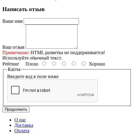
Написать отзыв
Ваше имя
Ваш отзыв
Примечание:
HTML разметка не поддерживается!
Используйте обычный текст.
Рейтинг
Плохо
Хорошо
Капча
Введите код в поле ниже
Продолжить
О нас
Доставка
Оплата