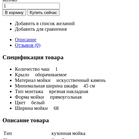
Добавить в список желаний
Добавить для сравнения
Описание
Отзывов (0)
Спецификация товара
Количество чаш
1
Крыло
оборачиваемое
Материал мойки
искусственный камень
Минимальная ширина шкафа
45 см
Тип монтажа
врезная накладная
Форма мойки
прямоугольная
Цвет
белый
Ширина мойки
68
Описание товара
Тип
кухонная мойка