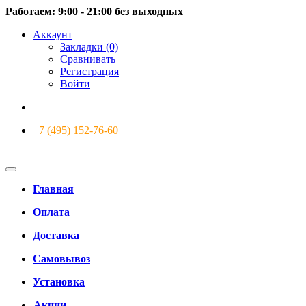
Работаем: 9:00 - 21:00 без выходных
Аккаунт
Закладки (0)
Сравнивать
Регистрация
Войти
+7 (495) 152-76-60
Главная
Оплата
Доставка
Самовывоз
Установка
Акции