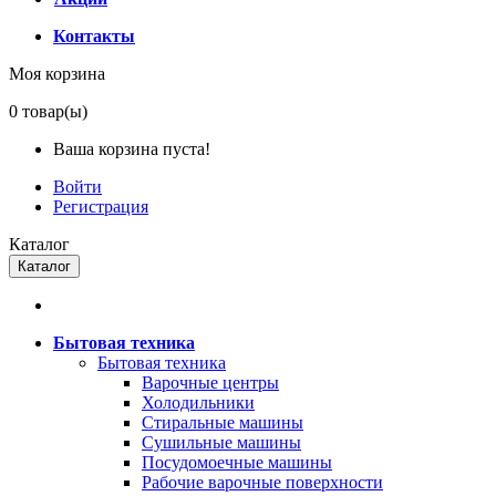
Контакты
Моя корзина
0
товар(ы)
Ваша корзина пуста!
Войти
Регистрация
Каталог
Каталог
Бытовая техника
Бытовая техника
Варочные центры
Холодильники
Стиральные машины
Сушильные машины
Посудомоечные машины
Рабочие варочные поверхности