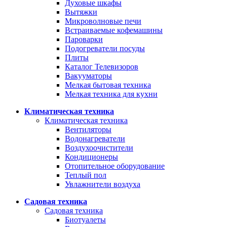
Духовые шкафы
Вытяжки
Микроволновые печи
Встраиваемые кофемашины
Пароварки
Подогреватели посуды
Плиты
Каталог Телевизоров
Вакууматоры
Мелкая бытовая техника
Мелкая техника для кухни
Климатическая техника
Климатическая техника
Вентиляторы
Водонагреватели
Воздухоочистители
Кондиционеры
Отопительное оборудование
Теплый пол
Увлажнители воздуха
Садовая техника
Садовая техника
Биотуалеты