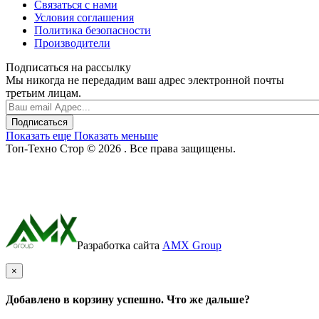
Связаться с нами
Условия соглашения
Политика безопасности
Производители
Подписаться на рассылку
Мы никогда не передадим ваш адрес электронной почты
третьим лицам.
Подписаться
Показать еще
Показать меньше
Топ-Техно Стор © 2026 . Все права защищены.
Разработка сайта
AMX Group
×
Добавлено в корзину успешно. Что же дальше?