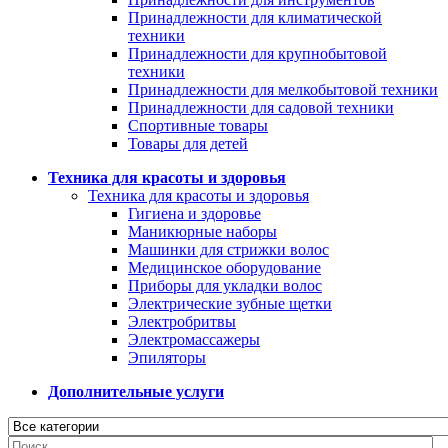
Принадлежности для климатической
техники
Принадлежности для крупнобытовой
техники
Принадлежности для мелкобытовой техники
Принадлежности для садовой техники
Спортивные товары
Товары для детей
Техника для красоты и здоровья
Техника для красоты и здоровья
Гигиена и здоровье
Маникюрные наборы
Машинки для стрижки волос
Медицинское оборудование
Приборы для укладки волос
Электрические зубные щетки
Электробритвы
Электромассажеры
Эпиляторы
Дополнительные услуги