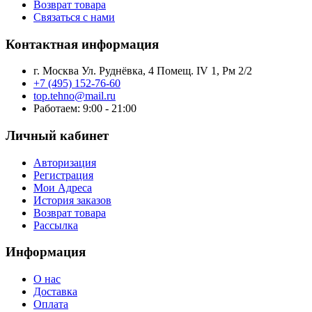
Возврат товара
Связаться с нами
Контактная информация
г. Москва Ул. Руднёвка, 4 Помещ. IV 1, Рм 2/2
+7 (495) 152-76-60
top.tehno@mail.ru
Работаем: 9:00 - 21:00
Личный кабинет
Авторизация
Регистрация
Мои Адреса
История заказов
Возврат товара
Рассылка
Информация
О нас
Доставка
Оплата