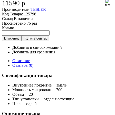
11590 р.
Производители
TESLER
Код Товара:
125798
Склад
В наличии
Просмотрено
76 раз
Кол-во
Добавить в список желаний
Добавить для сравнения
Описание
Отзывов (0)
Спецификация товара
Внутреннее покрытие
эмаль
Мощность микроволн
700
Объем
20
Тип установки
отдельностоящие
Цвет
серый
Описание товара