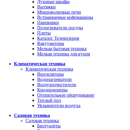
Духовые шкафы
Вытяжки
Микроволновые печи
Встраиваемые кофемашины
Пароварки
Подогреватели посуды
Плиты
Каталог Телевизоров
Вакууматоры
Мелкая бытовая техника
Мелкая техника для кухни
Климатическая техника
Климатическая техника
Вентиляторы
Водонагреватели
Воздухоочистители
Кондиционеры
Отопительное оборудование
Теплый пол
Увлажнители воздуха
Садовая техника
Садовая техника
Биотуалеты