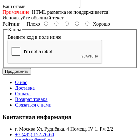
Ваш отзыв
Примечание:
HTML разметка не поддерживается!
Используйте обычный текст.
Рейтинг
Плохо
Хорошо
Капча
Введите код в поле ниже
Продолжить
О нас
Доставка
Оплата
Возврат товара
Связаться с нами
Контактная информация
г. Москва Ул. Руднёвка, 4 Помещ. IV 1, Рм 2/2
+7 (495) 152-76-60