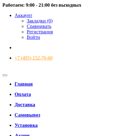
Работаем: 9:00 - 21:00 без выходных
Аккаунт
Закладки (0)
Сравнивать
Регистрация
Войти
+7 (495) 152-76-60
Главная
Оплата
Доставка
Самовывоз
Установка
Акции