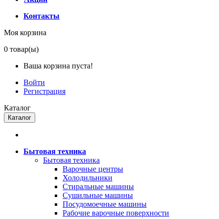
Контакты
Моя корзина
0
товар(ы)
Ваша корзина пуста!
Войти
Регистрация
Каталог
Каталог
Бытовая техника
Бытовая техника
Варочные центры
Холодильники
Стиральные машины
Сушильные машины
Посудомоечные машины
Рабочие варочные поверхности