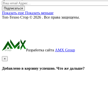
Подписаться
Показать еще
Показать меньше
Топ-Техно Стор © 2026 . Все права защищены.
Разработка сайта
AMX Group
×
Добавлено в корзину успешно. Что же дальше?