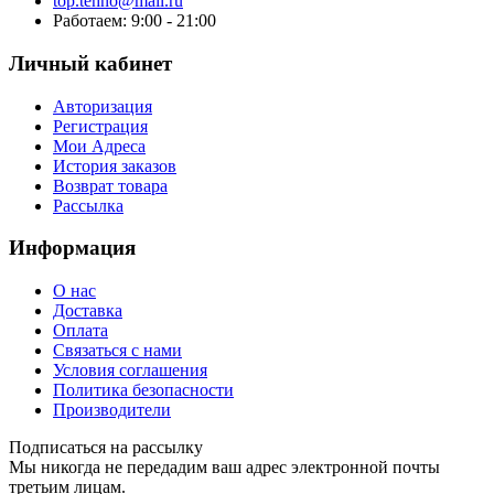
top.tehno@mail.ru
Работаем: 9:00 - 21:00
Личный кабинет
Авторизация
Регистрация
Мои Адреса
История заказов
Возврат товара
Рассылка
Информация
О нас
Доставка
Оплата
Связаться с нами
Условия соглашения
Политика безопасности
Производители
Подписаться на рассылку
Мы никогда не передадим ваш адрес электронной почты
третьим лицам.