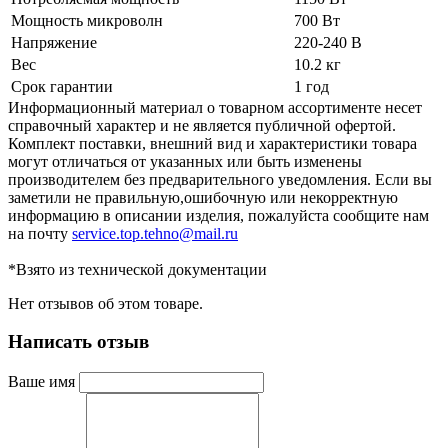
Мощность микроволн
700 Вт
Напряжение
220-240 В
Вес
10.2 кг
Срок гарантии
1 год
Информационный материал о товарном ассортименте несет
справочный характер и не является публичной офертой.
Комплект поставки, внешний вид и характеристики товара
могут отличаться от указанных или быть изменены
производителем без предварительного уведомления. Если вы
заметили не правильную,ошибочную или некорректную
информацию в описании изделия, пожалуйста сообщите нам
на почту
service.top.tehno@mail.ru
*Взято из технической документации
Нет отзывов об этом товаре.
Написать отзыв
Ваше имя