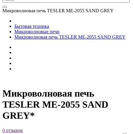
Микроволновая печь TESLER ME-2055 SAND GREY
Бытовая техника
Микроволновые печи
Микроволновая печь TESLER ME-2055 SAND GREY
Микроволновая печь
TESLER ME-2055 SAND
GREY*
0 отзывов