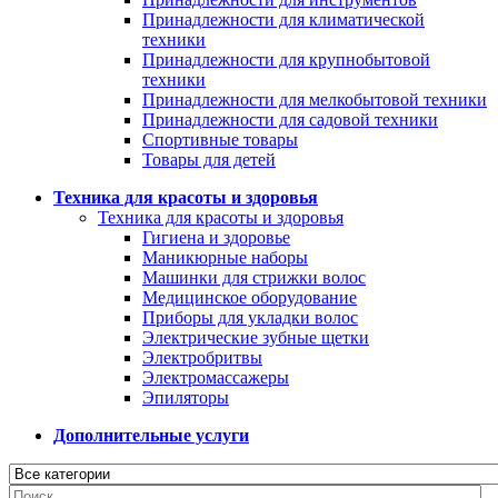
Принадлежности для климатической
техники
Принадлежности для крупнобытовой
техники
Принадлежности для мелкобытовой техники
Принадлежности для садовой техники
Спортивные товары
Товары для детей
Техника для красоты и здоровья
Техника для красоты и здоровья
Гигиена и здоровье
Маникюрные наборы
Машинки для стрижки волос
Медицинское оборудование
Приборы для укладки волос
Электрические зубные щетки
Электробритвы
Электромассажеры
Эпиляторы
Дополнительные услуги