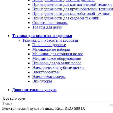
Принадлежности для климатической техники
Принадлежности для крупнобытовой техники
Принадлежности для мелкобытовой техники
Принадлежности для садовой техники
Спортивные товары
Товары для детей
Техника для красоты и здоровья
Техника для красоты и здоровья
Гигиена и здоровье
Маникюрные наборы
Машинки для стрижки волос
Медицинское оборудование
Приборы для укладки волос
Электрические зубные щетки
Электробритвы
Электромассажеры
Эпиляторы
Дополнительные услуги
Электрический духовой шкаф Ricci REO 680 IX