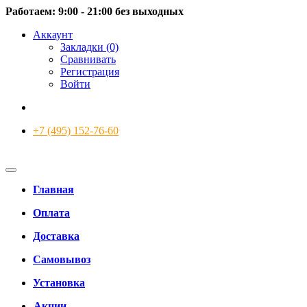
Работаем: 9:00 - 21:00 без выходных
Аккаунт
Закладки (0)
Сравнивать
Регистрация
Войти
+7 (495) 152-76-60
Главная
Оплата
Доставка
Самовывоз
Установка
Акции