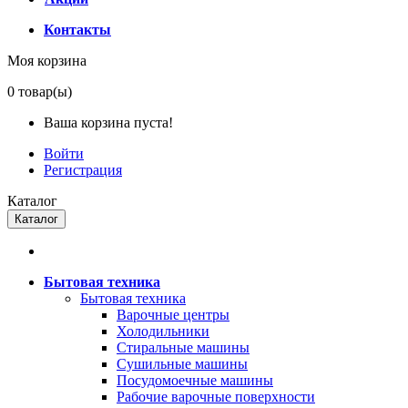
Контакты
Моя корзина
0
товар(ы)
Ваша корзина пуста!
Войти
Регистрация
Каталог
Каталог
Бытовая техника
Бытовая техника
Варочные центры
Холодильники
Стиральные машины
Сушильные машины
Посудомоечные машины
Рабочие варочные поверхности