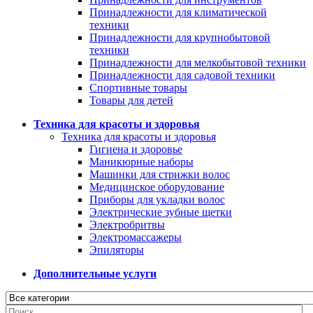
Принадлежности для климатической
техники
Принадлежности для крупнобытовой
техники
Принадлежности для мелкобытовой техники
Принадлежности для садовой техники
Спортивные товары
Товары для детей
Техника для красоты и здоровья
Техника для красоты и здоровья
Гигиена и здоровье
Маникюрные наборы
Машинки для стрижки волос
Медицинское оборудование
Приборы для укладки волос
Электрические зубные щетки
Электробритвы
Электромассажеры
Эпиляторы
Дополнительные услуги