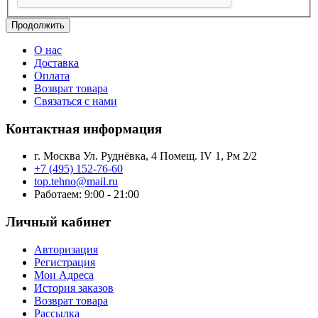
Продолжить
О нас
Доставка
Оплата
Возврат товара
Связаться с нами
Контактная информация
г. Москва Ул. Руднёвка, 4 Помещ. IV 1, Рм 2/2
+7 (495) 152-76-60
top.tehno@mail.ru
Работаем: 9:00 - 21:00
Личный кабинет
Авторизация
Регистрация
Мои Адреса
История заказов
Возврат товара
Рассылка