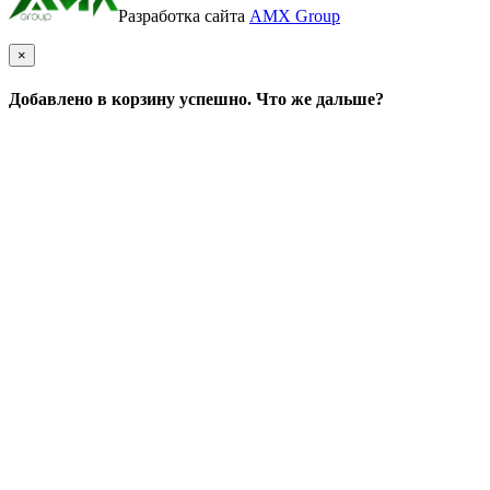
Разработка сайта
AMX Group
×
Добавлено в корзину успешно. Что же дальше?