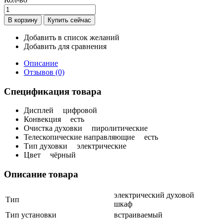
Добавить в список желаний
Добавить для сравнения
Описание
Отзывов (0)
Спецификация товара
Дисплей
цифровой
Конвекция
есть
Очистка духовки
пиролитические
Телескопические направляющие
есть
Тип духовки
электрические
Цвет
чёрный
Описание товара
электрический духовой
Тип
шкаф
Тип установки
встраиваемый