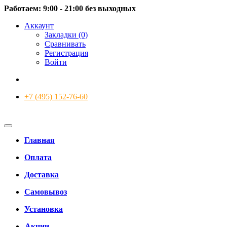
Работаем: 9:00 - 21:00 без выходных
Аккаунт
Закладки (0)
Сравнивать
Регистрация
Войти
+7 (495) 152-76-60
Главная
Оплата
Доставка
Самовывоз
Установка
Акции