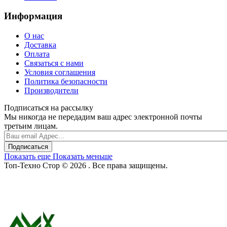
Информация
О нас
Доставка
Оплата
Связаться с нами
Условия соглашения
Политика безопасности
Производители
Подписаться на рассылку
Мы никогда не передадим ваш адрес электронной почты
третьим лицам.
Подписаться
Показать еще
Показать меньше
Топ-Техно Стор © 2026 . Все права защищены.