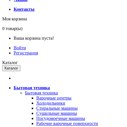
Контакты
Моя корзина
0
товар(ы)
Ваша корзина пуста!
Войти
Регистрация
Каталог
Каталог
Бытовая техника
Бытовая техника
Варочные центры
Холодильники
Стиральные машины
Сушильные машины
Посудомоечные машины
Рабочие варочные поверхности