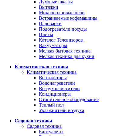
Духовые шкафы
Вытяжки
Микроволновые печи
Встраиваемые кофемашины
Пароварки
Подогреватели посуды
Плиты
Каталог Телевизоров
Вакууматоры
Мелкая бытовая техника
Мелкая техника для кухни
Климатическая техника
Климатическая техника
Вентиляторы
Водонагреватели
Воздухоочистители
Кондиционеры
Отопительное оборудование
Теплый пол
Увлажнители воздуха
Садовая техника
Садовая техника
Биотуалеты