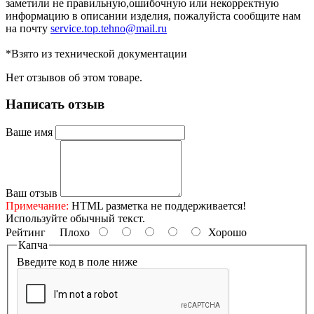
заметили не правильную,ошибочную или некорректную
информацию в описании изделия, пожалуйста сообщите нам
на почту
service.top.tehno@mail.ru
*Взято из технической документации
Нет отзывов об этом товаре.
Написать отзыв
Ваше имя
Ваш отзыв
Примечание:
HTML разметка не поддерживается!
Используйте обычный текст.
Рейтинг
Плохо
Хорошо
Капча
Введите код в поле ниже