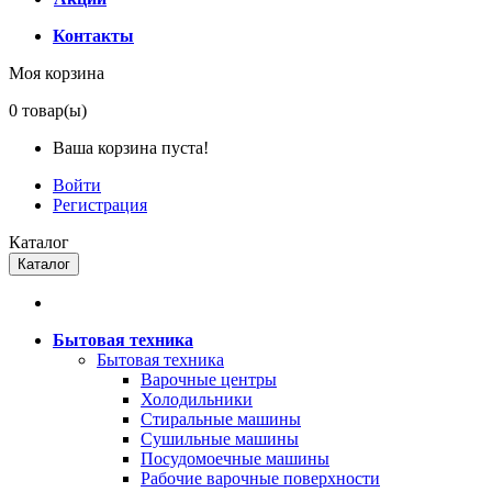
Контакты
Моя корзина
0
товар(ы)
Ваша корзина пуста!
Войти
Регистрация
Каталог
Каталог
Бытовая техника
Бытовая техника
Варочные центры
Холодильники
Стиральные машины
Сушильные машины
Посудомоечные машины
Рабочие варочные поверхности