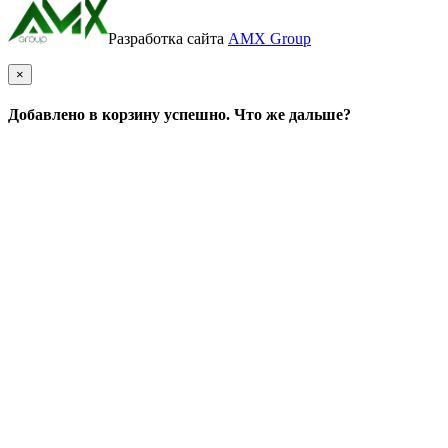
Разработка сайта
AMX Group
×
Добавлено в корзину успешно. Что же дальше?