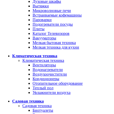
Духовые шкафы
Вытяжки
Микроволновые печи
Встраиваемые кофемашины
Пароварки
Подогреватели посуды
Плиты
Каталог Телевизоров
Вакууматоры
Мелкая бытовая техника
Мелкая техника для кухни
Климатическая техника
Климатическая техника
Вентиляторы
Водонагреватели
Воздухоочистители
Кондиционеры
Отопительное оборудование
Теплый пол
Увлажнители воздуха
Садовая техника
Садовая техника
Биотуалеты