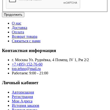
Продолжить
О нас
Доставка
Оплата
Возврат товара
Связаться с нами
Контактная информация
г. Москва Ул. Руднёвка, 4 Помещ. IV 1, Рм 2/2
+7 (495) 152-76-60
top.tehno@mail.ru
Работаем: 9:00 - 21:00
Личный кабинет
Авторизация
Регистрация
Мои Адреса
История заказов
Возврат товара