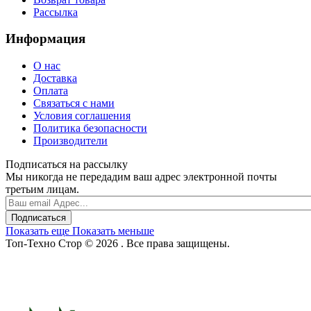
Рассылка
Информация
О нас
Доставка
Оплата
Связаться с нами
Условия соглашения
Политика безопасности
Производители
Подписаться на рассылку
Мы никогда не передадим ваш адрес электронной почты
третьим лицам.
Подписаться
Показать еще
Показать меньше
Топ-Техно Стор © 2026 . Все права защищены.