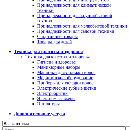
Принадлежности для климатической
техники
Принадлежности для крупнобытовой
техники
Принадлежности для мелкобытовой техники
Принадлежности для садовой техники
Спортивные товары
Товары для детей
Техника для красоты и здоровья
Техника для красоты и здоровья
Гигиена и здоровье
Маникюрные наборы
Машинки для стрижки волос
Медицинское оборудование
Приборы для укладки волос
Электрические зубные щетки
Электробритвы
Электромассажеры
Эпиляторы
Дополнительные услуги