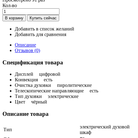
Кол-во
Добавить в список желаний
Добавить для сравнения
Описание
Отзывов (0)
Спецификация товара
Дисплей
цифровой
Конвекция
есть
Очистка духовки
пиролитические
Телескопические направляющие
есть
Тип духовки
электрические
Цвет
чёрный
Описание товара
электрический духовой
Тип
шкаф