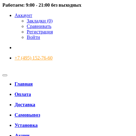
Работаем: 9:00 - 21:00 без выходных
Аккаунт
Закладки (0)
Сравнивать
Регистрация
Войти
+7 (495) 152-76-60
Главная
Оплата
Доставка
Самовывоз
Установка
Акции