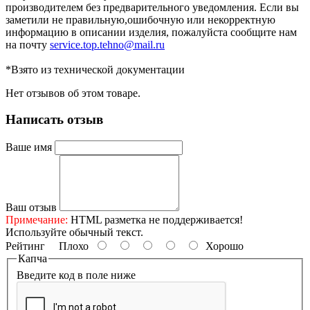
производителем без предварительного уведомления. Если вы
заметили не правильную,ошибочную или некорректную
информацию в описании изделия, пожалуйста сообщите нам
на почту
service.top.tehno@mail.ru
*Взято из технической документации
Нет отзывов об этом товаре.
Написать отзыв
Ваше имя
Ваш отзыв
Примечание:
HTML разметка не поддерживается!
Используйте обычный текст.
Рейтинг
Плохо
Хорошо
Капча
Введите код в поле ниже