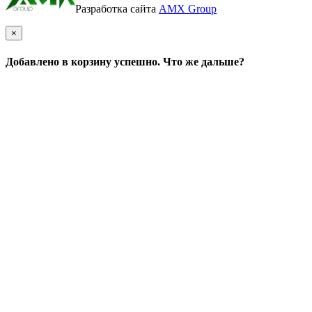
Разработка сайта
AMX Group
×
Добавлено в корзину успешно. Что же дальше?