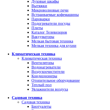
Духовые шкафы
Вытяжки
Микроволновые печи
Встраиваемые кофемашины
Пароварки
Подогреватели посуды
Плиты
Каталог Телевизоров
Вакууматоры
Мелкая бытовая техника
Мелкая техника для кухни
Климатическая техника
Климатическая техника
Вентиляторы
Водонагреватели
Воздухоочистители
Кондиционеры
Отопительное оборудование
Теплый пол
Увлажнители воздуха
Садовая техника
Садовая техника
Биотуалеты