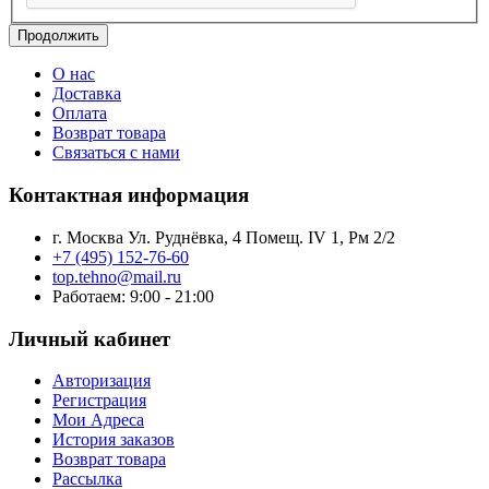
Продолжить
О нас
Доставка
Оплата
Возврат товара
Связаться с нами
Контактная информация
г. Москва Ул. Руднёвка, 4 Помещ. IV 1, Рм 2/2
+7 (495) 152-76-60
top.tehno@mail.ru
Работаем: 9:00 - 21:00
Личный кабинет
Авторизация
Регистрация
Мои Адреса
История заказов
Возврат товара
Рассылка