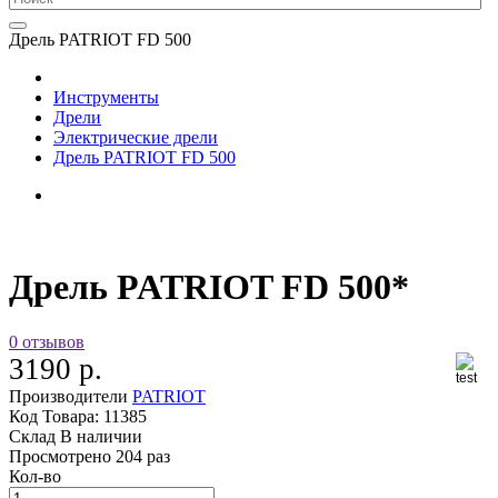
Дрель PATRIOT FD 500
Инструменты
Дрели
Электрические дрели
Дрель PATRIOT FD 500
Дрель PATRIOT FD 500*
0 отзывов
3190 р.
Производители
PATRIOT
Код Товара:
11385
Склад
В наличии
Просмотрено
204 раз
Кол-во