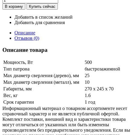
Добавить в список желаний
Добавить для сравнения
Описание
Отзывов (0)
Описание товара
Мощность, Вт
500
Тип патрона
быстрозажимной
Мах диаметр сверления (дерево), мм
25
Max диаметр сверления (металл), мм
10
Габариты, мм
270 x 245 x 70
Вес, кг
1.6
Срок гарантии
1 год
Информационный материал о товарном ассортименте несет
справочный характер и не является публичной офертой.
Комплект поставки, внешний вид и характеристики товара
могут отличаться от указанных или быть изменены
производителем без предварительного уведомления. Если вы