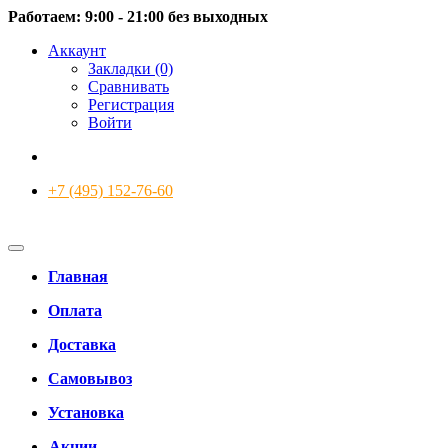
Работаем: 9:00 - 21:00 без выходных
Аккаунт
Закладки (0)
Сравнивать
Регистрация
Войти
+7 (495) 152-76-60
Главная
Оплата
Доставка
Самовывоз
Установка
Акции