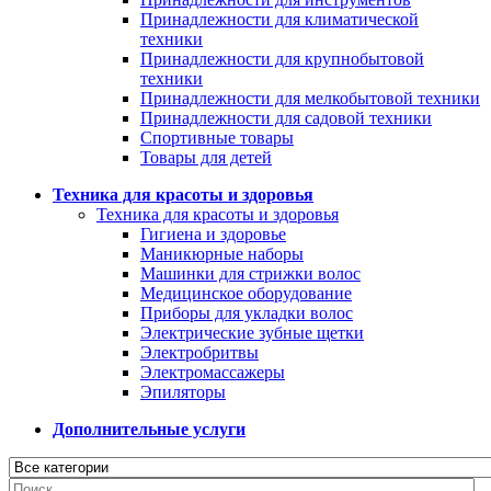
Принадлежности для климатической
техники
Принадлежности для крупнобытовой
техники
Принадлежности для мелкобытовой техники
Принадлежности для садовой техники
Спортивные товары
Товары для детей
Техника для красоты и здоровья
Техника для красоты и здоровья
Гигиена и здоровье
Маникюрные наборы
Машинки для стрижки волос
Медицинское оборудование
Приборы для укладки волос
Электрические зубные щетки
Электробритвы
Электромассажеры
Эпиляторы
Дополнительные услуги