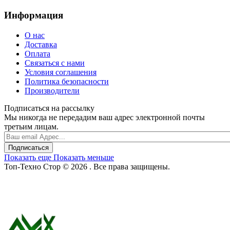
Информация
О нас
Доставка
Оплата
Связаться с нами
Условия соглашения
Политика безопасности
Производители
Подписаться на рассылку
Мы никогда не передадим ваш адрес электронной почты
третьим лицам.
Подписаться
Показать еще
Показать меньше
Топ-Техно Стор © 2026 . Все права защищены.