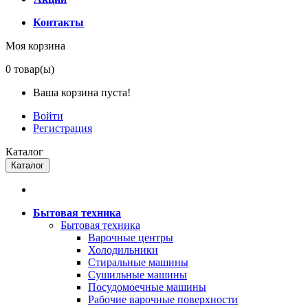
Контакты
Моя корзина
0
товар(ы)
Ваша корзина пуста!
Войти
Регистрация
Каталог
Каталог
Бытовая техника
Бытовая техника
Варочные центры
Холодильники
Стиральные машины
Сушильные машины
Посудомоечные машины
Рабочие варочные поверхности