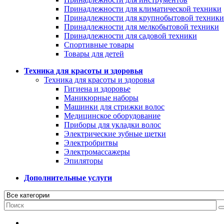
Принадлежности для климатической техники
Принадлежности для крупнобытовой техники
Принадлежности для мелкобытовой техники
Принадлежности для садовой техники
Спортивные товары
Товары для детей
Техника для красоты и здоровья
Техника для красоты и здоровья
Гигиена и здоровье
Маникюрные наборы
Машинки для стрижки волос
Медицинское оборудование
Приборы для укладки волос
Электрические зубные щетки
Электробритвы
Электромассажеры
Эпиляторы
Дополнительные услуги