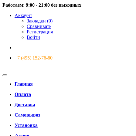
Работаем: 9:00 - 21:00 без выходных
Аккаунт
Закладки (0)
Сравнивать
Регистрация
Войти
+7 (495) 152-76-60
Главная
Оплата
Доставка
Самовывоз
Установка
Акции