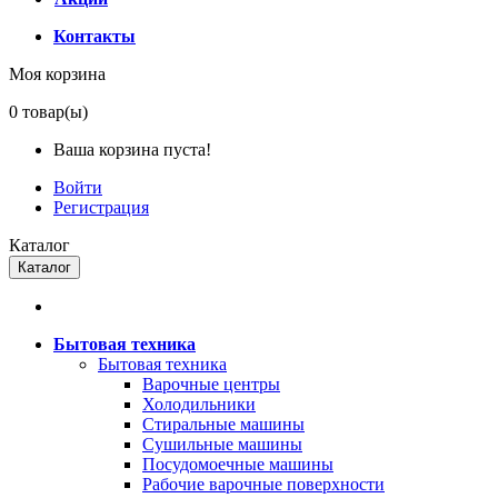
Контакты
Моя корзина
0
товар(ы)
Ваша корзина пуста!
Войти
Регистрация
Каталог
Каталог
Бытовая техника
Бытовая техника
Варочные центры
Холодильники
Стиральные машины
Сушильные машины
Посудомоечные машины
Рабочие варочные поверхности