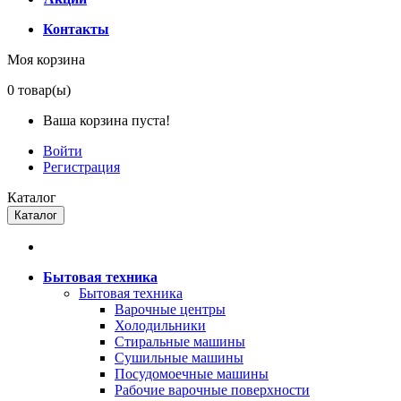
Контакты
Моя корзина
0
товар(ы)
Ваша корзина пуста!
Войти
Регистрация
Каталог
Каталог
Бытовая техника
Бытовая техника
Варочные центры
Холодильники
Стиральные машины
Сушильные машины
Посудомоечные машины
Рабочие варочные поверхности