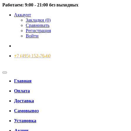
Работаем: 9:00 - 21:00 без выходных
Аккаунт
Закладки (0)
Сравнивать
Регистрация
Войти
+7 (495) 152-76-60
Главная
Оплата
Доставка
Самовывоз
Установка
Акции