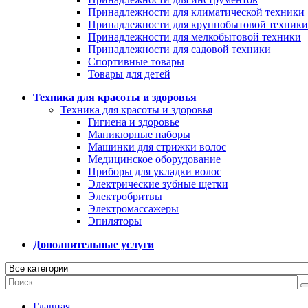
Принадлежности для климатической техники
Принадлежности для крупнобытовой техники
Принадлежности для мелкобытовой техники
Принадлежности для садовой техники
Спортивные товары
Товары для детей
Техника для красоты и здоровья
Техника для красоты и здоровья
Гигиена и здоровье
Маникюрные наборы
Машинки для стрижки волос
Медицинское оборудование
Приборы для укладки волос
Электрические зубные щетки
Электробритвы
Электромассажеры
Эпиляторы
Дополнительные услуги
Главная