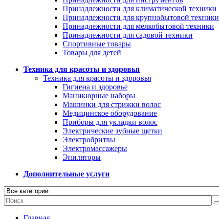
Принадлежности для климатической техники
Принадлежности для крупнобытовой техники
Принадлежности для мелкобытовой техники
Принадлежности для садовой техники
Спортивные товары
Товары для детей
Техника для красоты и здоровья
Техника для красоты и здоровья
Гигиена и здоровье
Маникюрные наборы
Машинки для стрижки волос
Медицинское оборудование
Приборы для укладки волос
Электрические зубные щетки
Электробритвы
Электромассажеры
Эпиляторы
Дополнительные услуги
Главная