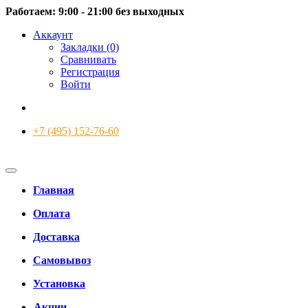
Работаем: 9:00 - 21:00 без выходных
Аккаунт
Закладки (0)
Сравнивать
Регистрация
Войти
+7 (495) 152-76-60
Главная
Оплата
Доставка
Самовывоз
Установка
Акции