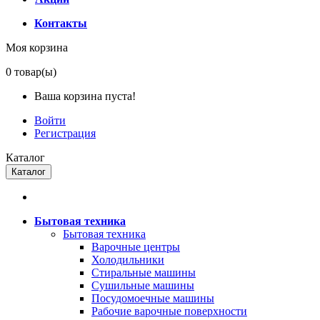
Контакты
Моя корзина
0
товар(ы)
Ваша корзина пуста!
Войти
Регистрация
Каталог
Каталог
Бытовая техника
Бытовая техника
Варочные центры
Холодильники
Стиральные машины
Сушильные машины
Посудомоечные машины
Рабочие варочные поверхности