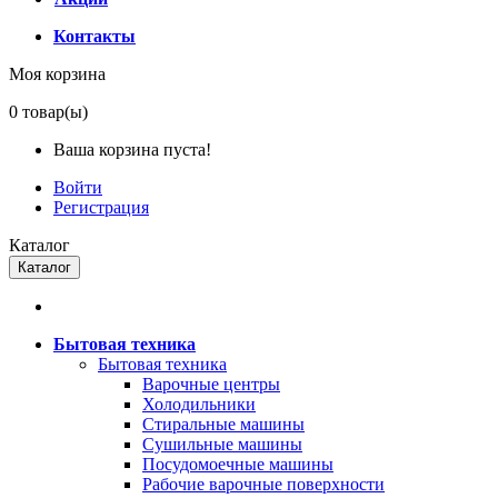
Контакты
Моя корзина
0
товар(ы)
Ваша корзина пуста!
Войти
Регистрация
Каталог
Каталог
Бытовая техника
Бытовая техника
Варочные центры
Холодильники
Стиральные машины
Сушильные машины
Посудомоечные машины
Рабочие варочные поверхности