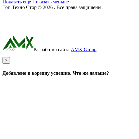
Показать еще
Показать меньше
Топ-Техно Стор © 2026 . Все права защищены.
Разработка сайта
AMX Group
×
Добавлено в корзину успешно. Что же дальше?