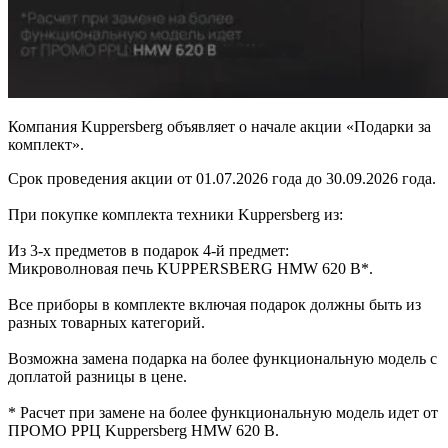
Компания Kuppersberg объявляет о начале акции «Подарки за
комплект».
Срок проведения акции от 01.07.2026 года до 30.09.2026 года.
При покупке комплекта техники Kuppersberg из:
Из 3-х предметов в подарок 4-й предмет:
Микроволновая печь KUPPERSBERG HMW 620 B*.
Все приборы в комплекте включая подарок должны быть из
разных товарных категорий.
Возможна замена подарка на более функциональную модель с
доплатой разницы в цене.
* Расчет при замене на более функциональную модель идет от
ПРОМО РРЦ Kuppersberg HMW 620 B.