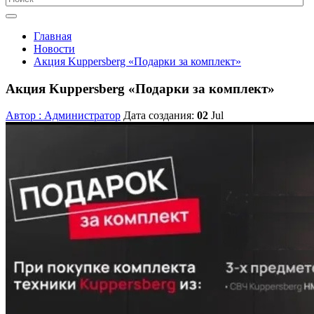
Главная
Новости
Акция Kuppersberg «Подарки за комплект»
Акция Kuppersberg «Подарки за комплект»
Автор : Администратор
Дата создания:
02
Jul