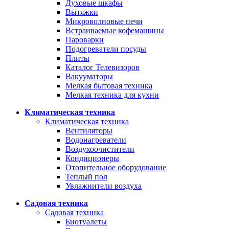
Духовые шкафы
Вытяжки
Микроволновые печи
Встраиваемые кофемашины
Пароварки
Подогреватели посуды
Плиты
Каталог Телевизоров
Вакууматоры
Мелкая бытовая техника
Мелкая техника для кухни
Климатическая техника
Климатическая техника
Вентиляторы
Водонагреватели
Воздухоочистители
Кондиционеры
Отопительное оборудование
Теплый пол
Увлажнители воздуха
Садовая техника
Садовая техника
Биотуалеты