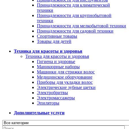
Принадлежности для климатической
техники
Принадлежности для крупнобытовой
техники
Принадлежности для мелкобытовой техники
Принадлежности для садовой техники
Спортивные товары
Товары для детей
Техника для красоты и здоровья
Техника для красоты и здоровья
Гигиена и здоровье
Маникюрные наборы
Машинки для стрижки волос
Медицинское оборудование
Приборы для укладки волос
Электрические зубные щетки
Электробритвы
Электромассажеры
Эпиляторы
Дополнительные услуги