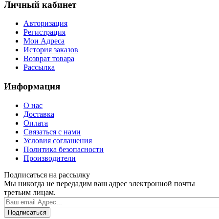
Личный кабинет
Авторизация
Регистрация
Мои Адреса
История заказов
Возврат товара
Рассылка
Информация
О нас
Доставка
Оплата
Связаться с нами
Условия соглашения
Политика безопасности
Производители
Подписаться на рассылку
Мы никогда не передадим ваш адрес электронной почты
третьим лицам.
Подписаться