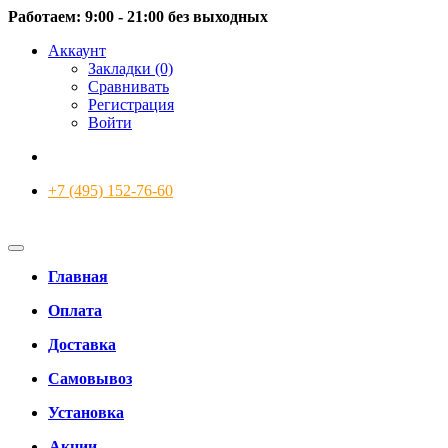
Работаем: 9:00 - 21:00 без выходных
Аккаунт
Закладки (0)
Сравнивать
Регистрация
Войти
+7 (495) 152-76-60
Главная
Оплата
Доставка
Самовывоз
Установка
Акции