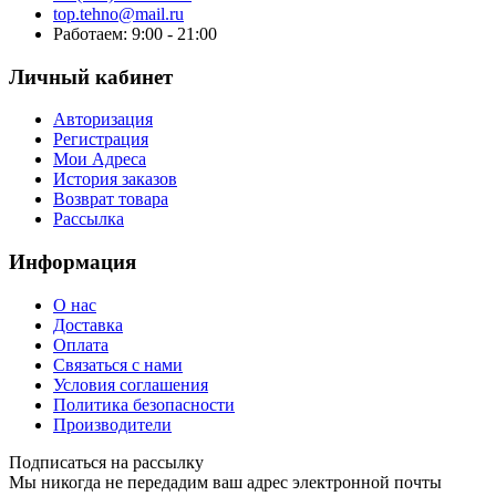
top.tehno@mail.ru
Работаем: 9:00 - 21:00
Личный кабинет
Авторизация
Регистрация
Мои Адреса
История заказов
Возврат товара
Рассылка
Информация
О нас
Доставка
Оплата
Связаться с нами
Условия соглашения
Политика безопасности
Производители
Подписаться на рассылку
Мы никогда не передадим ваш адрес электронной почты