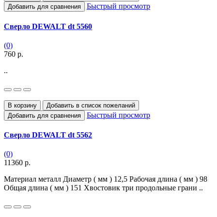
Быстрый просмотр
Добавить для сравнения
Сверло DEWALT dt 5560
(0)
760 р.
..
В корзину
Добавить в список пожеланий
Быстрый просмотр
Добавить для сравнения
Сверло DEWALT dt 5562
(0)
11360 р.
Материал металл Диаметр ( мм ) 12,5 Рабочая длина ( мм ) 98
Общая длина ( мм ) 151 Хвостовик три продольные грани ..