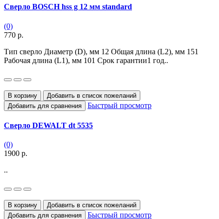
Сверло BOSCH hss g 12 мм standard
(0)
770 р.
Тип сверло Диаметр (D), мм 12 Общая длина (L2), мм 151
Рабочая длина (L1), мм 101 Срок гарантии1 год..
В корзину
Добавить в список пожеланий
Быстрый просмотр
Добавить для сравнения
Сверло DEWALT dt 5535
(0)
1900 р.
..
В корзину
Добавить в список пожеланий
Быстрый просмотр
Добавить для сравнения