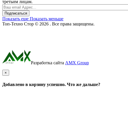
третьим лицам.
Подписаться
Показать еще
Показать меньше
Топ-Техно Стор © 2026 . Все права защищены.
Разработка сайта
AMX Group
×
Добавлено в корзину успешно. Что же дальше?