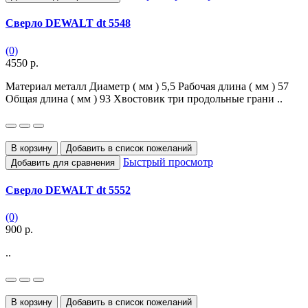
Сверло DEWALT dt 5548
(0)
4550 р.
Материал металл Диаметр ( мм ) 5,5 Рабочая длина ( мм ) 57
Общая длина ( мм ) 93 Хвостовик три продольные грани ..
В корзину
Добавить в список пожеланий
Быстрый просмотр
Добавить для сравнения
Сверло DEWALT dt 5552
(0)
900 р.
..
В корзину
Добавить в список пожеланий