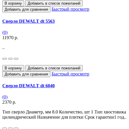
В корзину
Добавить в список пожеланий
Быстрый просмотр
Добавить для сравнения
Сверло DEWALT dt 5563
(0)
11970 р.
..
В корзину
Добавить в список пожеланий
Быстрый просмотр
Добавить для сравнения
Сверло DEWALT dt 6040
(0)
2370 р.
Тип сверло Диаметр, мм 8.0 Количество, шт 1 Тип хвостовика
цилиндрический Назначение для плитки Срок гарантии1 год..