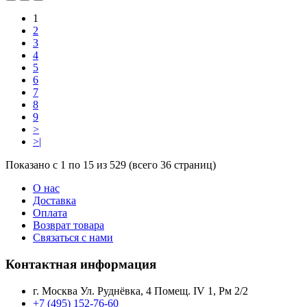
1
2
3
4
5
6
7
8
9
>
>|
Показано с 1 по 15 из 529 (всего 36 страниц)
О нас
Доставка
Оплата
Возврат товара
Связаться с нами
Контактная информация
г. Москва Ул. Руднёвка, 4 Помещ. IV 1, Рм 2/2
+7 (495) 152-76-60