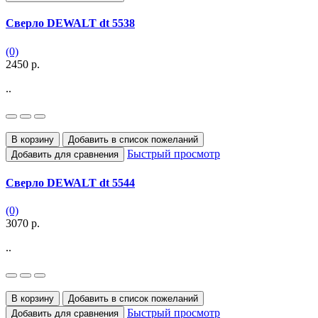
Сверло DEWALT dt 5538
(0)
2450 р.
..
В корзину
Добавить в список пожеланий
Быстрый просмотр
Добавить для сравнения
Сверло DEWALT dt 5544
(0)
3070 р.
..
В корзину
Добавить в список пожеланий
Быстрый просмотр
Добавить для сравнения