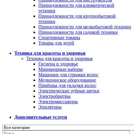
Принадлежности для климатической
техники
Принадлежности для крупнобытовой
техники
Принадлежности для мелкобытовой техники
Принадлежности для садовой техники
Спортивные товары
Товары для детей
Техника для красоты и здоровья
Техника для красоты и здоровья
Гигиена и здоровье
Маникюрные наборы
Машинки для стрижки волос
Медицинское оборудование
Приборы для укладки волос
Электрические зубные щетки
Электробритвы
Электромассажеры
Эпиляторы
Дополнительные услуги