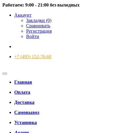
Работаем: 9:00 - 21:00 без выходных
Аккаунт
Закладки (0)
Сравнивать
Регистрация
Войти
+7 (495) 152-76-60
Главная
Оплата
Доставка
Самовывоз
Установка
Акции