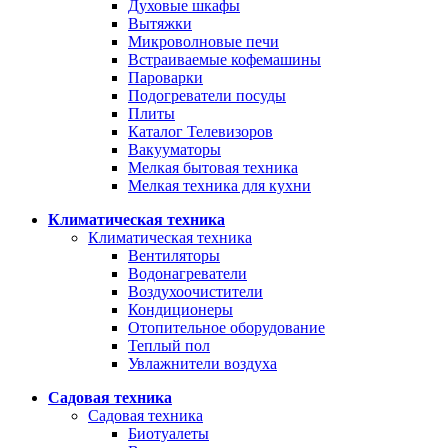
Духовые шкафы
Вытяжки
Микроволновые печи
Встраиваемые кофемашины
Пароварки
Подогреватели посуды
Плиты
Каталог Телевизоров
Вакууматоры
Мелкая бытовая техника
Мелкая техника для кухни
Климатическая техника
Климатическая техника
Вентиляторы
Водонагреватели
Воздухоочистители
Кондиционеры
Отопительное оборудование
Теплый пол
Увлажнители воздуха
Садовая техника
Садовая техника
Биотуалеты