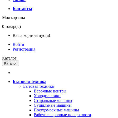
Контакты
Моя корзина
0
товар(ы)
Ваша корзина пуста!
Войти
Регистрация
Каталог
Каталог
Бытовая техника
Бытовая техника
Варочные центры
Холодильники
Стиральные машины
Сушильные машины
Посудомоечные машины
Рабочие варочные поверхности