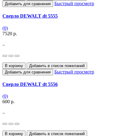
Быстрый просмотр
Добавить для сравнения
Сверло DEWALT dt 5555
(0)
7520 р.
..
В корзину
Добавить в список пожеланий
Быстрый просмотр
Добавить для сравнения
Сверло DEWALT dt 5556
(0)
600 р.
..
В корзину
Добавить в список пожеланий