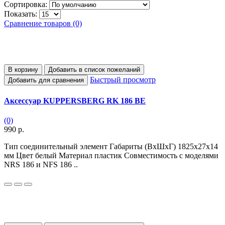
Сортировка:
Показать:
Сравнение товаров (0)
В корзину
Добавить в список пожеланий
Быстрый просмотр
Добавить для сравнения
Аксессуар KUPPERSBERG RK 186 BE
(0)
990 р.
Тип соединительный элемент Габариты (ВхШхГ) 1825х27х14
мм Цвет белый Материал пластик Совместимость с моделями
NRS 186 и NFS 186 ..