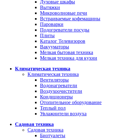
Духовые шкафы
Вытяжки
Микроволновые печи
Встраиваемые кофемашины
Пароварки
Подогреватели посуды
Плиты
Каталог Телевизоров
Вакууматоры
Мелкая бытовая техника
Мелкая техника для кухни
Климатическая техника
Климатическая техника
Вентиляторы
Водонагреватели
Воздухоочистители
Кондиционеры
Отопительное оборудование
Теплый пол
Увлажнители воздуха
Садовая техника
Садовая техника
Биотуалеты