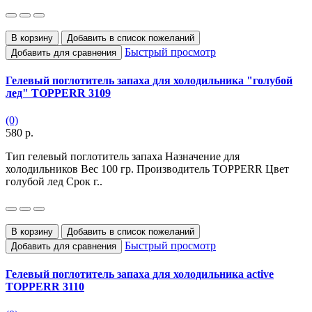
В корзину
Добавить в список пожеланий
Быстрый просмотр
Добавить для сравнения
Гелевый поглотитель запаха для холодильника "голубой
лед" TOPPERR 3109
(0)
580 р.
Тип гелевый поглотитель запаха Назначение для
холодильников Вес 100 гр. Производитель TOPPERR Цвет
голубой лед Срок г..
В корзину
Добавить в список пожеланий
Быстрый просмотр
Добавить для сравнения
Гелевый поглотитель запаха для холодильника active
TOPPERR 3110