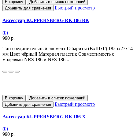
В корзину
Добавить в список пожеланий
Быстрый просмотр
Добавить для сравнения
Аксессуар KUPPERSBERG RK 186 BK
(0)
990 р.
Тип соединительный элемент Габариты (ВхШхГ) 1825х27х14
мм Цвет чёрный Материал пластик Совместимость с
моделями NRS 186 и NFS 186 ..
В корзину
Добавить в список пожеланий
Быстрый просмотр
Добавить для сравнения
Аксессуар KUPPERSBERG RK 186 X
(0)
990 р.