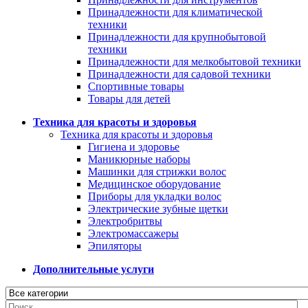
Принадлежности для климатической
техники
Принадлежности для крупнобытовой
техники
Принадлежности для мелкобытовой техники
Принадлежности для садовой техники
Спортивные товары
Товары для детей
Техника для красоты и здоровья
Техника для красоты и здоровья
Гигиена и здоровье
Маникюрные наборы
Машинки для стрижки волос
Медицинское оборудование
Приборы для укладки волос
Электрические зубные щетки
Электробритвы
Электромассажеры
Эпиляторы
Дополнительные услуги