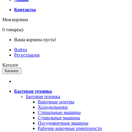
Контакты
Моя корзина
0
товар(ы)
Ваша корзина пуста!
Войти
Регистрация
Каталог
Каталог
Бытовая техника
Бытовая техника
Варочные центры
Холодильники
Стиральные машины
Сушильные машины
Посудомоечные машины
Рабочие варочные поверхности