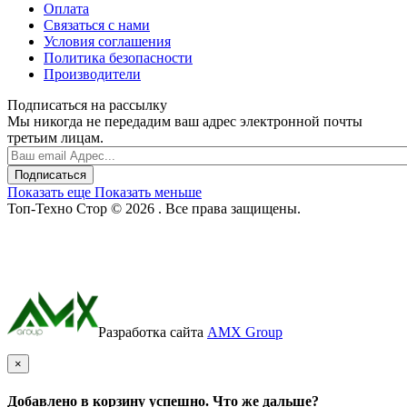
Оплата
Связаться с нами
Условия соглашения
Политика безопасности
Производители
Подписаться на рассылку
Мы никогда не передадим ваш адрес электронной почты
третьим лицам.
Подписаться
Показать еще
Показать меньше
Топ-Техно Стор © 2026 . Все права защищены.
Разработка сайта
AMX Group
×
Добавлено в корзину успешно. Что же дальше?