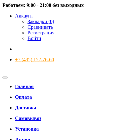
Работаем: 9:00 - 21:00 без выходных
Аккаунт
Закладки (0)
Сравнивать
Регистрация
Войти
+7 (495) 152-76-60
Главная
Оплата
Доставка
Самовывоз
Установка
Акции