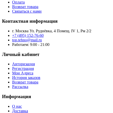
Оплата
Возврат товара
Связаться с нами
Контактная информация
г. Москва Ул. Руднёвка, 4 Помещ. IV 1, Рм 2/2
+7 (495) 152-76-60
top.tehno@mail.ru
Работаем: 9:00 - 21:00
Личный кабинет
Авторизация
Регистрация
Мои Адреса
История заказов
Возврат товара
Рассылка
Информация
О нас
Доставка