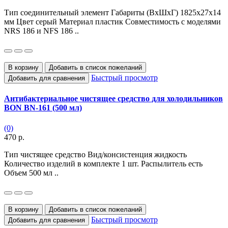
Тип соединительный элемент Габариты (ВхШхГ) 1825х27х14
мм Цвет серый Материал пластик Совместимость с моделями
NRS 186 и NFS 186 ..
В корзину
Добавить в список пожеланий
Быстрый просмотр
Добавить для сравнения
Антибактериальное чистящее средство для холодильников
BON BN-161 (500 мл)
(0)
470 р.
Тип чистящее средство Вид/консистенция жидкость
Количество изделий в комплекте 1 шт. Распылитель есть
Объем 500 мл ..
В корзину
Добавить в список пожеланий
Быстрый просмотр
Добавить для сравнения