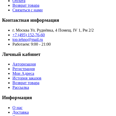
Оплата
Возврат товара
Связаться с нами
Контактная информация
г. Москва Ул. Руднёвка, 4 Помещ. IV 1, Рм 2/2
+7 (495) 152-76-60
top.tehno@mail.ru
Работаем: 9:00 - 21:00
Личный кабинет
Авторизация
Регистрация
Мои Адреса
История заказов
Возврат товара
Рассылка
Информация
О нас
Доставка