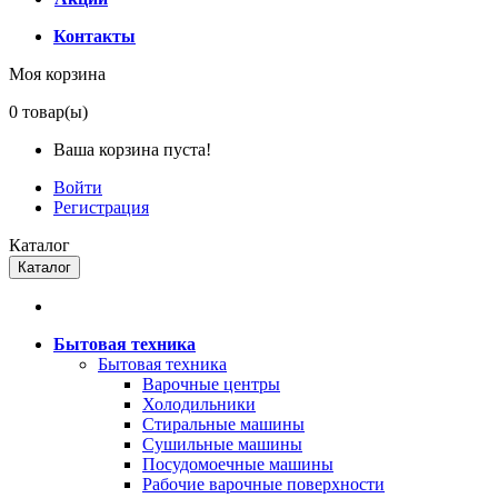
Контакты
Моя корзина
0
товар(ы)
Ваша корзина пуста!
Войти
Регистрация
Каталог
Каталог
Бытовая техника
Бытовая техника
Варочные центры
Холодильники
Стиральные машины
Сушильные машины
Посудомоечные машины
Рабочие варочные поверхности