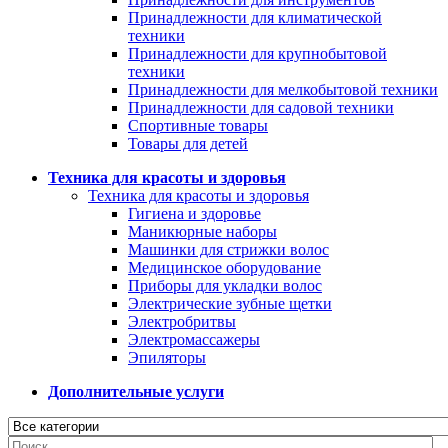
Принадлежности для климатической
техники
Принадлежности для крупнобытовой
техники
Принадлежности для мелкобытовой техники
Принадлежности для садовой техники
Спортивные товары
Товары для детей
Техника для красоты и здоровья
Техника для красоты и здоровья
Гигиена и здоровье
Маникюрные наборы
Машинки для стрижки волос
Медицинское оборудование
Приборы для укладки волос
Электрические зубные щетки
Электробритвы
Электромассажеры
Эпиляторы
Дополнительные услуги