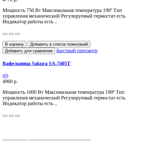
Мощность 750 Вт Максимальная температура 190º Тип
управления механический Регулируемый термостат есть
Индикатор работы есть ..
В корзину
Добавить в список пожеланий
Быстрый просмотр
Добавить для сравнения
Вафельница Sakura SA-7405T
(0)
4960 р.
Мощность 1000 Вт Максимальная температура 190º Тип
управления механический Регулируемый термостат есть
Индикатор работы есть ..