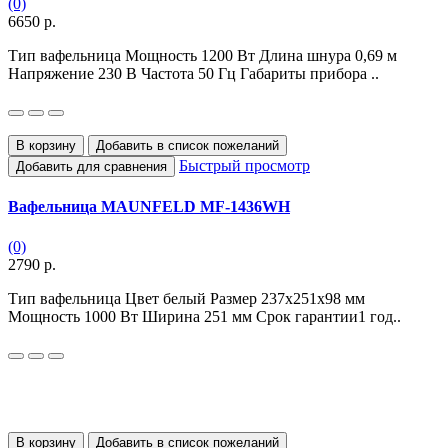
(0)
6650 р.
Тип вафельница Мощность 1200 Вт Длина шнура 0,69 м
Напряжение 230 В Частота 50 Гц Габариты прибора ..
В корзину
Добавить в список пожеланий
Быстрый просмотр
Добавить для сравнения
Вафельница MAUNFELD MF-1436WH
(0)
2790 р.
Тип вафельница Цвет белый Размер 237х251х98 мм
Мощность 1000 Вт Ширина 251 мм Срок гарантии1 год..
В корзину
Добавить в список пожеланий