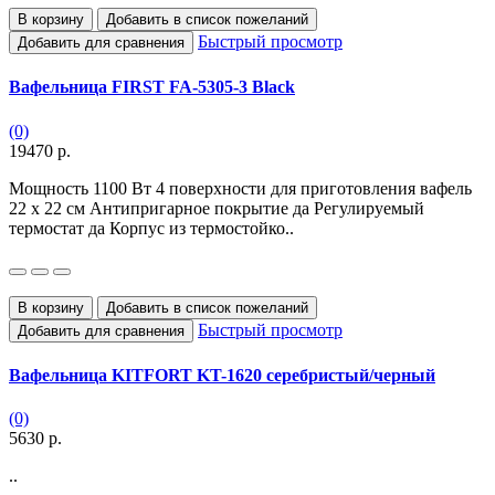
В корзину
Добавить в список пожеланий
Быстрый просмотр
Добавить для сравнения
Вафельница FIRST FA-5305-3 Black
(0)
19470 р.
Мощность 1100 Вт 4 поверхности для приготовления вафель
22 х 22 см Антипригарное покрытие да Регулируемый
термостат да Корпус из термостойко..
В корзину
Добавить в список пожеланий
Быстрый просмотр
Добавить для сравнения
Вафельница KITFORT KT-1620 серебристый/черный
(0)
5630 р.
..