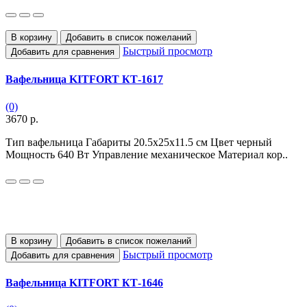
В корзину
Добавить в список пожеланий
Быстрый просмотр
Добавить для сравнения
Вафельница KITFORT КТ-1617
(0)
3670 р.
Тип вафельница Габариты 20.5x25x11.5 см Цвет черный
Мощность 640 Вт Управление механическое Материал кор..
В корзину
Добавить в список пожеланий
Быстрый просмотр
Добавить для сравнения
Вафельница KITFORT КТ-1646