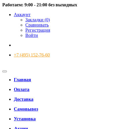
Работаем: 9:00 - 21:00 без выходных
Аккаунт
Закладки (0)
Сравнивать
Регистрация
Войти
+7 (495) 152-76-60
Главная
Оплата
Доставка
Самовывоз
Установка
Акции