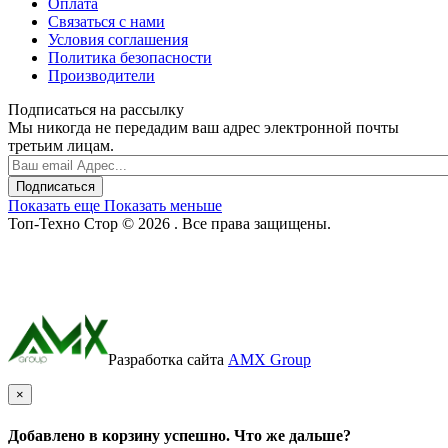
Оплата
Связаться с нами
Условия соглашения
Политика безопасности
Производители
Подписаться на рассылку
Мы никогда не передадим ваш адрес электронной почты
третьим лицам.
Подписаться
Показать еще
Показать меньше
Топ-Техно Стор © 2026 . Все права защищены.
Разработка сайта
AMX Group
×
Добавлено в корзину успешно. Что же дальше?