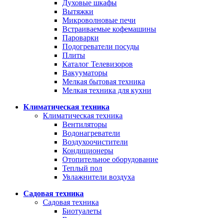
Духовые шкафы
Вытяжки
Микроволновые печи
Встраиваемые кофемашины
Пароварки
Подогреватели посуды
Плиты
Каталог Телевизоров
Вакууматоры
Мелкая бытовая техника
Мелкая техника для кухни
Климатическая техника
Климатическая техника
Вентиляторы
Водонагреватели
Воздухоочистители
Кондиционеры
Отопительное оборудование
Теплый пол
Увлажнители воздуха
Садовая техника
Садовая техника
Биотуалеты