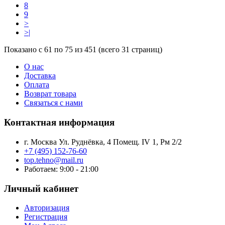
8
9
>
>|
Показано с 61 по 75 из 451 (всего 31 страниц)
О нас
Доставка
Оплата
Возврат товара
Связаться с нами
Контактная информация
г. Москва Ул. Руднёвка, 4 Помещ. IV 1, Рм 2/2
+7 (495) 152-76-60
top.tehno@mail.ru
Работаем: 9:00 - 21:00
Личный кабинет
Авторизация
Регистрация