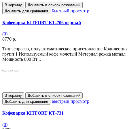
В корзину
Добавить в список пожеланий
Быстрый просмотр
Добавить для сравнения
Кофеварка KITFORT КТ-706 черный
(0)
8770 р.
Тип эспрессо, полуавтоматическое приготовление Количество
групп 1 Используемый кофе молотый Материал рожка металл
Мощность 800 Вт ..
В корзину
Добавить в список пожеланий
Быстрый просмотр
Добавить для сравнения
Кофеварка KITFORT КТ-731
(0)