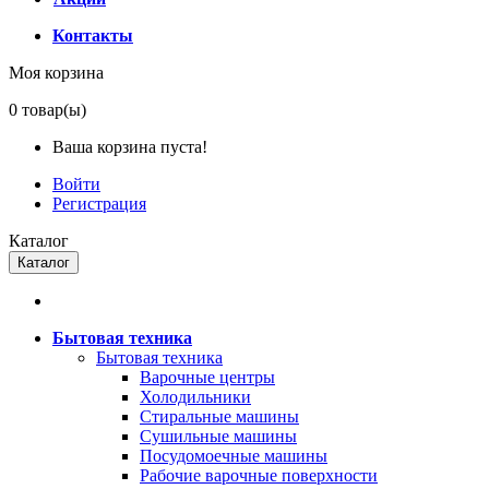
Контакты
Моя корзина
0
товар(ы)
Ваша корзина пуста!
Войти
Регистрация
Каталог
Каталог
Бытовая техника
Бытовая техника
Варочные центры
Холодильники
Стиральные машины
Сушильные машины
Посудомоечные машины
Рабочие варочные поверхности