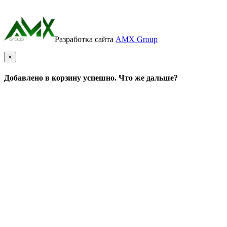
Разработка сайта
AMX Group
×
Добавлено в корзину успешно. Что же дальше?