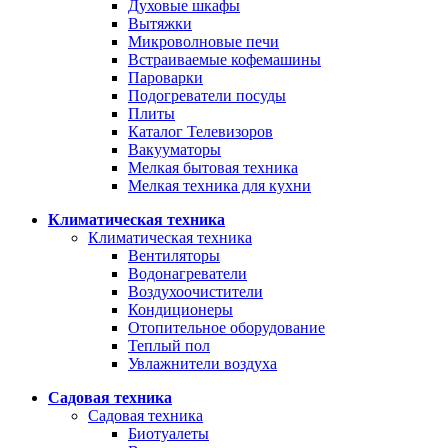
Духовые шкафы
Вытяжки
Микроволновые печи
Встраиваемые кофемашины
Пароварки
Подогреватели посуды
Плиты
Каталог Телевизоров
Вакууматоры
Мелкая бытовая техника
Мелкая техника для кухни
Климатическая техника
Климатическая техника
Вентиляторы
Водонагреватели
Воздухоочистители
Кондиционеры
Отопительное оборудование
Теплый пол
Увлажнители воздуха
Садовая техника
Садовая техника
Биотуалеты