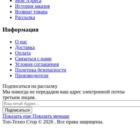
Мои Адреса
История заказов
Возврат товара
Рассылка
Информация
О нас
Доставка
Оплата
Связаться с нами
Условия соглашения
Политика безопасности
Производители
Подписаться на рассылку
Мы никогда не передадим ваш адрес электронной почты
третьим лицам.
Подписаться
Показать еще
Показать меньше
Топ-Техно Стор © 2026 . Все права защищены.