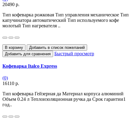
20490 р.
Тип кофеварка рожковая Тип управления механическое Тип
капучинатора автоматический Тип используемого кофе
молотый Тип нагревателя ..
В корзину
Добавить в список пожеланий
Быстрый просмотр
Добавить для сравнения
Кофеварка Italco Express
(0)
16110 р.
Тип кофеварка Гейзерная да Материал корпуса алюминий
Объем 0.24 л Теплоизоляционная ручка да Срок гарантии1
год..