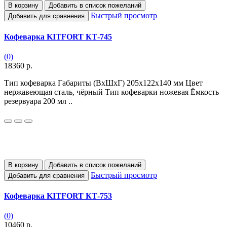
В корзину
Добавить в список пожеланий
Быстрый просмотр
Добавить для сравнения
Кофеварка KITFORT КТ-745
(0)
18360 р.
Тип кофеварка Габариты (ВхШхГ) 205х122х140 мм Цвет
нержавеющая сталь, чёрный Тип кофеварки ножевая Ёмкость
резервуара 200 мл ..
В корзину
Добавить в список пожеланий
Быстрый просмотр
Добавить для сравнения
Кофеварка KITFORT КТ-753
(0)
10460 р.