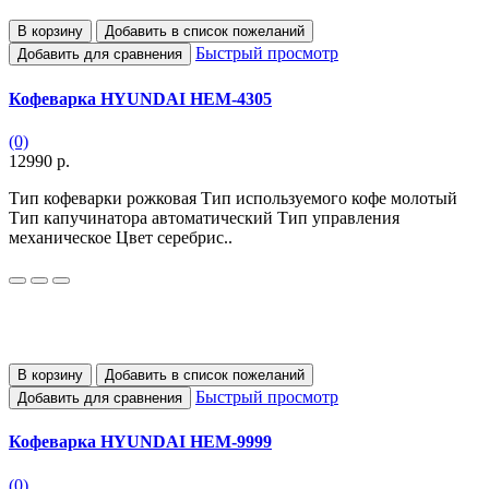
В корзину
Добавить в список пожеланий
Быстрый просмотр
Добавить для сравнения
Кофеварка HYUNDAI HEM-4305
(0)
12990 р.
Тип кофеварки рожковая Тип используемого кофе молотый
Тип капучинатора автоматический Тип управления
механическое Цвет серебрис..
В корзину
Добавить в список пожеланий
Быстрый просмотр
Добавить для сравнения
Кофеварка HYUNDAI HEM-9999
(0)