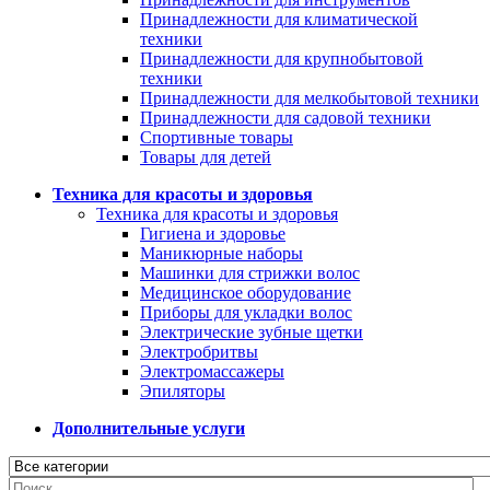
Принадлежности для климатической
техники
Принадлежности для крупнобытовой
техники
Принадлежности для мелкобытовой техники
Принадлежности для садовой техники
Спортивные товары
Товары для детей
Техника для красоты и здоровья
Техника для красоты и здоровья
Гигиена и здоровье
Маникюрные наборы
Машинки для стрижки волос
Медицинское оборудование
Приборы для укладки волос
Электрические зубные щетки
Электробритвы
Электромассажеры
Эпиляторы
Дополнительные услуги