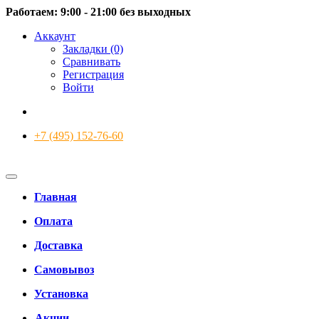
Работаем: 9:00 - 21:00 без выходных
Аккаунт
Закладки (0)
Сравнивать
Регистрация
Войти
+7 (495) 152-76-60
Главная
Оплата
Доставка
Самовывоз
Установка
Акции