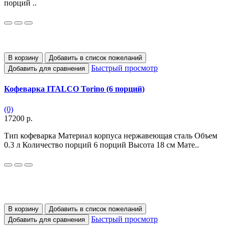
порций ..
В корзину
Добавить в список пожеланий
Быстрый просмотр
Добавить для сравнения
Кофеварка ITALCO Torino (6 порций)
(0)
17200 р.
Тип кофеварка Материал корпуса нержавеющая сталь Объем
0.3 л Количество порций 6 порций Высота 18 см Мате..
В корзину
Добавить в список пожеланий
Быстрый просмотр
Добавить для сравнения