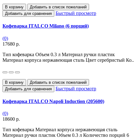
В корзину
Добавить в список пожеланий
Быстрый просмотр
Добавить для сравнения
Кофеварка ITALCO Milano (6 порций)
(0)
17680 р.
Тип кофеварка Объем 0.3 л Материал ручки пластик
Материал корпуса нержавеющая сталь Цвет серебристый Ко..
В корзину
Добавить в список пожеланий
Быстрый просмотр
Добавить для сравнения
Кофеварка ITALCO Napoli Induction (205600)
(0)
18600 р.
Тип кофеварка Материал корпуса нержавеющая сталь
Материал ручки пластик Объем 0.3 л Количество порций 6