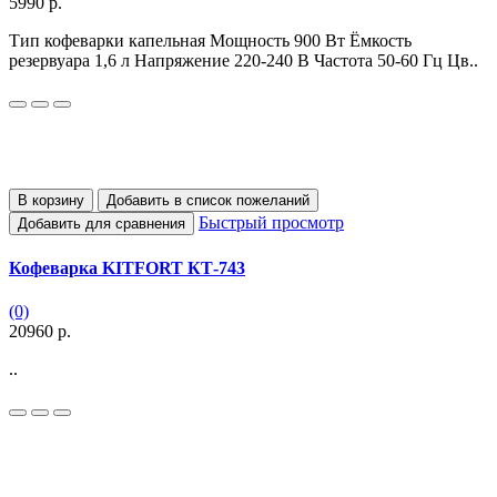
5990 р.
Тип кофеварки капельная Мощность 900 Вт Ёмкость
резервуара 1,6 л Напряжение 220-240 В Частота 50-60 Гц Цв..
В корзину
Добавить в список пожеланий
Быстрый просмотр
Добавить для сравнения
Кофеварка KITFORT КТ-743
(0)
20960 р.
..