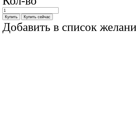
Кол-во
Добавить в список желан