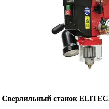
Сверлильный станок ELITE