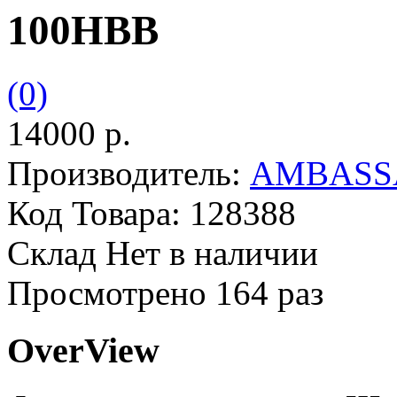
100HBB
(0)
14000 р.
Производитель:
AMBASS
Код Товара:
128388
Склад
Нет в наличии
Просмотрено
164 раз
OverView