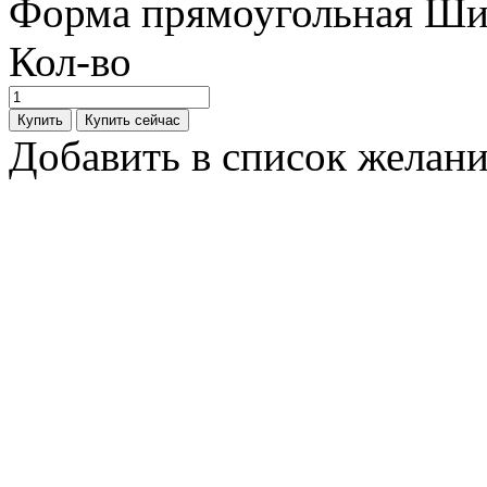
Форма прямоугольная Шир
Кол-во
Добавить в список желан