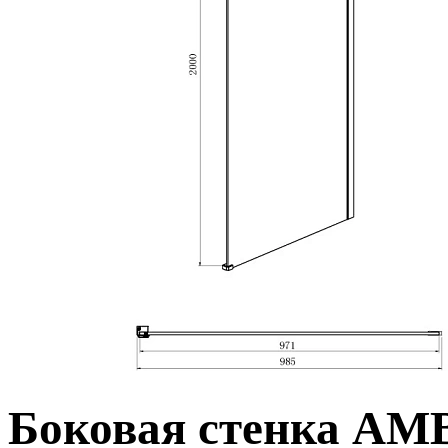
Боковая стенка AM